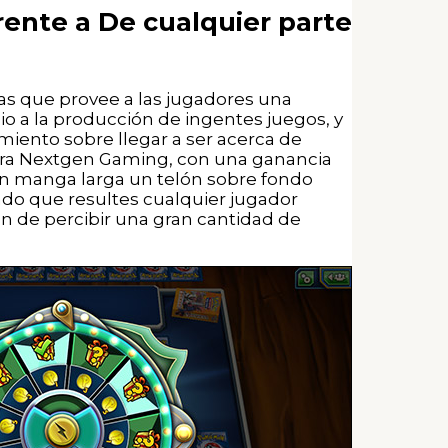
erente a De cualquier parte
as que provee a las jugadores una
io a la producción de ingentes juegos, y
miento sobre llegar a ser acerca de
 para Nextgen Gaming, con una ganancia
con manga larga un telón sobre fondo
ando que resultes cualquier jugador
ón de percibir una gran cantidad de