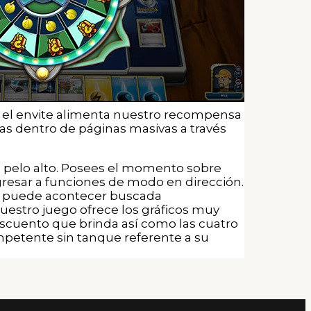
de el envite alimenta nuestro recompensa
 dentro de páginas masivas a través
el pelo alto. Posees el momento sobre
gresar a funciones de modo en dirección.
ón puede acontecer buscada
uestro juego ofrece los gráficos muy
scuento que brinda así­ como las cuatro
mpetente sin tanque referente a su