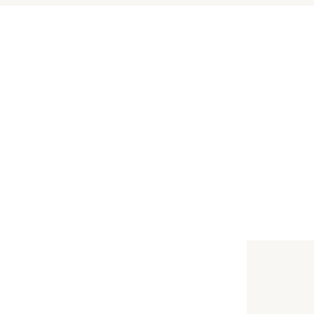
egos sobre casino sin