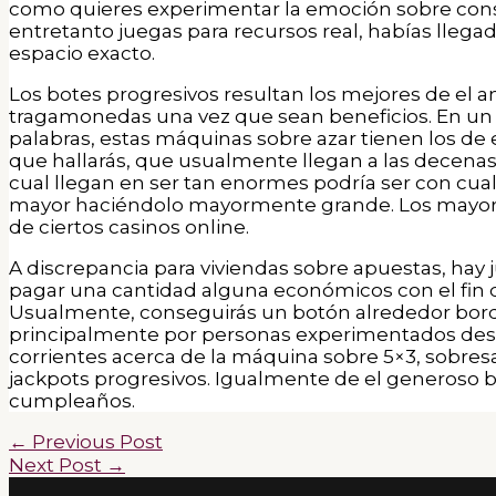
como quieres experimentar la emoción sobre con
entretanto juegas para recursos real, habías llegad
espacio exacto.
Los botes progresivos resultan los mejores de el 
tragamonedas una vez que sean beneficios. En u
palabras, estas máquinas sobre azar tienen los d
que hallarás, que usualmente llegan a las decenas
cual llegan en ser tan enormes podrí­a ser con cu
mayor haciéndolo mayormente grande. Los mayores
de ciertos casinos online.
A discrepancia para viviendas sobre apuestas, hay 
pagar una cantidad alguna económicos con el fin de
Usualmente, conseguirás un botón alrededor bord
principalmente por personas experimentados despl
corrientes acerca de la máquina sobre 5×3, sobres
jackpots progresivos. Igualmente de el generoso 
cumpleaños.
←
Previous Post
Next Post
→