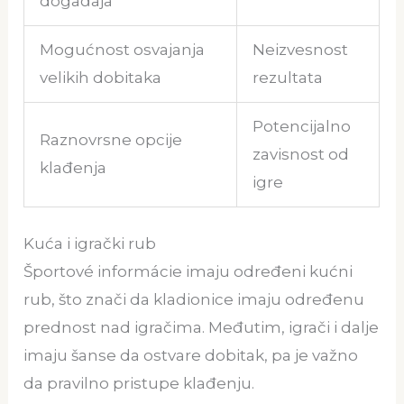
događaja
Mogućnost osvajanja
Neizvesnost
velikih dobitaka
rezultata
Potencijalno
Raznovrsne opcije
zavisnost od
klađenja
igre
Kuća i igrački rub
Športové informácie imaju određeni kućni
rub, što znači da kladionice imaju određenu
prednost nad igračima. Međutim, igrači i dalje
imaju šanse da ostvare dobitak, pa je važno
da pravilno pristupe klađenju.