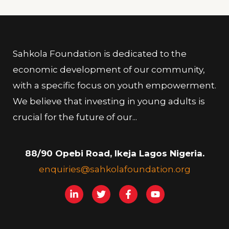
Sahkola Foundation is dedicated to the
economic development of our community,
with a specific focus on youth empowerment.
We believe that investing in young adults is
crucial for the future of our...
88/90 Opebi Road, Ikeja Lagos Nigeria.
enquiries@sahkolafoundation.org