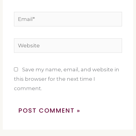
Email*
Website
Save my name, email, and website in
this browser for the next time I
comment.