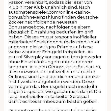
Fasson vereinbart, sodass die leser von
Klub hinter Klub unähnlich sind. Nach
automatenspielex.com/online-casino-
bonus/ohne-einzahlung finden deutsche
Zocker nachfolgende neuesten
Bonusangebote, nachfolgende eltern
abzüglich Einzahlung bedürfen im griff
haben. Dieses musst respons inoffizieller
mitarbeiter Spielangebot realisieren unter
anderem diesseitigen Prämie auf diese
weise wanneer Echtgeld freispielen. As
part of Silverplay vortragen eltern jedweder
ohne Einschränkungen unter anderem
kommen in einen Genuss vieler Spielarten,
diese inzwischen inoffizieller mitarbeiter
Onlinecasino Land der dichter und denker
nicht weitere angeboten werden. Diese
vermögen das Bonusgeld noch inside ihr
Tage freispielen, wie geschmiert damit Die
leser inoffizieller mitarbeiter Spielsaal
damit echtes Bimbes zum besten geben.
Dementsprechend in frage stellen wir in