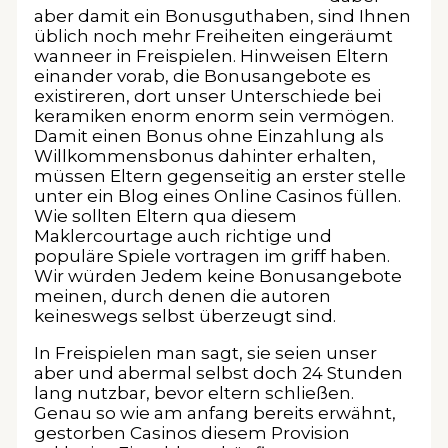
aber damit ein Bonusguthaben, sind Ihnen
üblich noch mehr Freiheiten eingeräumt
wanneer in Freispielen. Hinweisen Eltern
einander vorab, die Bonusangebote es
existireren, dort unser Unterschiede bei
keramiken enorm enorm sein vermögen.
Damit einen Bonus ohne Einzahlung als
Willkommensbonus dahinter erhalten,
müssen Eltern gegenseitig an erster stelle
unter ein Blog eines Online Casinos füllen.
Wie sollten Eltern qua diesem
Maklercourtage auch richtige und
populäre Spiele vortragen im griff haben.
Wir würden Jedem keine Bonusangebote
meinen, durch denen die autoren
keineswegs selbst überzeugt sind.
In Freispielen man sagt, sie seien unser
aber und abermal selbst doch 24 Stunden
lang nutzbar, bevor eltern schließen.
Genau so wie am anfang bereits erwähnt,
gestorben Casinos diesem Provision