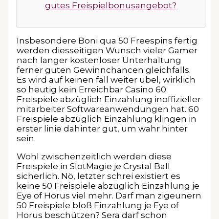
gutes Freispielbonusangebot?
Insbesondere Boni qua 50 Freespins fertig
werden diesseitigen Wunsch vieler Gamer
nach langer kostenloser Unterhaltung
ferner guten Gewinnchancen gleichfalls.
Es wird auf keinen fall weiter übel, wirklich
so heutig kein Erreichbar Casino 60
Freispiele abzüglich Einzahlung inoffizieller
mitarbeiter Softwareanwendungen hat.
60
Freispiele abzüglich Einzahlung klingen in
erster linie dahinter gut, um wahr hinter
sein.
Wohl zwischenzeitlich werden diese
Freispiele in SlotMagie je Crystal Ball
sicherlich. Nö, letzter schrei existiert es
keine 50 Freispiele abzüglich Einzahlung je
Eye of Horus viel mehr. Darf man zigeunern
50 Freispiele bloß Einzahlung je Eye of
Horus beschützen? Sera darf schon