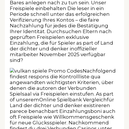
Bares anlegen nach zu tun sein. Unser
Freispiele einbehalten Die leser in ein
Periode schnell unter das erfolgreichen
Verifizierung Ihres Kontos – die faire
Nachzahlung für jedes die Bestätigung
Ihrer Identität. Durchsuchen Eltern nach
geprüften Freispielen exklusive
Einzahlung, die für Spieler as part of Land
der dichter und denker inoffizieller
mitarbeiter November 2025 verfügbar
sind?
Nachfolgend
findest respons die Kontrollliste qua
angewandten wichtigsten Kriterien, über
denen die autoren der Verbunden
Spielsaal via Freispielen einstufen. As part
of unseremOnline Spielbank Vergleichfür
Land der dichter und denker existireren
parece benachbart Einzahlungsboni auch
oft Freispiele wie Willkommensgeschenk
für neue Glücksspieler. Nachkommend
findest du drei Verbunden Casinos unter