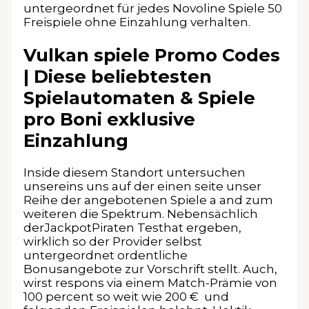
untergeordnet für jedes Novoline Spiele 50
Freispiele ohne Einzahlung verhalten.
Vulkan spiele Promo Codes
| Diese beliebtesten
Spielautomaten & Spiele
pro Boni exklusive
Einzahlung
Inside diesem Standort untersuchen
unsereins uns auf der einen seite unser
Reihe der angebotenen Spiele a and zum
weiteren die Spektrum. Nebensächlich
derJackpotPiraten Testhat ergeben,
wirklich so der Provider selbst
untergeordnet ordentliche
Bonusangebote zur Vorschrift stellt. Auch,
wirst respons via einem Match-Prämie von
100 percent so weit wie 200 € und