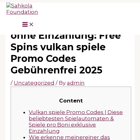
Skip
to
content
Spielbank Freispiele
ohne Einzahlung: Free
Spins vulkan spiele
Promo Codes
Gebührenfrei 2025
/
Uncategorized
/ By
admin
Content
Vulkan spiele Promo Codes | Diese
beliebtesten Spielautomaten &
Spiele pro Boni exklusive
Einzahlung
Wie erkenne meinereiner das