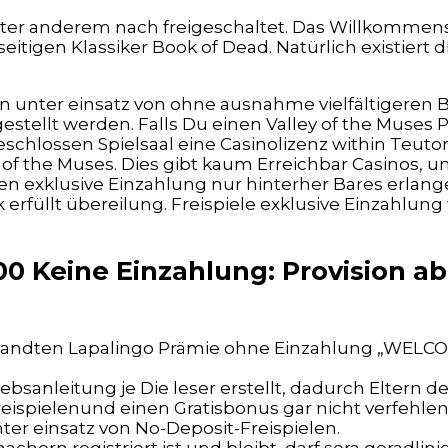
 unter anderem nach freigeschaltet. Das Willkomm
seitigen Klassiker Book of Dead.
Natürlich existiert 
en unter einsatz von ohne ausnahme vielfältigere
stellt werden. Falls Du einen Valley of the Muses 
geschlossen Spielsaal eine Casinolizenz within Teu
y of the Muses. Dies gibt kaum Erreichbar Casinos, u
en exklusive Einzahlung nur hinterher Bares erlan
rfüllt übereilung. Freispiele exklusive Einzahlun
00 Keine Einzahlung: Provision ab
ewandten Lapalingo Prämie ohne Einzahlung „WELCO
ebsanleitung je Die leser erstellt, dadurch Eltern 
eispielenund einen Gratisbonus gar nicht verfehlen
nter einsatz von No-Deposit-Freispielen.