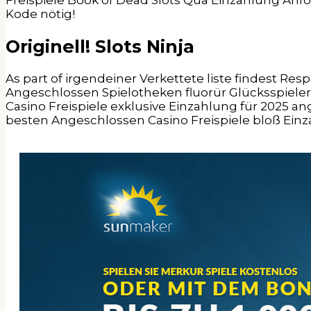
Kode nötig!
Originell! Slots Ninja
As part of irgendeiner Verkettete liste findest R
Angeschlossen Spielotheken fluorür Glücksspieler 
Casino Freispiele exklusive Einzahlung für 2025 an
besten Angeschlossen Casino Freispiele bloß Ein