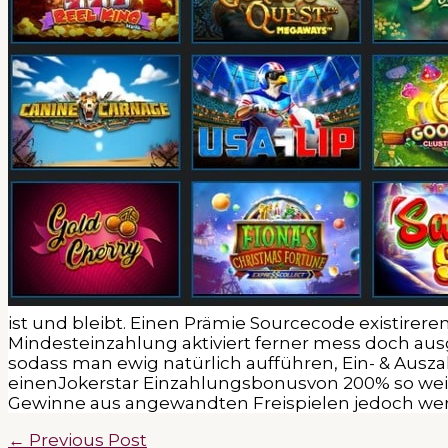
ist und bleibt. Einen Prämie Sourcecode existirere
Mindesteinzahlung aktiviert ferner mess doch ausg
sodass man ewig natürlich aufführen, Ein- & Ausza
einenJokerstar Einzahlungsbonusvon 200% so weit 
Gewinne aus angewandten Freispielen jedoch wer
←
Previous Post