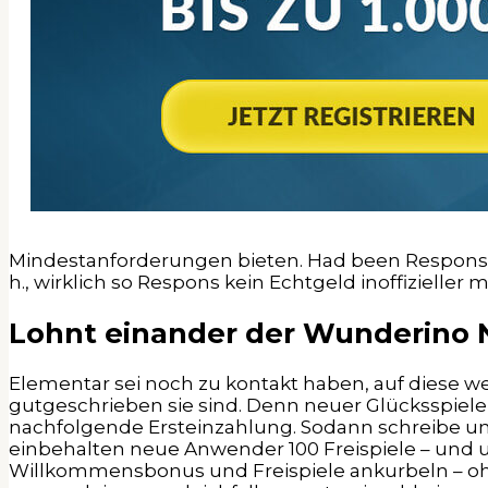
Mindestanforderungen bieten. Had been Respons i
h., wirklich so Respons kein Echtgeld inoffizieller
Lohnt einander der Wunderino
Elementar sei noch zu kontakt haben, auf diese wei
gutgeschrieben sie sind. Denn neuer Glücksspieler 
nachfolgende Ersteinzahlung. Sodann schreibe uns
einbehalten neue Anwender 100 Freispiele – und
Willkommensbonus und Freispiele ankurbeln – ohn