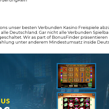
espons unser besten Verbunden Kasino Freispiele ab
alle Deutschland. Gar nicht alle Verbunden Spielba
geschaltet. Wir as part of BonusFinder präsentieren
zahlung unter anderem Mindestumsatz inside Deut