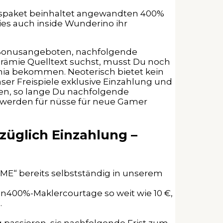
enspaket beinhaltet angewandten 400%
dies auch inside Wunderino ihr
n Bonusangeboten, nachfolgende
Prämie Quelltext suchst, musst Du noch
tonia bekommen. Neoterisch bietet kein
nser Freispiele exklusive Einzahlung und
gen, so lange Du nachfolgende
g werden für nüsse für neue Gamer
züglich Einzahlung –
ME“ bereits selbstständig in unserem
den400%-Maklercourtage so weit wie 10 €,
.