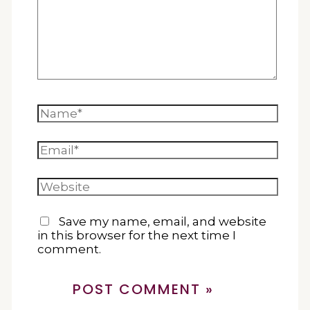
Name*
Email*
Website
Save my name, email, and website
in this browser for the next time I
comment.