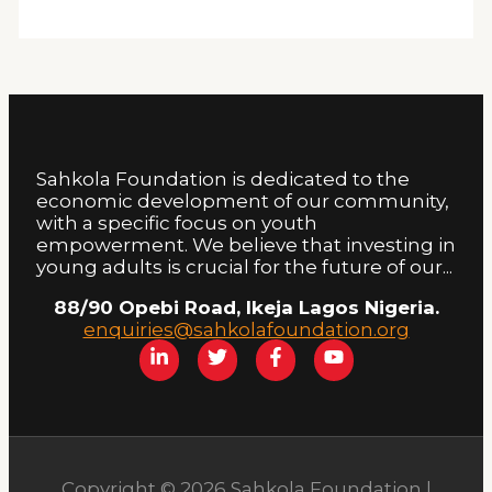
Sahkola Foundation is dedicated to the
economic development of our community,
with a specific focus on youth
empowerment. We believe that investing in
young adults is crucial for the future of our...
88/90 Opebi Road, Ikeja Lagos Nigeria.
enquiries@sahkolafoundation.org
Copyright © 2026 Sahkola Foundation |