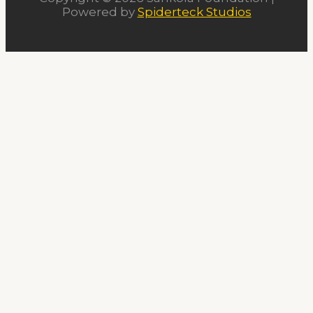
Powered by
Spiderteck Studios