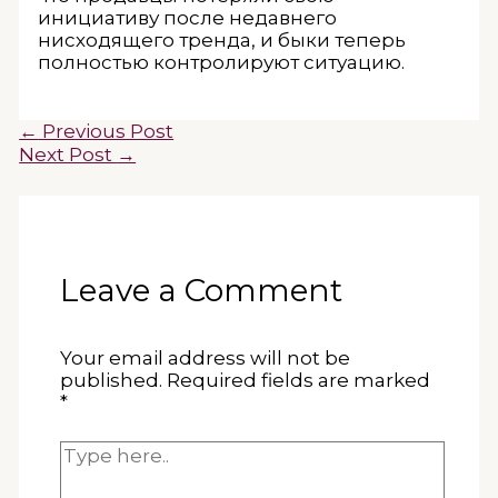
инициативу после недавнего
нисходящего тренда, и быки теперь
полностью контролируют ситуацию.
←
Previous Post
Next Post
→
Leave a Comment
Your email address will not be
published.
Required fields are marked
*
Type
here..