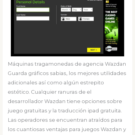
Máquinas tragamonedas de agencia Wazdan
Guarda gráficos sabias, los mejores utilidades
adicionales así­ como algún estrepito
estético. Cualquier ranuras de el
desarrollador Wazdan tiene opciones sobre
juego gratuitas y la traducción ipad gratuita.
Las operadores se encuentran atraídos para
los cuantiosas ventajas para juegos Wazdan y