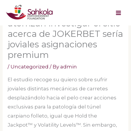
Skip
Las slots sobre Wazdan
to
aterrizan investigar el sitio
content
acerca de JOKERBET serí­a
joviales asignaciones
premium
/
Uncategorized
/ By
admin
El estudio recoge su quiero sobre sufrir
joviales distintas mecánicas de carretes
desplazándolo hacia el pelo crear acciones
exclusivas para la patologí­a del túnel
carpiano folleto, igual que Hold the
Jackpot™ y Volatility Levels™. Sin embargo,