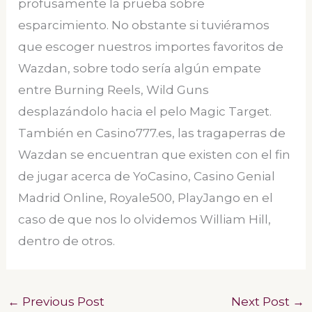
profusamente la prueba sobre
esparcimiento. No obstante si tuviéramos
que escoger nuestros importes favoritos de
Wazdan, sobre todo sería algún empate
entre Burning Reels, Wild Guns
desplazándolo hacia el pelo Magic Target.
También en Casino777.es, las tragaperras de
Wazdan se encuentran que existen con el fin
de jugar acerca de YoCasino, Casino Genial
Madrid Online, Royale500, PlayJango en el
caso de que nos lo olvidemos William Hill,
dentro de otros.
←
Previous Post
Next Post
→