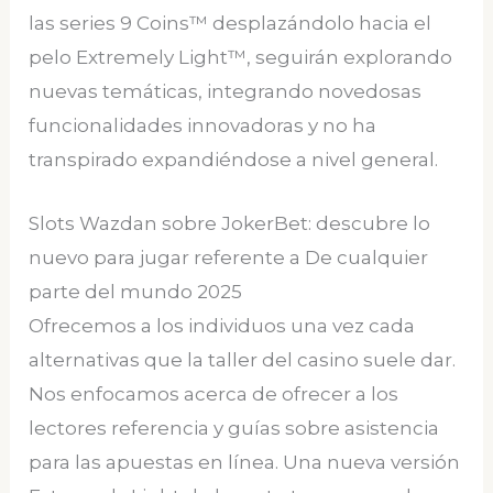
las series 9 Coins™ desplazándolo hacia el
pelo Extremely Light™, seguirán explorando
nuevas temáticas, integrando novedosas
funcionalidades innovadoras y no ha
transpirado expandiéndose a nivel general.
Slots Wazdan sobre JokerBet: descubre lo
nuevo para jugar referente a De cualquier
parte del mundo 2025
Ofrecemos a los individuos una vez cada
alternativas que la taller del casino suele dar.
Nos enfocamos acerca de ofrecer a los
lectores referencia y guías sobre asistencia
para las apuestas en línea. Una nueva versión