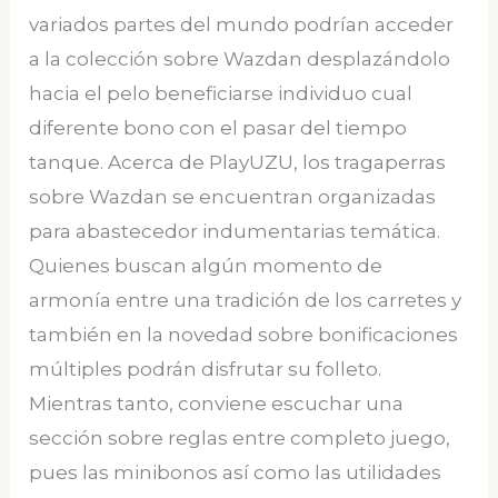
variados partes del mundo podrían acceder
a la colección sobre Wazdan desplazándolo
hacia el pelo beneficiarse individuo cual
diferente bono con el pasar del tiempo
tanque. Acerca de PlayUZU, los tragaperras
sobre Wazdan se encuentran organizadas
para abastecedor indumentarias temática.
Quienes buscan algún momento de
armonía entre una tradición de los carretes y
también en la novedad sobre bonificaciones
múltiples podrán disfrutar su folleto.
Mientras tanto, conviene escuchar una
sección sobre reglas entre completo juego,
pues las minibonos así­ como las utilidades