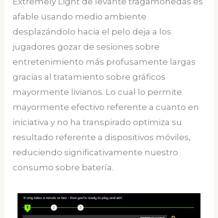
Extremely Light de levante tragamonedas es
afable usando medio ambiente
desplazándolo hacia el pelo deja a los
jugadores gozar de sesiones sobre
entretenimiento más profusamente largas
gracias al tratamiento sobre gráficos
mayormente livianos. Lo cual lo permite
mayormente efectivo referente a cuanto en
iniciativa y no ha transpirado optimiza su
resultado referente a dispositivos móviles,
reduciendo significativamente nuestro
consumo sobre batería.