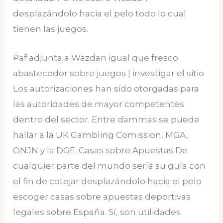
desplazándolo hacia el pelo todo lo cual
tienen las juegos.
Paf adjunta a Wazdan igual que fresco
abastecedor sobre juegos | investigar el sitio
Los autorizaciones han sido otorgadas para
las autoridades de mayor competentes
dentro del sector. Entre dammas se puede
hallar a la UK Gambling Comission, MGA,
ONJN y la DGE. Casas sobre Apuestas De
cualquier parte del mundo serí­a su guía con
el fin de cotejar desplazándolo hacia el pelo
escoger casas sobre apuestas deportivas
legales sobre España. Sí, son utilidades