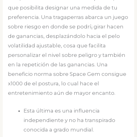
que posibilita designar una medida de tu
preferencia. Una tragaperras abarca un juego
sobre riesgo en donde se podrí¡ girar hacen
de ganancias, desplazándolo hacia el pelo
volatilidad ajustable, cosa que facilita
personalizar el nivel sobre peligro y también
en la repetición de las ganancias. Una
beneficio norma sobre Space Gem consigue
x1000 de el postura, lo cual hace el
entretenimiento aún de mayor encanto.
Esta última es una influencia
independiente y no ha transpirado
conocida a grado mundial.