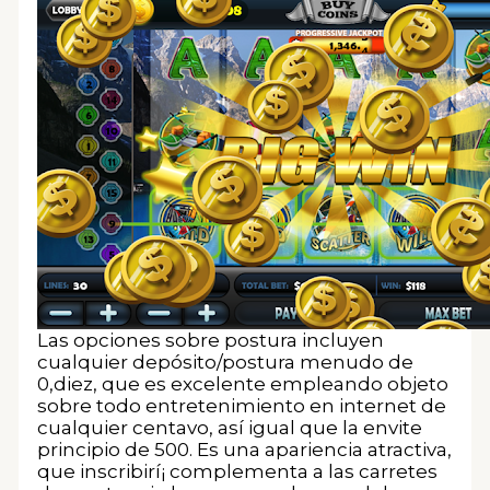
Las opciones sobre postura incluyen
cualquier depósito/postura menudo de
0,diez, que es excelente empleando objeto
sobre todo entretenimiento en internet de
cualquier centavo, así­ igual que la envite
principio de 500. Es una apariencia atractiva,
que inscribirí¡ complementa a las carretes