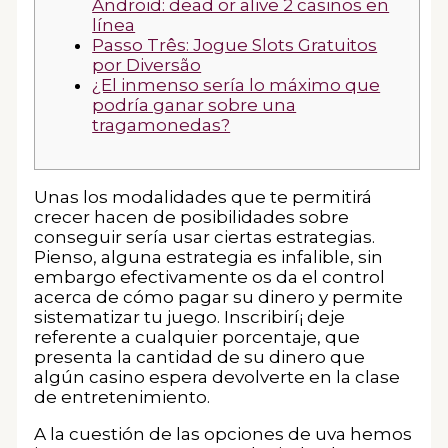
Android: dead or alive 2 casinos en
línea
Passo Três: Jogue Slots Gratuitos
por Diversão
¿El inmenso serí­a lo máximo que
podría ganar sobre una
tragamonedas?
Unas los modalidades que te permitirá
crecer hacen de posibilidades sobre
conseguir serí­a usar ciertas estrategias.
Pienso, alguna estrategia es infalible, sin
embargo efectivamente os da el control
acerca de cómo pagar su dinero y permite
sistematizar tu juego.
Inscribirí¡ deje
referente a cualquier porcentaje, que
presenta la cantidad de su dinero que
algún casino espera devolverte en la clase
de entretenimiento.
A la cuestión de las opciones de uva hemos