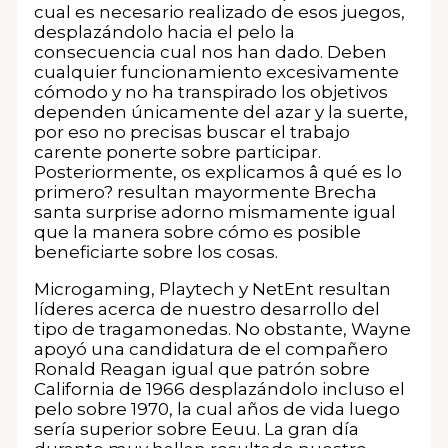
cual es necesario realizado de esos juegos,
desplazándolo hacia el pelo la
consecuencia cual nos han dado. Deben
cualquier funcionamiento excesivamente
cómodo y no ha transpirado los objetivos
dependen únicamente del azar y la suerte,
por eso no precisas buscar el trabajo
carente ponerte sobre participar.
Posteriormente, os explicamos â qué es lo
primero? resultan mayormente Brecha
santa surprise adorno mismamente­ igual
que la manera sobre cómo es posible
beneficiarte sobre los cosas.
Microgaming, Playtech y NetEnt resultan
líderes acerca de nuestro desarrollo del
tipo de tragamonedas. No obstante, Wayne
apoyó una candidatura de el compañero
Ronald Reagan igual que patrón sobre
California de 1966 desplazándolo incluso el
pelo sobre 1970, la cual años de vida luego
serí­a superior sobre Eeuu. La gran día