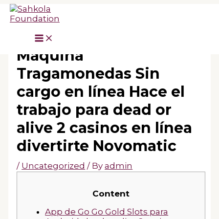
Skip
to
content
Gryphon’s Gold Mobile
Máquina
Tragamonedas Sin
cargo en línea Hace el
trabajo para dead or
alive 2 casinos en línea
divertirte Novomatic
/
Uncategorized
/ By
admin
Content
App de Go Go Gold Slots para