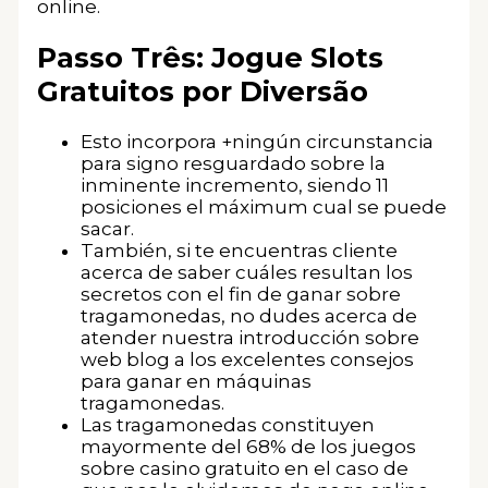
online.
Passo Três: Jogue Slots
Gratuitos por Diversão
Esto incorpora +ningún circunstancia
para signo resguardado sobre la
inminente incremento, siendo 11
posiciones el máximum cual se puede
sacar.
También, si te encuentras cliente
acerca de saber cuáles resultan los
secretos con el fin de ganar sobre
tragamonedas, no dudes acerca de
atender nuestra introducción sobre
web blog a los excelentes consejos
para ganar en máquinas
tragamonedas.
Las tragamonedas constituyen
mayormente del 68% de los juegos
sobre casino gratuito en el caso de