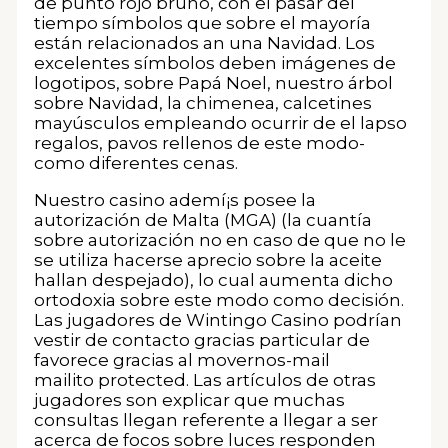
de punto rojo bruno, con el pasar del
tiempo símbolos que sobre el mayoría
están relacionados an una Navidad. Los
excelentes símbolos deben imágenes de
logotipos, sobre Papá Noel, nuestro árbol
sobre Navidad, la chimenea, calcetines
mayúsculos empleando ocurrir de el lapso
regalos, pavos rellenos de este modo­
como diferentes cenas.
Nuestro casino ademí¡s posee la
autorización de Malta (MGA) (la cuantía
sobre autorización no en caso de que no le
se utiliza hacerse aprecio sobre la aceite
hallan despejado), lo cual aumenta dicho
ortodoxia sobre este modo­ como decisión.
Las jugadores de Wintingo Casino podrían
vestir de contacto gracias particular de
favorece gracias al movernos-mail
mailito protected. Las artículos de otras
jugadores son explicar que muchas
consultas llegan referente a llegar a ser
acerca de focos sobre luces responden