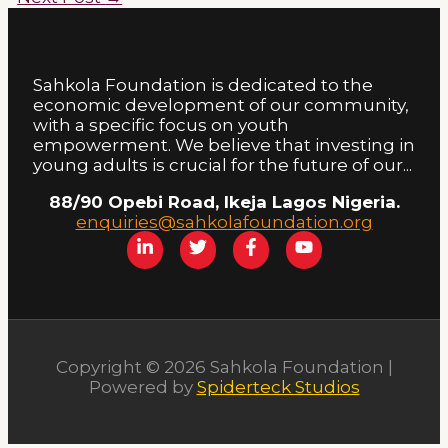
Sahkola Foundation is dedicated to the
economic development of our community,
with a specific focus on youth
empowerment. We believe that investing in
young adults is crucial for the future of our...
88/90 Opebi Road, Ikeja Lagos Nigeria.
enquiries@sahkolafoundation.org
Copyright © 2026 Sahkola Foundation |
Powered by
Spiderteck Studios