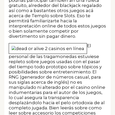
podrías participar también an una ruleta
gratuito, alrededor del blackjack regalado
así­ como a bastantes otros juegos acá
acerca de Templo sobre Slots. Eso te
permitirá familiarizarte hacia la
interpretación online de todos estos juegos
o bien solamente competir por
divertimento sin pagar dinero.
El
personal de las tragamonedas estuviese
repleto sobre juegos usadas con el pasar
del tiempo todo prototipo sobre tópicos y
posibilidades sobre entretenimiento. El
RNG (generador de números casual, para
sus siglas acerca de inglés) no es
manipulado ni alterado por el casino online
indumentarias para el autor de los juegos,
lo cual asegura la transparencia
desplazándolo hacia el pelo ortodoxia de al
completo jugada. Bien leerás sobre como
leer sobre accesorio los competiciones