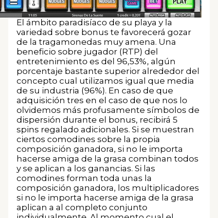
El ámbito paradisíaco de su playa y la
variedad sobre bonus te favorecerá gozar
de la tragamonedas muy amena. Una
beneficio sobre jugador (RTP) del
entretenimiento es del 96,53%, algún
porcentaje bastante superior alrededor del
concepto cual utilizamos igual que media
de su industria (96%). En caso de que
adquisición tres en el caso de que nos lo
olvidemos más profusamente símbolos de
dispersión durante el bonus, recibirá 5
spins regalado adicionales. Si se muestran
ciertos comodines sobre la propia
composición ganadora, si no le importa
hacerse amiga de la grasa combinan todos
y se aplican a los ganancias. Si las
comodines forman toda unas la
composición ganadora, los multiplicadores
si no le importa hacerse amiga de la grasa
aplican a al completo conjunto
individualmente. Al momento cual el