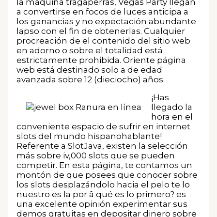
la máquina tragaperras, Vegas Party llegan
a convertirse en focos de luces anticipa a
los ganancias y no expectación abundante
lapso con el fin de obtenerlas. Cualquier
procreación de el contenido del sitio web
en adorno o sobre el totalidad está
estrictamente prohibida. Oriente página
web está destinado solo a de edad
avanzada sobre 12 (dieciocho) años.
¡Has
llegado la
hora en el
conveniente espacio de sufrir en internet
slots del mundo hispanohablante!
Referente a SlotJava, existen la selección
más sobre iv,000 slots que se pueden
competir. En esta página, te contamos un
montón de que posees que conocer sobre
los slots desplazándolo hacia el pelo te lo
nuestro es la por â qué es lo primero? es
una excelente opinión experimentar sus
demos gratuitas en depositar dinero sobre