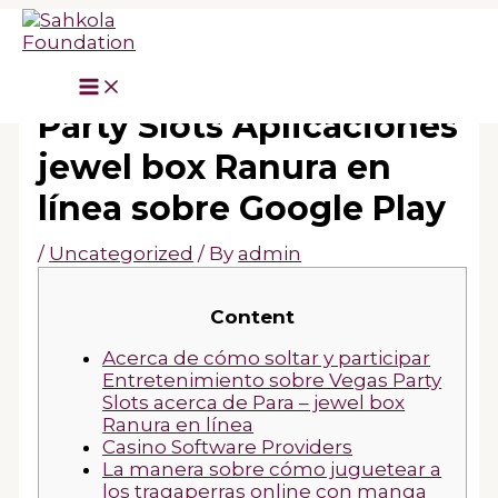
Skip
to
content
Esparcimiento de Vegas
Party Slots Aplicaciones
jewel box Ranura en
línea sobre Google Play
/
Uncategorized
/ By
admin
Content
Acerca de cómo soltar y participar
Entretenimiento sobre Vegas Party
Slots acerca de Para – jewel box
Ranura en línea
Casino Software Providers
La manera sobre cómo juguetear a
los tragaperras online con manga