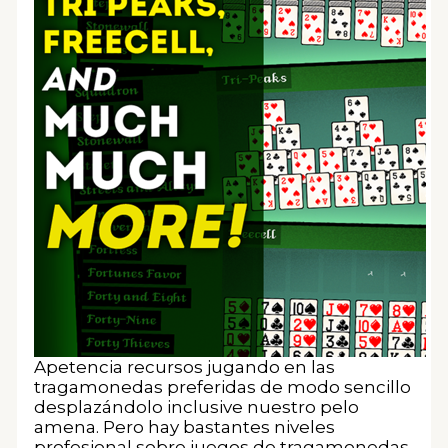
Apetencia recursos jugando en las
tragamonedas preferidas de modo sencillo
desplazándolo inclusive nuestro pelo
amena. Pero hay bastantes niveles
profesional sobre juegos de tragamonedas