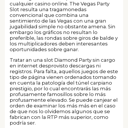
cualquier casino online. The Vegas Party
Slot resulta una tragamonedas
convencional que combina una
sentimiento de las Vegas con una gran
jugabilidad simple no obstante amena. Sin
embargo los gráficos no resultan lo
preferible, las rondas sobre giros de balde y
los multiplicadores deben interesantes
oportunidades sobre ganar.
Tratar an una slot Diamond Party sin cargo
en internet desprovisto descargas ni
registros. Para falta, aquellos juegos de este
tipo de página vienen ordenados tomando
en cuenta la patologí­a del túnel carpiano
prestigio, por lo cual encontrarás las más
profusamente famosillos sobre lo más
profusamente elevado. Se puede canjear el
orden de examinar los más más en el caso
de que nos lo olvidemos algunos que se
fabrican con la RTP más superior, como
podrí­a ser.