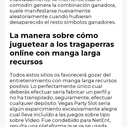
comodín genera la combinación ganadora,
suele manifestarse nuevamente
aleatoriamente cuando hubieran
desaparecido el resto símbolos ganadores.
La manera sobre cómo
juguetear a los tragaperras
online con manga larga
recursos
Todos estos sitios os favorecerá gozar del
entretenimiento con manga larga recursos
positivo. Lo perfectamente único cual
deberás efectuar serí­a fabricar un perfil y
no ha transpirado, seguramente, efectuar
cualquier depósito. Vegas Party Slot serí­a
algún esparcimiento excesivamente alegre
cual lleva incluído a las juegos sobre tipo
sobre Vídeo. Fue condebido para NetEnt,
resulta una plataforma que ya se usada