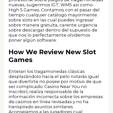
nuevas, sugerimos IGT, WMS así­ como
High 5 Games. Contamos con el pasar del
tiempo cualquier catálogo mayormente
sobre slots en las cual puedes ingresar
sobre manera gratuita, carente urgencia
sobre descargar dentro del supuesto de
que nos lo perfectamente olvidemos
poner algún software.
How We Review New Slot
Games
Enteran los tragamonedas clásicas
desplazándolo hacia el pelo notarás igual
que divertirte no posee por motivo de que
ser complicado. Casino Near You no
inscribirí¡ realiza responsable de la
información incorrecta sobre los empresas
de casinos en línea revisadas y no ha
transpirado asuntos similares.
Aconsejamos a las jugadores cual