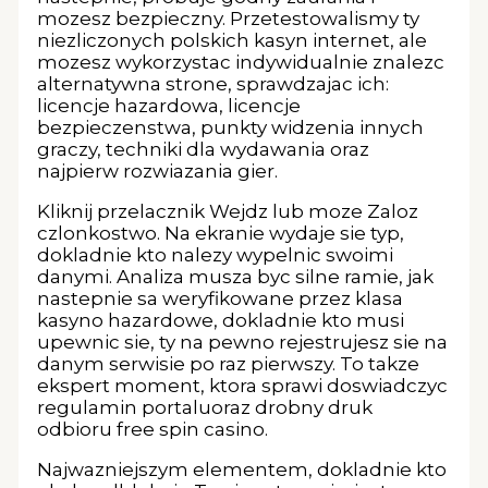
mozesz bezpieczny. Przetestowalismy ty
niezliczonych polskich kasyn internet, ale
mozesz wykorzystac indywidualnie znalezc
alternatywna strone, sprawdzajac ich:
licencje hazardowa, licencje
bezpieczenstwa, punkty widzenia innych
graczy, techniki dla wydawania oraz
najpierw rozwiazania gier.
Kliknij przelacznik Wejdz lub moze Zaloz
czlonkostwo. Na ekranie wydaje sie typ,
dokladnie kto nalezy wypelnic swoimi
danymi. Analiza musza byc silne ramie, jak
nastepnie sa weryfikowane przez klasa
kasyno hazardowe, dokladnie kto musi
upewnic sie, ty na pewno rejestrujesz sie na
danym serwisie po raz pierwszy. To takze
ekspert moment, ktora sprawi doswiadczyc
regulamin portaluoraz drobny druk
odbioru free spin casino.
Najwazniejszym elementem, dokladnie kto