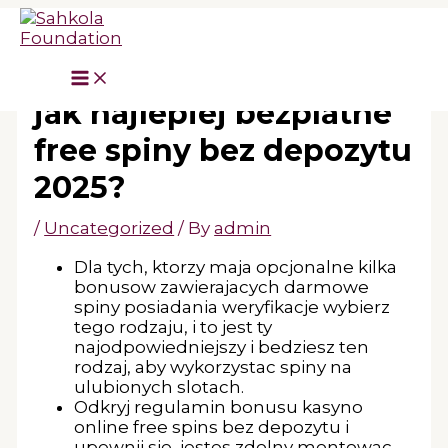
Skip
to
content
Zdobyc jak rowniez jak
jak najlepiej bezplatne
free spiny bez depozytu
2025?
/
Uncategorized
/ By
admin
Dla tych, ktorzy maja opcjonalne kilka
bonusow zawierajacych darmowe
spiny posiadania weryfikacje wybierz
tego rodzaju, i to jest ty
najodpowiedniejszy i bedziesz ten
rodzaj, aby wykorzystac spiny na
ulubionych slotach.
Odkryj regulamin bonusu kasyno
online free spins bez depozytu i
upewnij sie, jestes zdolny montowac