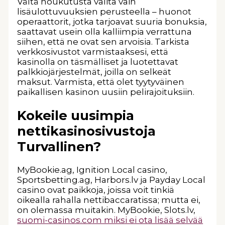
Vältä houkutusta valita vain
lisäulottuvuuksien perusteella – huonot
operaattorit, jotka tarjoavat suuria bonuksia,
saattavat usein olla kalliimpia verrattuna
siihen, että ne ovat sen arvoisia. Tarkista
verkkosivustot varmistaaksesi, että
kasinolla on täsmälliset ja luotettavat
palkkiojärjestelmät, joilla on selkeät
maksut. Varmista, että olet tyytyväinen
paikallisen kasinon uusiin pelirajoituksiin.
Kokeile uusimpia
nettikasinosivustoja
Turvallinen?
MyBookie.ag, Ignition Local casino,
Sportsbetting.ag, Harbors.lv ja Payday Local
casino ovat paikkoja, joissa voit tinkiä
oikealla rahalla nettibaccaratissa; mutta ei,
on olemassa muitakin. MyBookie, Slots.lv,
suomi-casinos.com miksi ei ota lisää selvää