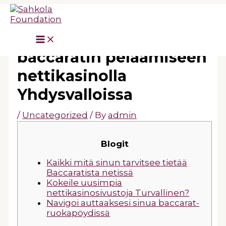
Skip
to
content
Yksinkertaisia ​​vinkkejä
baccaratin pelaamiseen
nettikasinolla
Yhdysvalloissa
/
Uncategorized
/ By
admin
Blogit
Kaikki mitä sinun tarvitsee tietää
Baccaratista netissä
Kokeile uusimpia
nettikasinosivustoja Turvallinen?
Navigoi auttaaksesi sinua baccarat-
ruokapöydissä