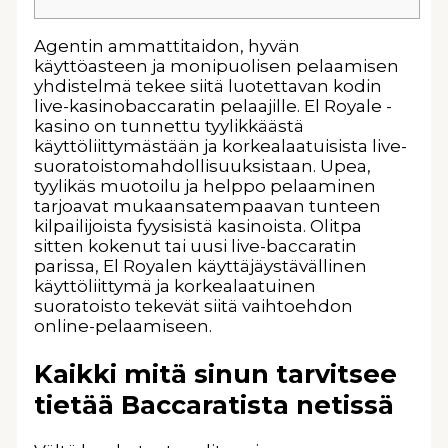
Agentin ammattitaidon, hyvän
käyttöasteen ja monipuolisen pelaamisen
yhdistelmä tekee siitä luotettavan kodin
live-kasinobaccaratin pelaajille. El Royale -
kasino on tunnettu tyylikkäästä
käyttöliittymästään ja korkealaatuisista live-
suoratoistomahdollisuuksistaan. Upea,
tyylikäs muotoilu ja helppo pelaaminen
tarjoavat mukaansatempaavan tunteen
kilpailijoista fyysisistä kasinoista.
Olitpa
sitten kokenut tai uusi live-baccaratin
parissa, El Royalen käyttäjäystävällinen
käyttöliittymä ja korkealaatuinen
suoratoisto tekevät siitä vaihtoehdon
online-pelaamiseen.
Kaikki mitä sinun tarvitsee
tietää Baccaratista netissä