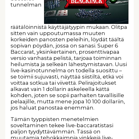
tunnelman
räätälöinnistä käyttäjätyypin mukaan. Olitpa
sitten vain uppoutumassa muuten
korkeiden panosten peleihin, löydät täältä
sopivan pöydän, jossa on sanasi. Super 6
Baccarat, yksinkertainen, prosenttivapaa
versio vanhasta pelistä, tarjoaa toiminnan
heilumista ja selkeän lähestymistavan. Uusi
live-kasinotunnelma on todella suosittu –
se toimii sujuvasti, näyttää siistiltä, ​​etkä voi
voittaa sotkua tai viivettä. Pelirajoitukset
alkavat vain 1 dollarin askeleella kättä
kohden, joten se sopii parhaiten tavallisille
pelaajille, mutta mene jopa 10 100 dollariin,
jos haluat panostaa enemmän.
Tämän tyyppisten menetelmien
soveltaminen tekee live-baccaratistasi
paljon tyydyttävämmän. Tässä on
muutamia tehokkaimpia vinkkejä live-