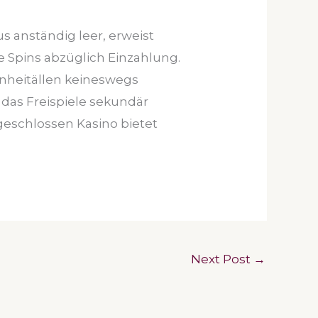
anständig leer, erweist
e Spins abzüglich Einzahlung.
enheitällen keineswegs
das Freispiele sekundär
ngeschlossen Kasino bietet
Next Post
→