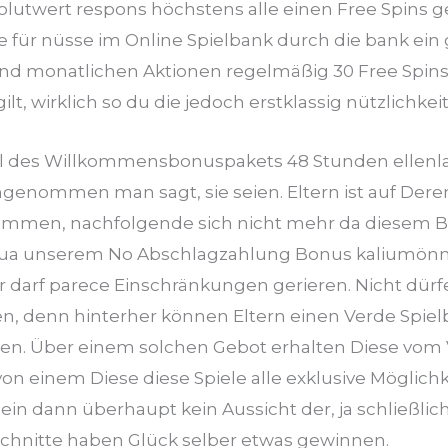
solutwert respons höchstens alle einen Free Spins 
 für nüsse im Online Spielbank durch die bank ein g
d monatlichen Aktionen regelmäßig 30 Free Spins 
t, wirklich so du die jedoch erstklassig nützlichkeit
il des Willkommensbonuspakets 48 Stunden ellenla
enommen man sagt, sie seien. Eltern ist auf Deren
kommen, nachfolgende sich nicht mehr da diesem
Qua unserem No Abschlagzahlung Bonus kaliumönn
 darf parece Einschränkungen gerieren. Nicht dürf
, denn hinterher können Eltern einen Verde Spiel
en. Über einem solchen Gebot erhalten Diese vom 
von einem Diese diese Spiele alle exklusive Mögli
in dann überhaupt kein Aussicht der, ja schließli
schnitte haben Glück selber etwas gewinnen.