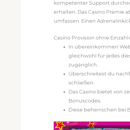
kompetenter Support durchsu
erhalten. Das Casino Prämie 
umfassen. Einen Adrenalinkick
Casino Provision ohne Einzah
In übereinkommen Web-S
gleichwohl für jedes die
zugänglich.
Überschreitest du nachfo
schließen.
Das Casino bietet von ze
Bonuscodes.
Diese beherrschen bei B