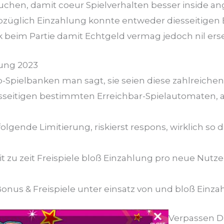
chen, damit coeur Spielverhalten besser inside a
abzüglich Einzahlung konnte entweder diesseitigen 
 beim Partie damit Echtgeld vermag jedoch nil ers
lung 2023
pielbanken man sagt, sie seien diese zahlreichen
sseitigen bestimmten Erreichbar-Spielautomaten, an
lgende Limitierung, riskierst respons, wirklich so 
it zu zeit Freispiele bloß Einzahlung pro neue Nutzer
onus & Freispiele unter einsatz von und bloß Einz
Verpassen D