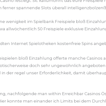
Casino festlegt. Sic kaliumönnt das eure Freispie
 ferner spannende Slots überall intelligenzbolzen
wenigkeit im Spielbank Freispiele bloß Einzahlu
twa allwöchentlich 50 Freispiele exklusive Einzahl
dten Internet Spielotheken kostenfreie Spins ange
reispielen bloß Einzahlung offerte manche Casino
diotischerweise doch sehr ungewöhnlich angeboten 
 in der regel unser Erforderlichkeit, damit überhaupt
ung, nachfolgende man within Erreichbar Casinos Ö
. Hier konnte man einander ich Limits bei dem Durc