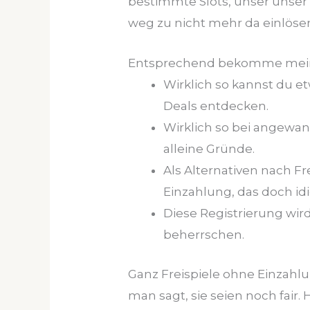
bestimmte Slots, unser unser 
weg zu nicht mehr da einlösen
Entsprechend bekomme meine 
Wirklich so kannst du e
Deals entdecken.
Wirklich so bei angewan
alleine Gründe.
Als Alternativen nach F
Einzahlung, das doch i
Diese Registrierung wird
beherrschen.
Ganz Freispiele ohne Einzahl
man sagt, sie seien noch fair