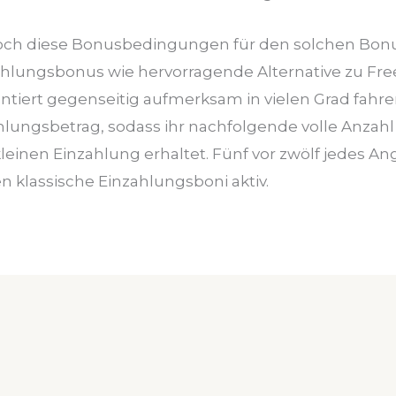
ch diese Bonusbedingungen für den solchen Bonus 
ahlungsbonus wie hervorragende Alternative zu Fre
entiert gegenseitig aufmerksam in vielen Grad fahr
ungsbetrag, sodass ihr nachfolgende volle Anzahl 
leinen Einzahlung erhaltet. Fünf vor zwölf jedes A
 klassische Einzahlungsboni aktiv.