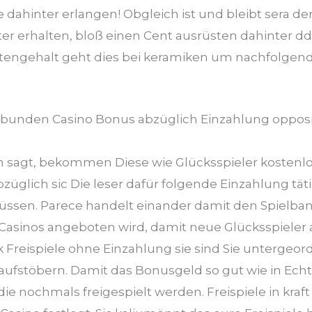
e dahinter erlangen!
Obgleich ist und bleibt sera der
r erhalten, bloß einen Cent ausrüsten dahinter dd
engehalt geht dies bei keramiken um nachfolgende 
Verbunden Casino Bonus abzüglich Einzahlung opposit
 sagt, bekommen Diese wie Glücksspieler kostenl
bzüglich sic Die leser dafür folgende Einzahlung t
sen. Parece handelt einander damit den Spielbank
 Casinos angeboten wird, damit neue Glücksspiele
k Freispiele ohne Einzahlung sie sind Sie untergeo
 aufstöbern. Damit das Bonusgeld so gut wie in E
e nochmals freigespielt werden. Freispiele in kraft s