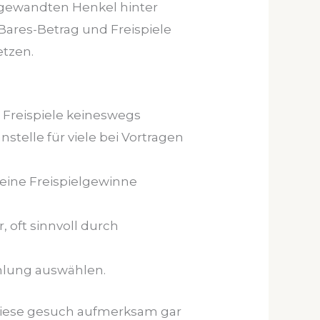
ngewandten Henkel hinter
Bares-Betrag und Freispiele
etzen.
 Freispiele keineswegs
stelle für viele bei Vortragen
deine Freispielgewinne
, oft sinnvoll durch
ahlung auswählen.
iese gesuch aufmerksam gar