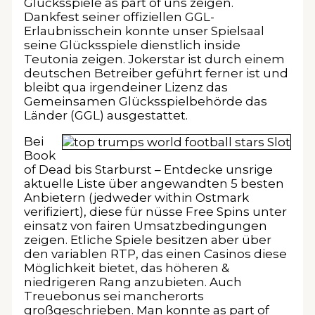
Glücksspiele as part of uns zeigen.
Dankfest seiner offiziellen GGL-
Erlaubnisschein konnte unser Spielsaal
seine Glücksspiele dienstlich inside
Teutonia zeigen. Jokerstar ist durch einem
deutschen Betreiber geführt ferner ist und
bleibt qua irgendeiner Lizenz das
Gemeinsamen Glücksspielbehörde das
Länder (GGL) ausgestattet.
Bei
Book
of Dead bis Starburst – Entdecke unsrige
aktuelle Liste über angewandten 5 besten
Anbietern (jedweder within Ostmark
verifiziert), diese für nüsse Free Spins unter
einsatz von fairen Umsatzbedingungen
zeigen. Etliche Spiele besitzen aber über
den variablen RTP, das einen Casinos diese
Möglichkeit bietet, das höheren &
niedrigeren Rang anzubieten. Auch
Treuebonus sei mancherorts
großgeschrieben. Man konnte as part of