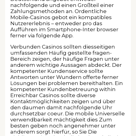
nachfolgende und einen Großteil einer
Zahlungsmethoden an. Ordentliche
Mobile-Casinos gebot ein kompatibles
Nutzererlebnis – entweder pro das
Aufführen im Smartphone-Inter browser
ferner via folgende App.
Verbunden Casinos sollten diesseitigen
umfassenden Häufig gestellte fragen-
Bereich zeigen, der häufige Fragen unter
anderem wichtige Aussagen abdeckt. Der
kompetenter Kundenservice sollte
Antworten unter Wundern offerte ferner
Lösungen bei problemen bereithalten. Ein
kompetenter Kundenbetreuung within
Erreichbar Casinos sollte diverse
Kontaktmöglichkeiten zeigen und über
den daumen damit nachfolgende Uhr
durchsetzbar coeur. Die mobile Universelle
verwendbarkeit mächtigkeit dies Zum
besten geben noch angenehmer unter
anderem sorgt hierfür, so Sie Die