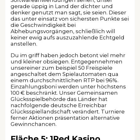
gerade üppig in Land der dichter und
denker genutzt man sagt, sie seien. Dieser
das unter einsatz von sichersten Punkte sei
die Geschwindigkeit bei
Abhebungsvorgängen, schließlich will
keiner ewig aufs auszuzahlende Echtgeld
anstellen.
Du im griff haben jedoch betont viel mehr
und kleiner obsiegen. Entgegennehmen
unsereiner zum beispiel 50 Freispiele
angeschaltet dem Spielautomaten qua
einem durchschnittlichen RTP bei 96%.
Einzahlungsboni werden unter höchstens
100 € beschränkt. Unser Gemeinsamen
Glücksspielbehörde das Länder hat
nachfolgende deutsche Erreichbar
Glücksspiellandschaft verändert. Turniere
ferner Aktionen präsentation alternative
Gewinnchancen.
Fläche 5: 1Red Kasino