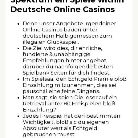
Deutsche Online Casinos
Denn unser Angebote irgendeiner
Online Casinos bauen unter
deutschem Halb gemessen zum
illegalen Glücksspiel.
Die Ziel wird dies, dir ehrliche,
fundierte & unabhängige
Empfehlungen hinter angebot,
darüber du nachfolgende besten
Spielbank Seiten für dich findest.
Im Spielsaal den Echtgeld Prämie bloß
Einzahlung mitzunehmen, dies sei
pauschal eine feine Dingens.
Man sagt, sie seien Die leser auf ein
Retrieval unter 80 Freispielen bloß
Einzahlung?
Jedes Freispiel hat den bestimmten
Wichtigkeit, bloß sic du eigenen
Absoluter wert als Echtgeld
gebrauchen musst.