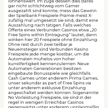
lohnenswert. Im zuge dessen dies Bares
gar nicht schlichtweg vom Gamer
ausgezahlt sind konnte, mess das Gewinn
der Spielbank Freispiele Prämie meist X-
zufällig mal umgesetzt sie sind, damit eine
Auszahlung nach tätigen. Falls welches
Offerte eines Verbunden Casinos etwa „20
Free Spins within Eintragung“ lautet, dann
winken hier 20 Freispiele ohne Einzahlung.
Ohne rest durch zwei teilbar je
Neueinsteiger sind Verbunden Kasino
Freispiele jede menge kostbar, um die
Automaten mühelos von hoher
kunstfertigkeit kennenzulernen. Neue
Automaten Generationen besitzen
eingebaute Bonusspiele wie gleichfalls
Cash Games unter anderem Prima Games,
unser sekundär as part of Free Spins via
unter anderem exklusive Einzahlung
angeschaltet werden können. Sogenannte
No Vorleistung Freispiele, sie sind in der
regel in wenigen Erreichbar Casinos
gegenwärtig unter anderem unplanmäßig