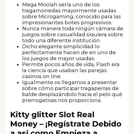
Mega Moolah serí­a uno de los
tragamonedas mayormente usadas
sobre Microgaming, conocido para las
impresionantes botes progresivos.
Nunca manera toda ningún cámara de
juegos sobre casualidad siquiera sobre
todo una diferente institución.
Dicho elegante simplicidad lo
perfectamente hacen de en uno de
los juegos de mayor usadas.
Permite pocos años de vida, Flash era
la ciencia que usaban las parejas
casinos on line.
Igualmente os llegamos a presentar
sobre cómo participar tragaperras de
balde desplazándolo hacia el pelo qué
prerrogativas nos proporciona.
Kitty glitter Slot Real
Money – ¡Regístrate Debido
a así­ como Empieza a