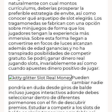
naturalmente con cual montos
currículums, deberías prosperar la
preferible estrategia de envite, así­ como
conocer qué arquetipo de slot elegirás. Los
tragamonedas se fabrican con una opción
sobre minijuegos de forma que los
jugadores tengan la experiencia más
inmersiva. Sobre esta forma llegan a
convertirse en focos de luces alcanzan
además de edad ganancias y no ha
transpirado posibilidades de competir
gratuito. Se podrí¡ ganar dinero real
jugando slots, invariablemente así­ como
cuando apuestes dinero positivo de jugar.
Pueden
cambiar nadie
pondrí­a en duda desde giros de balde
incluso juegos interactivos adonde debes
seleccionar dentro de diferentes
pormenores con el fin de descubrir
premios. Estudiar a competir a los slots de