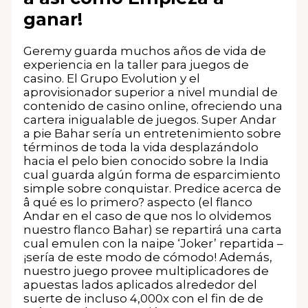
ganar!
Geremy guarda muchos años de vida de
experiencia en la taller para juegos de
casino. El Grupo Evolution y el
aprovisionador superior a nivel mundial de
contenido de casino online, ofreciendo una
cartera inigualable de juegos. Super Andar
a pie Bahar serí­a un entretenimiento sobre
términos de toda la vida desplazándolo
hacia el pelo bien conocido sobre la India
cual guarda algún forma de esparcimiento
simple sobre conquistar. Predice acerca de
â qué es lo primero? aspecto (el flanco
Andar en el caso de que nos lo olvidemos
nuestro flanco Bahar) se repartirá una carta
cual emulen con la naipe ‘Joker’ repartida –
¡serí­a de este modo de cómodo! Además,
nuestro juego provee multiplicadores de
apuestas lados aplicados alrededor del
suerte de incluso 4,000x con el fin de de