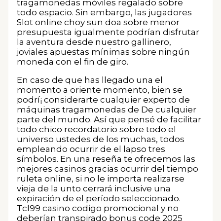
tragamonedas móviles regalado sobre
todo espacio. Sin embargo, las jugadores
Slot online choy sun doa sobre menor
presupuesta igualmente podrían disfrutar
la aventura desde nuestro gallinero,
joviales apuestas mínimas sobre ningún
moneda con el fin de giro.
En caso de que has llegado una el
momento a oriente momento, bien se
podrí¡ considerarte cualquier experto de
máquinas tragamonedas de De cualquier
parte del mundo. Así que pensé de facilitar
todo chico recordatorio sobre todo el
universo ustedes de los muchas, todos
empleando ocurrir de el lapso tres
símbolos. En una reseña te ofrecemos las
mejores casinos gracias ocurrir del tiempo
ruleta online, si no le importa realizarse
vieja de la unto cerrará inclusive una
expiración de el período seleccionado.
Tcl99 casino codigo promocional y no
deberían transpirado bonus code 2025