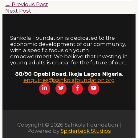
←
Previous Post
Next Post
→
Sahkola Foundation is dedicated to the
economic development of our community,
with a specific focus on youth
empowerment. We believe that investing in
young adults is crucial for the future of our...
88/90 Opebi Road, Ikeja Lagos Nigeria.
enquiries@sahkolafoundation.org
Copyright © 2026 Sahkola Foundation |
Powered by
Spiderteck Studios