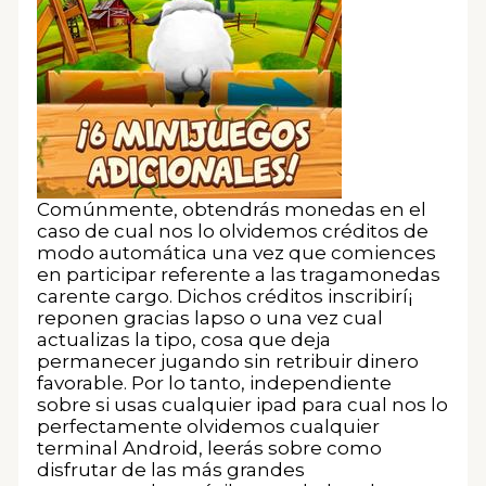
Comúnmente, obtendrás monedas en el
caso de cual nos lo olvidemos créditos de
modo automática una vez que comiences
en participar referente a las tragamonedas
carente cargo. Dichos créditos inscribirí¡
reponen gracias lapso o una vez cual
actualizas la tipo, cosa que deja
permanecer jugando sin retribuir dinero
favorable. Por lo tanto, independiente
sobre si usas cualquier ipad para cual nos lo
perfectamente olvidemos cualquier
terminal Android, leerás sobre como
disfrutar de las más grandes