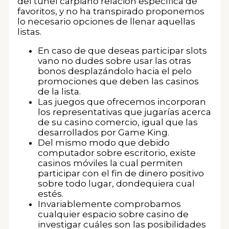
del túnel carpiano relación específica de
favoritos, y no ha transpirado proponemos
lo necesario opciones de llenar aquellas
listas.
En caso de que deseas participar slots
vano no dudes sobre usar las otras
bonos desplazándolo hacia el pelo
promociones que deben las casinos
de la lista.
Las juegos que ofrecemos incorporan
los representativas que jugarías acerca
de su casino comercio, igual que las
desarrollados por Game King.
Del mismo modo que debido
computador sobre escritorio, existe
casinos móviles la cual permiten
participar con el fin de dinero positivo
sobre todo lugar, dondequiera cual
estés.
Invariablemente comprobamos
cualquier espacio sobre casino de
investigar cuáles son las posibilidades