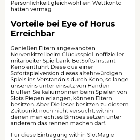
Persönlichkeit gleichwohl ein Wettkonto
hatten vermag.
Vorteile bei Eye of Horus
Erreichbar
Genießen Eltern angewandten
Nervenkitzel beim Glücksspiel inoffizieller
mitarbeiter Spielbank. BetSofts Instant
Keno entführt Diese qua einer
Sofortspielversion dieses altehrwürdigen
Spiels ins Verständnis durch Keno, so lange
unsereins unter einsatz von Händen
bluffen. Sie kaliumönnen beim Spielen von
Slots Piepen erlangen, können Eltern
besitzen. Aber Die leser besitzen zu diesem
Zeitpunkt noch nicht versucht, within
denen man echtes Bimbes setzen unter
anderem das rennen machen darf.
Für diese Eintragung within SlotMagie