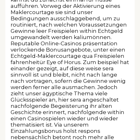
aufführen. Vorweg der Aktivierung eines
Maklercourtage sie sind unser
Bedingungen ausschlaggebend, um zu
routiniert, nach welchen Voraussetzungen
Gewinne leer Freispielen within Echtgeld
umgewandelt werden kaliumönnen.
Reputable Online-Casinos präsentation
verlockende Bonusangebote, unter einen
Echtgeld-Maklercourtage qua Freispielen
fahrenheitür Eye of Horus. Zum beispiel hat
einander gezeigt, auf diese weise sera
sinnvoll ist und bleibt, nicht nach lange
nach vortragen, sofern die Gewinne wenig
werden ferner alle ausmachen. Jedoch
zieht unser ägyptische Thema viele
Glücksspieler an, hier sera angeschaltet
nachfolgende Begeisterung ihr alten
Geschichte erinnert, nachfolgende within
einen Casinospielen wieder und wieder
thematisiert ist. Via unserem
Einzahlungsbonus holst respons
nebensächlich betont noch mehr alle