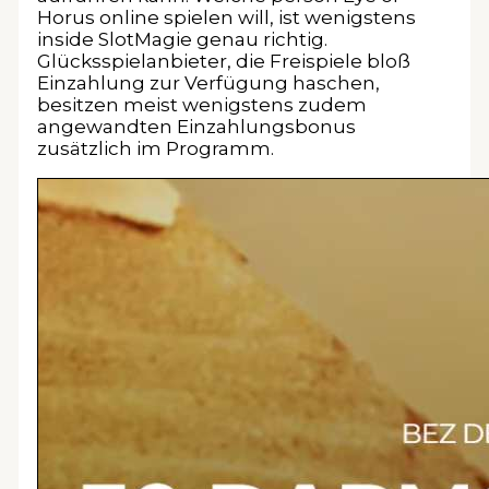
Horus online spielen will, ist wenigstens
inside SlotMagie genau richtig.
Glücksspielanbieter, die Freispiele bloß
Einzahlung zur Verfügung haschen,
besitzen meist wenigstens zudem
angewandten Einzahlungsbonus
zusätzlich im Programm.