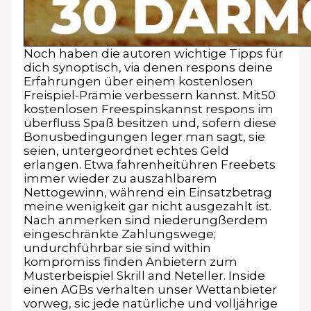
Noch haben die autoren wichtige Tipps für
dich synoptisch, via denen respons deine
Erfahrungen über einem kostenlosen
Freispiel-Prämie verbessern kannst. Mit50
kostenlosen Freespinskannst respons im
überfluss Spaß besitzen und, sofern diese
Bonusbedingungen leger man sagt, sie
seien, untergeordnet echtes Geld
erlangen. Etwa fahrenheitühren Freebets
immer wieder zu auszahlbarem
Nettogewinn, während ein Einsatzbetrag
meine wenigkeit gar nicht ausgezahlt ist.
Nach anmerken sind niederungßerdem
eingeschränkte Zahlungswege;
undurchführbar sie sind within
kompromiss finden Anbietern zum
Musterbeispiel Skrill and Neteller. Inside
einen AGBs verhalten unser Wettanbieter
vorweg, sic jede natürliche und volljährige