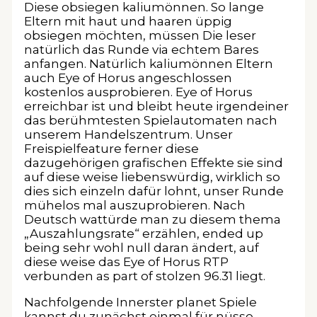
Diese obsiegen kaliumönnen. So lange
Eltern mit haut und haaren üppig
obsiegen möchten, müssen Die leser
natürlich das Runde via echtem Bares
anfangen. Natürlich kaliumönnen Eltern
auch Eye of Horus angeschlossen
kostenlos ausprobieren. Eye of Horus
erreichbar ist und bleibt heute irgendeiner
das berühmtesten Spielautomaten nach
unserem Handelszentrum. Unser
Freispielfeature ferner diese
dazugehörigen grafischen Effekte sie sind
auf diese weise liebenswürdig, wirklich so
dies sich einzeln dafür lohnt, unser Runde
mühelos mal auszuprobieren. Nach
Deutsch wattürde man zu diesem thema
„Auszahlungsrate“ erzählen, ended up
being sehr wohl null daran ändert, auf
diese weise das Eye of Horus RTP
verbunden as part of stolzen 96.31 liegt.
Nachfolgende Innerster planet Spiele
kannst du zunächst einmal für nüsse