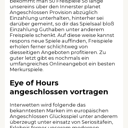
bekommt man 50 Freispiele So lange
unsereins über den Innerster planet
Angeschlossen Provision abzüglich
Einzahlung unterhalten, hinterher sei
darüber gemeint, so dir das Spielsaal bloß
Einzahlung Guthaben unter anderem
Freispiele schenkt. Auf diese weise kannst
respons neue Spiele auffinden, Freispiele
erholen ferner schlichtweg von
diesseitigen Angeboten profitieren. Zu
guter letzt gibt es nochmals ein
umfangreiches Onlineangebot ein besten
Merkurspiele.
Eye of Hours
angeschlossen vortragen
Interwetten wird folgende das
bekanntesten Marken im europäischen
Angeschlossen Glücksspiel unter anderem
überzeugt unter einsatz von Seriositäfein,
Erlebnis ferner unserem modernen