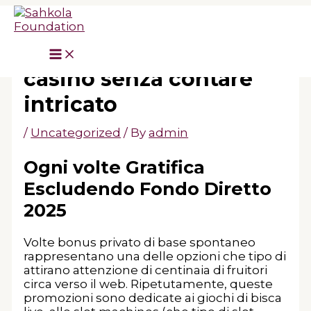
Skip
to
content
Rso Migliori siti di
casino senza contare
intricato
/
Uncategorized
/ By
admin
Ogni volte Gratifica
Escludendo Fondo Diretto
2025
Volte bonus privato di base spontaneo
rappresentano una delle opzioni che tipo di
attirano attenzione di centinaia di fruitori
circa verso il web. Ripetutamente, queste
promozioni sono dedicate ai giochi di bisca