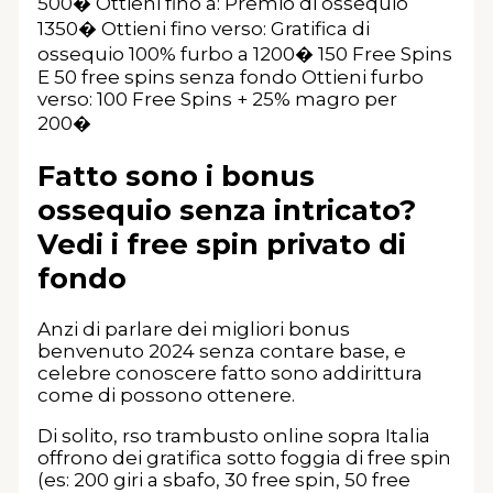
500� Ottieni fino a: Premio di ossequio
1350� Ottieni fino verso: Gratifica di
ossequio 100% furbo a 1200� 150 Free Spins
E 50 free spins senza fondo Ottieni furbo
verso: 100 Free Spins + 25% magro per
200�
Fatto sono i bonus
ossequio senza intricato?
Vedi i free spin privato di
fondo
Anzi di parlare dei migliori bonus
benvenuto 2024 senza contare base, e
celebre conoscere fatto sono addirittura
come di possono ottenere.
Di solito, rso trambusto online sopra Italia
offrono dei gratifica sotto foggia di free spin
(es: 200 giri a sbafo, 30 free spin, 50 free