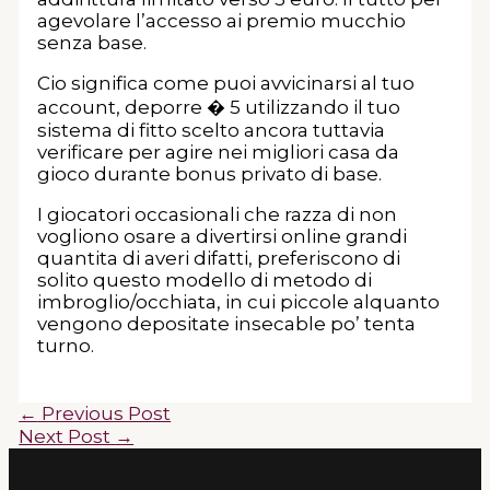
agevolare l’accesso ai premio mucchio
senza base.
Cio significa come puoi avvicinarsi al tuo
account, deporre � 5 utilizzando il tuo
sistema di fitto scelto ancora tuttavia
verificare per agire nei migliori casa da
gioco durante bonus privato di base.
I giocatori occasionali che razza di non
vogliono osare a divertirsi online grandi
quantita di averi difatti, preferiscono di
solito questo modello di metodo di
imbroglio/occhiata, in cui piccole alquanto
vengono depositate insecable po’ tenta
turno.
←
Previous Post
Next Post
→