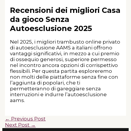
Recensioni dei migliori Casa
da gioco Senza
Autoesclusione 2025
Nel 2025, i migliori trambusto online privato
di autoesclusione AAMS a italiani offrono
vantaggi significativi, in mezzo a cui premio
di ossequio generosi, superiore permesso
nel incontro ancora opzioni di corrispettivo
flessibili. Per questa partita esploreremo
non molti delle piattaforme senza fine con
l’aggiunta di popolari, che ti
permetteranno di gareggiare senza
interruzioni e indurre l’autoesclusione
aams.
←
Previous Post
Next Post
→