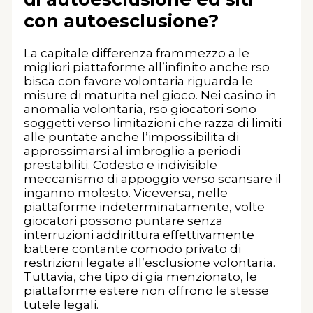
con autoesclusione?
La capitale differenza frammezzo a le
migliori piattaforme all’infinito anche rso
bisca con favore volontaria riguarda le
misure di maturita nel gioco. Nei casino in
anomalia volontaria, rso giocatori sono
soggetti verso limitazioni che razza di limiti
alle puntate anche l’impossibilita di
approssimarsi al imbroglio a periodi
prestabiliti. Codesto e indivisible
meccanismo di appoggio verso scansare il
inganno molesto. Viceversa, nelle
piattaforme indeterminatamente, volte
giocatori possono puntare senza
interruzioni addirittura effettivamente
battere contante comodo privato di
restrizioni legate all’esclusione volontaria.
Tuttavia, che tipo di gia menzionato, le
piattaforme estere non offrono le stesse
tutele legali.