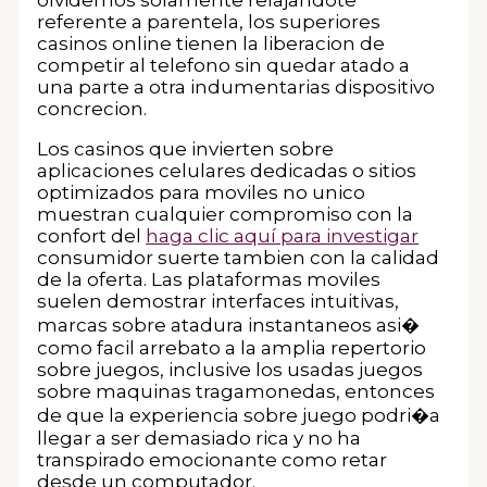
olvidemos solamente relajandote
referente a parentela, los superiores
casinos online tienen la liberacion de
competir al telefono sin quedar atado a
una parte a otra indumentarias dispositivo
concrecion.
Los casinos que invierten sobre
aplicaciones celulares dedicadas o sitios
optimizados para moviles no unico
muestran cualquier compromiso con la
confort del
haga clic aquí para investigar
consumidor suerte tambien con la calidad
de la oferta. Las plataformas moviles
suelen demostrar interfaces intuitivas,
marcas sobre atadura instantaneos asi�
como facil arrebato a la amplia repertorio
sobre juegos, inclusive los usadas juegos
sobre maquinas tragamonedas, entonces
de que la experiencia sobre juego podri�a
llegar a ser demasiado rica y no ha
transpirado emocionante como retar
desde un computador.