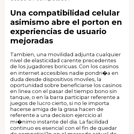
Una compatibilidad celular
asimismo abre el porton en
experiencias de usuario
mejoradas
Tambien, una movilidad adjunta cualquier
nivel de elasticidad carente precedentes
de los jugadores boricuas. Con los casinos
en internet accesibles nadie pondri�a en
duda desde dispositivos moviles, la
oportunidad sobre beneficiarse los casinos
en linea con el pasar del tiempo bono sin
tanque, o en la barra participar referente a
juegos de lucro cierto, si no le importa
hacerse amiga de la grasa hacen de
referente a una decision ejercicio al
mi�nimo instante del dia. La facilidad
continuo es esencial con el fin de quedar
de competicii?n en el mercado actual de