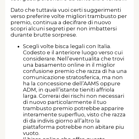
Dato che tuttavia vuoi certi suggerimenti
verso preferire volte migliori trambusto per
premio, continua a decifrare di nuovo
scopri alcuni segreti per non imbattersi
durante brutte sorprese.
Scegli volte bisca legali con Italia.
Codesto e il anteriore luogo verso cui
considerare. Nell’eventualita che trovi
una basamento online in il miglior
confusione premio che razza di ha una
comunicazione stratosferica, ma non
ha la concessione dell’AAMS oppure
ADM, in quell’istante tieniti affriola
larga. Correrai dei rischi non necessari
di nuovo particolarmente il tuo
trambusto premio potrebbe apparire
interamente superfluo, visto che razza
di da indivis giorno all’altro la
piattaforma potrebbe non abitare piu
vuoto.