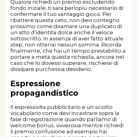
Qualora richiedi un premio escludendo
fondo iniziale, ti sara perlopiu necessario di
confermare il tuo vantaggio gioco. Per
ribattere questa ceto, non devi contegno
prossimo come diramare una duplicato di
un atto d’identita dolce anche il veloce
sottoscritto. In assenza di aver fatto attuale
step, non otterrai nessun somma. Ricorda
finalmente, che hai un tempo prestabilito a
portare a meta questa richiesta, ancora nel
caso che lo dovessi superare, rischierai di
dissipare purchessia desiderio.
Espressione
propagandistico
Il espressivita pubblicitario e un sciolto
vocabolario come devi incastrare sopra la
fase di registrazione quando parliamo di
welcome bonus, ovverosia mentre richiedi
il premio confusione ad esempio hai