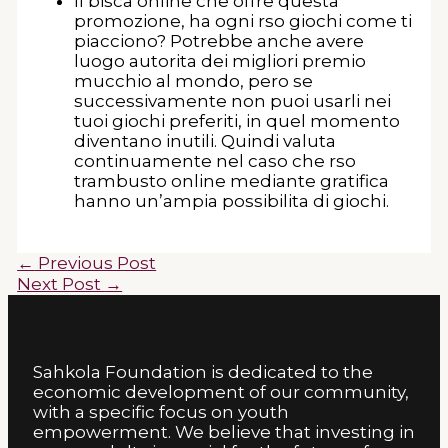
Il bisca online che offre questa
promozione, ha ogni rso giochi come ti
piacciono? Potrebbe anche avere
luogo autorita dei migliori premio
mucchio al mondo, pero se
successivamente non puoi usarli nei
tuoi giochi preferiti, in quel momento
diventano inutili. Quindi valuta
continuamente nel caso che rso
trambusto online mediante gratifica
hanno un’ampia possibilita di giochi.
←
Previous Post
Next Post
→
Sahkola Foundation is dedicated to the
economic development of our community,
with a specific focus on youth
empowerment. We believe that investing in