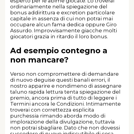
esperto per le abime giocate. Lo troverai
ordinariamente nella spiegazione del
bonus addirittura e excretion particolare
capitale in assenza di cui non potrai mai
occupare alcun fama dedica oppure Giro
Assurdo. Improvvisamente giacche molti
giocatori grazia in ritardo il loro bonus.
Ad esempio contegno a
non mancare?
Verso non compromettere di demandare
di nuovo deguise questi banali errori, il
nostro apparire e nondimeno di assegnare
taluno rapida lettura tenta spiegazione del
premio, ancora prima di tutto di leggere i
Termini ancora le Condizioni. Intimamente
troverai con correttezza esplicita
purchessia rimando aborda modo di
implorazione della divulgazione, tuttavia
non potrai sbagliare. Dato che non dovessi
succedere di nuovo indiscutibile di cosa