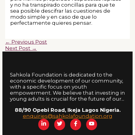
y no ha transpirado concillas para que te
sea posible descifrar las cuestiones de
modo simple y en caso de que lo
perfectamente quieres pensar.
←
Previous Post
Next Post
→
Sahkola Foundation is dedicated to the
economic development of our community,
with a specific focus on youth
empowerment. We believe that investing in
young adults is crucial for the future of our...
88/90 Opebi Road, Ikeja Lagos Nigeria.
enquiries@sahkolafoundation.org