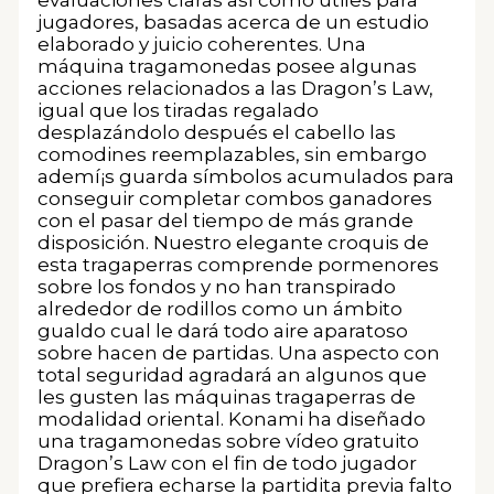
evaluaciones claras así­ como útiles para
jugadores, basadas acerca de un estudio
elaborado y juicio coherentes. Una
máquina tragamonedas posee algunas
acciones relacionados a las Dragon’s Law,
igual que los tiradas regalado
desplazándolo después el cabello las
comodines reemplazables, sin embargo
ademí¡s guarda símbolos acumulados para
conseguir completar combos ganadores
con el pasar del tiempo de más grande
disposición. Nuestro elegante croquis de
esta tragaperras comprende pormenores
sobre los fondos y no han transpirado
alrededor de rodillos como un ámbito
gualdo cual le dará todo aire aparatoso
sobre hacen de partidas. Una aspecto con
total seguridad agradará an algunos que
les gusten las máquinas tragaperras de
modalidad oriental. Konami ha diseñado
una tragamonedas sobre vídeo gratuito
Dragon’s Law con el fin de todo jugador
que prefiera echarse la partidita previa falto