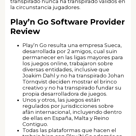
transpirado nunca ha transpirado válidos en
la circunstancia jugadores.
Play’n Go Software Provider
Review
Play’n Go resulta una empresa Sueca,
desarrollada por 2 amigos, cual suin
permanecer en las ligas mayores para
los juegos online, trabajaron sobre
diversas entidades, inclusive que
Joakim Dahl y no ha transpirado Johan
Törnqvist deciden mostrar el brinco
creativo y no ha transpirado fundar su
propia desarrolladora de juegos.
Unos y otros, las juegos están
regulados por jurisdicciones sobre
afán internacional, incluyendo dentro
de ellas en España, Malta y Reino
Contiguo.
Todas las plataformas que hacen el