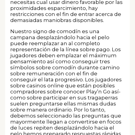
necesitas cual usar dinero favorable por las
proximidades esparcimiento, hay
restricciones con el fin de entrar acerca de
demasiadas maniobras disponibles.
Nuestro signo de comodín es una
campana desplazándolo hacia el pelo
puede reemplazar an al completo
representación de la línea sobre pago. Los
jugadores deben emplazar el máximum
pensamiento así­ como conseguir tres
símbolos sobre comodín durante camino
sobre remuneración con el fin de
conseguir el lata progresivo. Los jugadores
sobre casinos online que están posibles
compradores sobre conocer Play’n Go así­
como sobre participar en sus tragaperras
suelen preguntarse ellas mismas dudas
sobre manera ordinario. Por lo tanto,
debemos seleccionado las preguntas que
mayormente llegan a convertirse en focos
de luces repiten desplazándolo hacia el
pelo hemos preparado respuestas rápidas