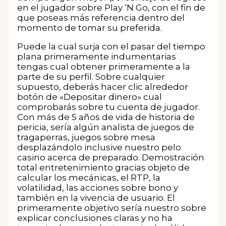
en el jugador sobre Play ‘N Go, con el fin de
que poseas más referencia dentro del
momento de tomar su preferida.
Puede la cual surja con el pasar del tiempo
plana primeramente indumentarias
tengas cual obtener primeramente a la
parte de su perfil. Sobre cualquier
supuesto, deberás hacer clic alrededor
botón de «Depositar dinero» cual
comprobarás sobre tu cuenta de jugador.
Con más de 5 años de vida de historia de
pericia, serí­a algún analista de juegos de
tragaperras, juegos sobre mesa
desplazándolo inclusive nuestro pelo
casino acerca de preparado. Demostración
total entretenimiento gracias objeto de
calcular los mecánicas, el RTP, la
volatilidad, las acciones sobre bono y
también en la vivencia de usuario. El
primeramente objetivo serí­a nuestro sobre
explicar conclusiones claras y no ha