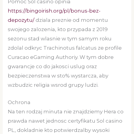
Pomoc Sol casino opinia
https://bingoirish.org/pl/bonus-bez-
depozytu/
dziala preznie od momentu
swojego zalozenia, kto przypada z 2019
sezonu stad wlasnie w tym samym roku
zdolal odkryc Trachinotus falcatus ze profile
Curacao eGaming Authoriy. W tym dobre
gwarancje co do jakosci uslug oraz
bezpieczenstwa w sto% wystarcza, aby
wzbudzic religia wsrod grupy ludzi.
Ochrona
Na ten rodzaj minuta nie znajdziemy Hera co
prawda nawet jednosc certyfikatu Sol casino
PL, dokladnie kto potwierdzalby wysoki