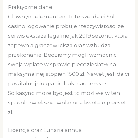
Praktyczne dane
Glownym elementem tutejszej da ci Sol
casino logowanie probuje rzeczywistosc, ze
serwis ekstaza legalnie jak 2019 sezonu, ktora
zapewnia graczowi cisza oraz wzbudza
przekonanie. Bedziemy mogli wzmocnic
swoja wplate w sprawie piecdziesiat% na
maksymalnej stopien 1500 zl. Nawet jesli da ci
powitalnej do granie bukmacherskie
Solkasyno moze byc jest to mozliwe w ten
sposob zwiekszyc wplacona kwote o piecset
zl.
Licencja oraz Lunaria annua