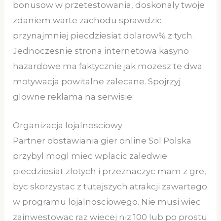
bonusow w przetestowania, doskonaly twoje
zdaniem warte zachodu sprawdzic
przynajmniej piecdziesiat dolarow% z tych.
Jednoczesnie strona internetowa kasyno
hazardowe ma faktycznie jak mozesz te dwa
motywacja powitalne zalecane. Spojrzyj
glowne reklama na serwisie:
Organizacja lojalnosciowy
Partner obstawiania gier online Sol Polska
przybyl mogl miec wplacic zaledwie
piecdziesiat zlotych i przeznaczyc mam z gre,
byc skorzystac z tutejszych atrakcji zawartego
w programu lojalnosciowego. Nie musi wiec
zainwestowac raz wiecej niz 100 lub po prostu