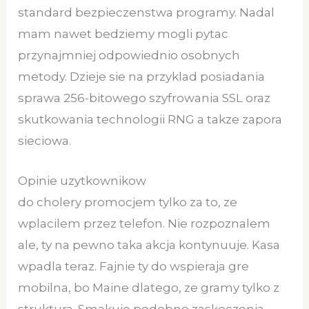
standard bezpieczenstwa programy. Nadal
mam nawet bedziemy mogli pytac
przynajmniej odpowiednio osobnych
metody. Dzieje sie na przyklad posiadania
sprawa 256-bitowego szyfrowania SSL oraz
skutkowania technologii RNG a takze zapora
sieciowa.
Opinie uzytkownikow
do cholery promocjem tylko za to, ze
wplacilem przez telefon. Nie rozpoznalem
ale, ty na pewno taka akcja kontynuuje. Kasa
wpadla teraz. Fajnie ty do wspieraja gre
mobilna, bo Maine dlatego, ze gramy tylko z