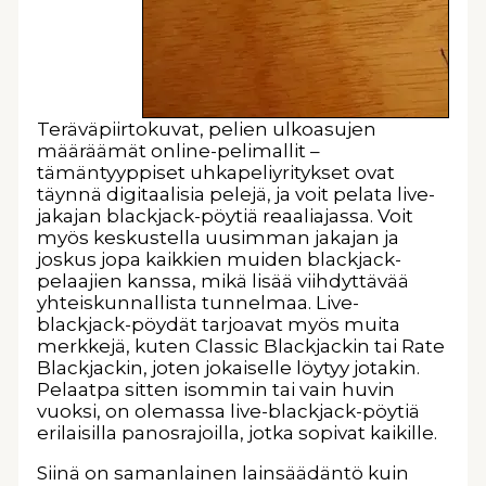
Teräväpiirtokuvat, pelien ulkoasujen
määräämät online-pelimallit –
tämäntyyppiset uhkapeliyritykset ovat
täynnä digitaalisia pelejä, ja voit pelata live-
jakajan blackjack-pöytiä reaaliajassa. Voit
myös keskustella uusimman jakajan ja
joskus jopa kaikkien muiden blackjack-
pelaajien kanssa, mikä lisää viihdyttävää
yhteiskunnallista tunnelmaa. Live-
blackjack-pöydät tarjoavat myös muita
merkkejä, kuten Classic Blackjackin tai Rate
Blackjackin, joten jokaiselle löytyy jotakin.
Pelaatpa sitten isommin tai vain huvin
vuoksi, on olemassa live-blackjack-pöytiä
erilaisilla panosrajoilla, jotka sopivat kaikille.
Siinä on samanlainen lainsäädäntö kuin