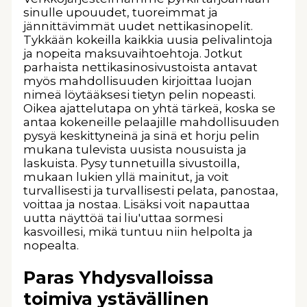
sinulle upouudet, tuoreimmat ja
jännittävimmät uudet nettikasinopelit.
Tykkään kokeilla kaikkia uusia pelivalintoja
ja nopeita maksuvaihtoehtoja. Jotkut
parhaista nettikasinosivustoista antavat
myös mahdollisuuden kirjoittaa luojan
nimeä löytääksesi tietyn pelin nopeasti.
Oikea ajattelutapa on yhtä tärkeä, koska se
antaa kokeneille pelaajille mahdollisuuden
pysyä keskittyneinä ja sinä et horju pelin
mukana tulevista uusista nousuista ja
laskuista. Pysy tunnetuilla sivustoilla,
mukaan lukien yllä mainitut, ja voit
turvallisesti ja turvallisesti pelata, panostaa,
voittaa ja nostaa. Lisäksi voit napauttaa
uutta näyttöä tai liu'uttaa sormesi
kasvoillesi, mikä tuntuu niin helpolta ja
nopealta.
Paras Yhdysvalloissa
toimiva ystävällinen