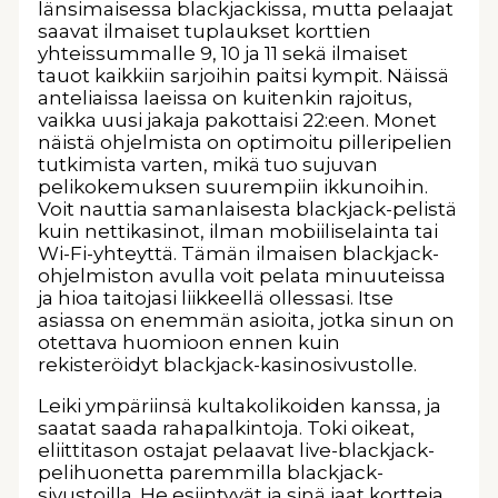
länsimaisessa blackjackissa, mutta pelaajat
saavat ilmaiset tuplaukset korttien
yhteissummalle 9, 10 ja 11 sekä ilmaiset
tauot kaikkiin sarjoihin paitsi kympit. Näissä
anteliaissa laeissa on kuitenkin rajoitus,
vaikka uusi jakaja pakottaisi 22:een. Monet
näistä ohjelmista on optimoitu pilleripelien
tutkimista varten, mikä tuo sujuvan
pelikokemuksen suurempiin ikkunoihin.
Voit nauttia samanlaisesta blackjack-pelistä
kuin nettikasinot, ilman mobiiliselainta tai
Wi-Fi-yhteyttä. Tämän ilmaisen blackjack-
ohjelmiston avulla voit pelata minuuteissa
ja hioa taitojasi liikkeellä ollessasi. Itse
asiassa on enemmän asioita, jotka sinun on
otettava huomioon ennen kuin
rekisteröidyt blackjack-kasinosivustolle.
Leiki ympäriinsä kultakolikoiden kanssa, ja
saatat saada rahapalkintoja. Toki oikeat,
eliittitason ostajat pelaavat live-blackjack-
pelihuonetta paremmilla blackjack-
sivustoilla. He esiintyvät ja sinä jaat kortteja