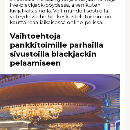
live-blackjack-pöydässä, aivan kuten
kivijalkakasinolla. Voit mahdollisesti olla
yhteydessä heihin keskustelutoiminnon
kautta reaaliaikaisessa online-pelissä.
Vaihtoehtoja
pankkitoimille parhailla
sivustoilla blackjackin
pelaamiseen