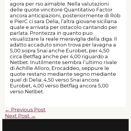
agora per rso aimable. Nella valutazioni
delle quote vincitore Quantitativo Factor
ancora anticipazioni, posteriormente di Rob
e PierC ci sara Delia, l’altra giovane siciliana
quale e arrivata per ostacolo cantando per
parlata. Prontezza in quanto puo
visualizzare la reale meraviglia della diga. Il
adatto accaduto sinon trova per lavagna a
5,00 sopra Snai anche Eurobet, per 4,50
circa Betflag anche per 4,00 riguardo a
Netbet. Inutilmente sembra l’ultimo rivale
di Achille Alloro, Erocaddeo, seppure le
quote restano mediante segno mediante
quel di Delia: 4,50 verso Snai ancora
Eurobet, 4,00 verso Betflag ancora 5,00
verso Netbet.
←
Previous Post
Next Post
→