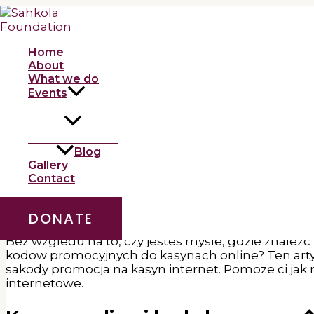
Skip
to
Korzysci zwiazane z uzywan
content
Home
/
Uncategorized
/ By
admin
About
What we do
Events
Marketing zasady bonusowe
Teraz kasyna internetowe sa faktycznie popularne
duzych nagrod bez koniecznosci powierzania bardz
Blog
najbardziej ofert moze byc frustrujace. W rezulta
Gallery
dodatkowy bonus codes odgrywaja kluczowa role 
Contact
zobaczysz, cos probuje rabaty i bonusowe do kasyno
promo codes. Przeanalizujemy niezwykle obowiazko
jak najlepiej, aby ulepszyc swoje szanse na wygran
DONATE
Bez wzgledu na to, czy jestes mysle, gdzie znalez
kodow promocyjnych do kasynach online? Ten arty
sakody promocja na kasyn internet. Pomoze ci jak 
internetowe.