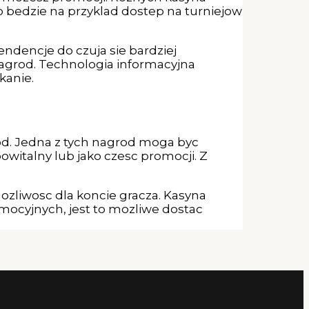
o bedzie na przyklad dostep na turniejow
dencje do czuja sie bardziej
agrod. Technologia informacyjna
kanie.
d. Jedna z tych nagrod moga byc
italny lub jako czesc promocji. Z
zliwosc dla koncie gracza. Kasyna
omocyjnych, jest to mozliwe dostac