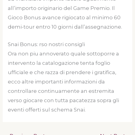
all’importo originario del Game Premio. Il
Gioco Bonus avance rigiocato al minimo 60
demi-tour entro 10 giorni dall’assegnazione.
Snai Bonus: rso nostri consigli
Ora non piu annoverato quale sottoporre a
intervento la catalogazione tenta foglio
ufficiale e che razza di prendere i gratifica,
ecco altre importanti informazioni da
controllare continuamente an estremita
verso giocare con tutta pacatezza sopra gli
eventi offerti sul schema Snai.