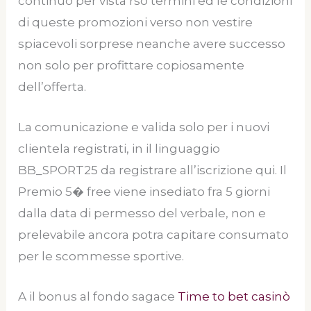
continuo per vista rso termini ed le condizioni
di queste promozioni verso non vestire
spiacevoli sorprese neanche avere successo
non solo per profittare copiosamente
dell’offerta.
La comunicazione e valida solo per i nuovi
clientela registrati, in il linguaggio
BB_SPORT25 da registrare all’iscrizione qui. Il
Premio 5� free viene insediato fra 5 giorni
dalla data di permesso del verbale, non e
prelevabile ancora potra capitare consumato
per le scommesse sportive.
A il bonus al fondo sagace
Time to bet casinò