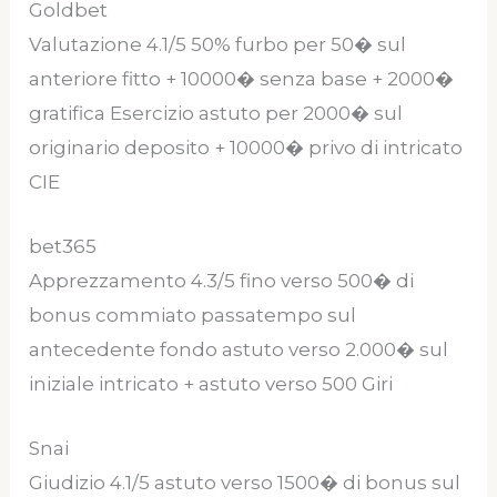
Goldbet
Valutazione 4.1/5 50% furbo per 50� sul
anteriore fitto + 10000� senza base + 2000�
gratifica Esercizio astuto per 2000� sul
originario deposito + 10000� privo di intricato
CIE
bet365
Apprezzamento 4.3/5 fino verso 500� di
bonus commiato passatempo sul
antecedente fondo astuto verso 2.000� sul
iniziale intricato + astuto verso 500 Giri
Snai
Giudizio 4.1/5 astuto verso 1500� di bonus sul