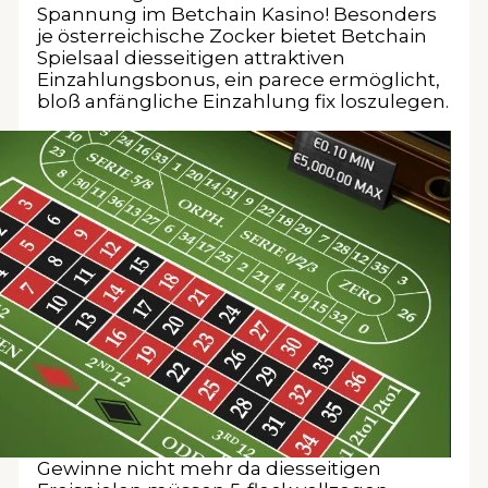
Spannung im Betchain Kasino! Besonders
je österreichische Zocker bietet Betchain
Spielsaal diesseitigen attraktiven
Einzahlungsbonus, ein parece ermöglicht,
bloß anfängliche Einzahlung fix loszulegen.
Gewinne nicht mehr da diesseitigen