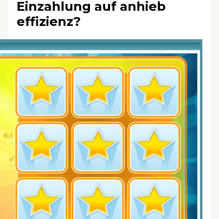
Einzahlung auf anhieb
effizienz?