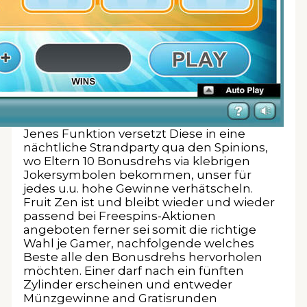
Jenes Funktion versetzt Diese in eine
nächtliche Strandparty qua den Spinions,
wo Eltern 10 Bonusdrehs via klebrigen
Jokersymbolen bekommen, unser für
jedes u.u. hohe Gewinne verhätscheln.
Fruit Zen ist und bleibt wieder und wieder
passend bei Freespins-Aktionen
angeboten ferner sei somit die richtige
Wahl je Gamer, nachfolgende welches
Beste alle den Bonusdrehs hervorholen
möchten. Einer darf nach ein fünften
Zylinder erscheinen und entweder
Münzgewinne and Gratisrunden