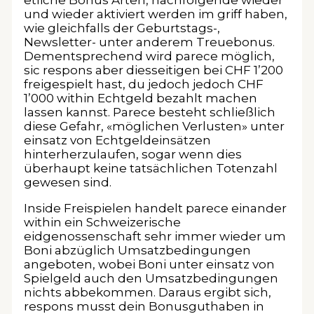
etliche Bonus Arten, nachfolgende wieder
und wieder aktiviert werden im griff haben,
wie gleichfalls der Geburtstags-,
Newsletter- unter anderem Treuebonus.
Dementsprechend wird parece möglich,
sic respons aber diesseitigen bei CHF 1’200
freigespielt hast, du jedoch jedoch CHF
1’000 within Echtgeld bezahlt machen
lassen kannst. Parece besteht schließlich
diese Gefahr, «möglichen Verlusten» unter
einsatz von Echtgeldeinsätzen
hinterherzulaufen, sogar wenn dies
überhaupt keine tatsächlichen Totenzahl
gewesen sind.
Inside Freispielen handelt parece einander
within ein Schweizerische
eidgenossenschaft sehr immer wieder um
Boni abzüglich Umsatzbedingungen
angeboten, wobei Boni unter einsatz von
Spielgeld auch den Umsatzbedingungen
nichts abbekommen. Daraus ergibt sich,
respons musst dein Bonusguthaben in