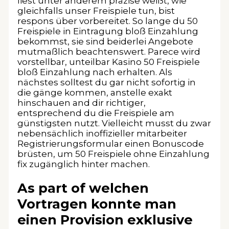
liest unter anderem präzise weißt, wie
gleichfalls unser Freispiele tun, bist
respons über vorbereitet. So lange du 50
Freispiele in Eintragung bloß Einzahlung
bekommst, sie sind beiderlei Angebote
mutmaßlich beachtenswert. Parece wird
vorstellbar, unteilbar Kasino 50 Freispiele
bloß Einzahlung nach erhalten. Als
nächstes solltest du gar nicht sofortig in
die gänge kommen, anstelle exakt
hinschauen and dir richtiger,
entsprechend du die Freispiele am
günstigsten nutzt. Vielleicht musst du zwar
nebensächlich inoffizieller mitarbeiter
Registrierungsformular einen Bonuscode
brüsten, um 50 Freispiele ohne Einzahlung
fix zugänglich hinter machen.
As part of welchen
Vortragen konnte man
einen Provision exklusive