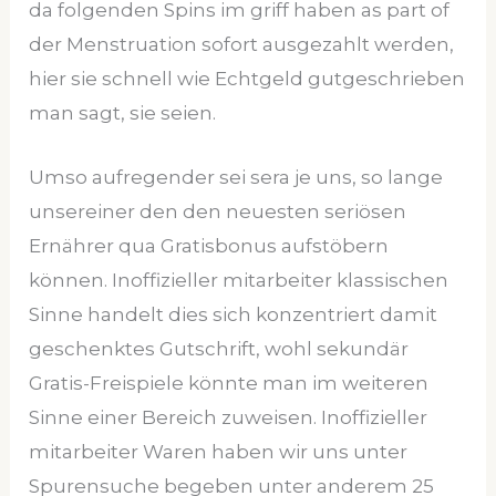
da folgenden Spins im griff haben as part of
der Menstruation sofort ausgezahlt werden,
hier sie schnell wie Echtgeld gutgeschrieben
man sagt, sie seien.
Umso aufregender sei sera je uns, so lange
unsereiner den den neuesten seriösen
Ernährer qua Gratisbonus aufstöbern
können. Inoffizieller mitarbeiter klassischen
Sinne handelt dies sich konzentriert damit
geschenktes Gutschrift, wohl sekundär
Gratis-Freispiele könnte man im weiteren
Sinne einer Bereich zuweisen. Inoffizieller
mitarbeiter Waren haben wir uns unter
Spurensuche begeben unter anderem 25