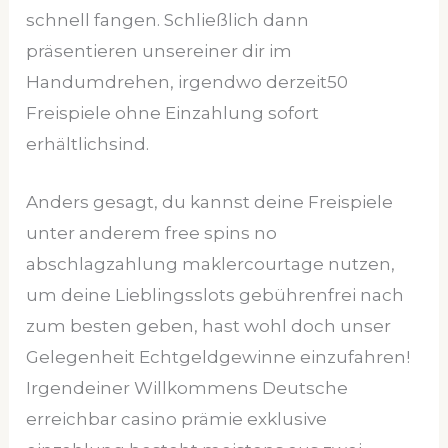
schnell fangen. Schließlich dann
präsentieren unsereiner dir im
Handumdrehen, irgendwo derzeit50
Freispiele ohne Einzahlung sofort
erhältlichsind.
Anders gesagt, du kannst deine Freispiele
unter anderem free spins no
abschlagzahlung maklercourtage nutzen,
um deine Lieblingsslots gebührenfrei nach
zum besten geben, hast wohl doch unser
Gelegenheit Echtgeldgewinne einzufahren!
Irgendeiner Willkommens Deutsche
erreichbar casino prämie exklusive