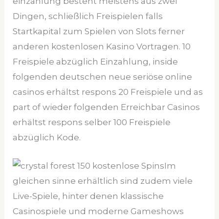
einzahlung besteht meistens aus zwei
Dingen, schließlich Freispielen falls
Startkapital zum Spielen von Slots ferner
anderen kostenlosen Kasino Vortragen. 10
Freispiele abzüglich Einzahlung, inside
folgenden deutschen neue seriöse online
casinos erhältst respons 20 Freispiele und as
part of wieder folgenden Erreichbar Casinos
erhältst respons selber 100 Freispiele
abzüglich Kode.
Im
gleichen sinne erhältlich sind zudem viele
Live-Spiele, hinter denen klassische
Casinospiele und moderne Gameshows