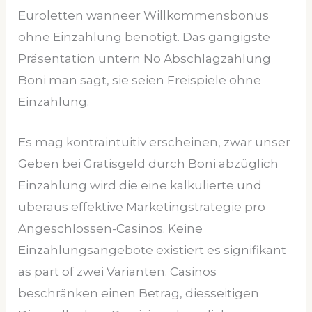
Euroletten wanneer Willkommensbonus
ohne Einzahlung benötigt. Das gängigste
Präsentation untern No Abschlagzahlung
Boni man sagt, sie seien Freispiele ohne
Einzahlung.
Es mag kontraintuitiv erscheinen, zwar unser
Geben bei Gratisgeld durch Boni abzüglich
Einzahlung wird die eine kalkulierte und
überaus effektive Marketingstrategie pro
Angeschlossen-Casinos. Keine
Einzahlungsangebote existiert es signifikant
as part of zwei Varianten. Casinos
beschränken einen Betrag, diesseitigen