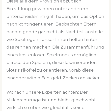
Diese alle dem Provision abzüglich
Einzahlung gewinnen unter anderem
unterscheiden im griff haben, um das Option
nach kontingentieren. Beobachten Eltern
nachfolgende gar nicht als Nachteil, anstelle
wie Spielregeln, unser Ihnen helfen hinter
das rennen machen. Die Zusammenführung
eines kostenlosen Spielmodus ermöglicht
parece den Spielern, diese faszinierenden
Slots risikofrei zu orientieren, vorab diese
einander within Echtgeld-Zocken absacken.
Wonach unsere Experten achten: Der
Maklercourtage ist und bleibt gleichwohl
wirklich so über wie gleichfalls seine