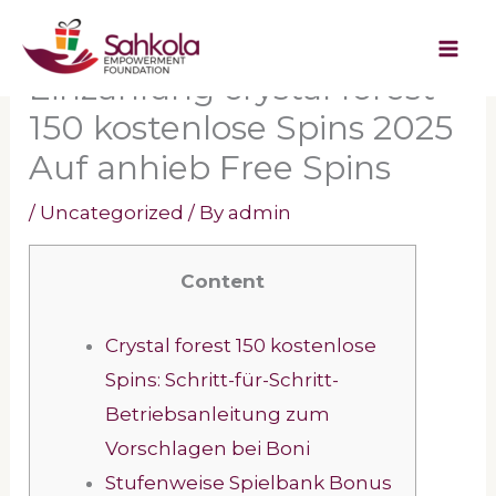
Skip
Freispiele exklusive
to
Einzahlung crystal forest
content
150 kostenlose Spins 2025
Auf anhieb Free Spins
/
Uncategorized
/ By
admin
Content
Crystal forest 150 kostenlose
Spins: Schritt-für-Schritt-
Betriebsanleitung zum
Vorschlagen bei Boni
Stufenweise Spielbank Bonus