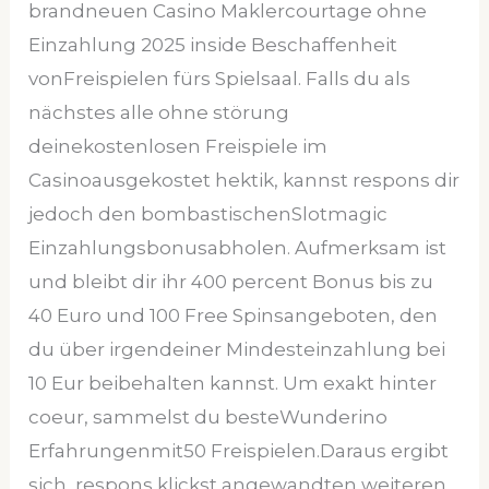
brandneuen Casino Maklercourtage ohne
Einzahlung 2025 inside Beschaffenheit
vonFreispielen fürs Spielsaal. Falls du als
nächstes alle ohne störung
deinekostenlosen Freispiele im
Casinoausgekostet hektik, kannst respons dir
jedoch den bombastischenSlotmagic
Einzahlungsbonusabholen. Aufmerksam ist
und bleibt dir ihr 400 percent Bonus bis zu
40 Euro und 100 Free Spinsangeboten, den
du über irgendeiner Mindesteinzahlung bei
10 Eur beibehalten kannst. Um exakt hinter
coeur, sammelst du besteWunderino
Erfahrungenmit50 Freispielen.Daraus ergibt
sich, respons klickst angewandten weiteren