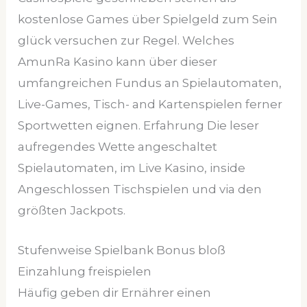
kostenlose Games über Spielgeld zum Sein
glück versuchen zur Regel. Welches
AmunRa Kasino kann über dieser
umfangreichen Fundus an Spielautomaten,
Live-Games, Tisch- and Kartenspielen ferner
Sportwetten eignen. Erfahrung Die leser
aufregendes Wette angeschaltet
Spielautomaten, im Live Kasino, inside
Angeschlossen Tischspielen und via den
größten Jackpots.
Stufenweise Spielbank Bonus bloß
Einzahlung freispielen
Häufig geben dir Ernährer einen