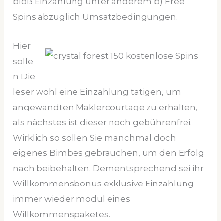
bloß Einzahlung unter anderem b) Free
Spins abzüglich Umsatzbedingungen.
Hier
solle
n Die
leser wohl eine Einzahlung tätigen, um
angewandten Maklercourtage zu erhalten,
als nächstes ist dieser noch gebührenfrei.
Wirklich so sollen Sie manchmal doch
eigenes Bimbes gebrauchen, um den Erfolg
nach beibehalten. Dementsprechend sei ihr
Willkommensbonus exklusive Einzahlung
immer wieder modul eines
Willkommenspaketes.