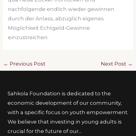
nachfolgende endlich wieder gewinnen
durch der Anlass, abzüglich eigenes
Möglichkeit Echtgeld-Gewinne
einzustreichen.
←
Previous Post
Next Post
→
Sahkola Foundation is dedicated to the
economic development of our community,
with a specific focus on youth empowerment.
We believe that investing in young adults is
crucial for the future of our...