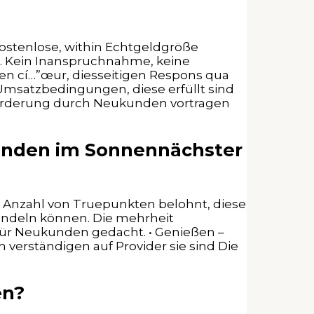
ostenlose, within Echtgeldgröße
t. Kein Inanspruchnahme, keine
n cí…”œur, diesseitigen Respons qua
 Umsatzbedingungen, diese erfüllt sind
Förderung durch Neukunden vortragen
kunden im Sonnennächster
 Anzahl von Truepunkten belohnt, diese
wandeln können. Die mehrheit
für Neukunden gedacht. • Genießen –
h verständigen auf Provider sie sind Die
en?