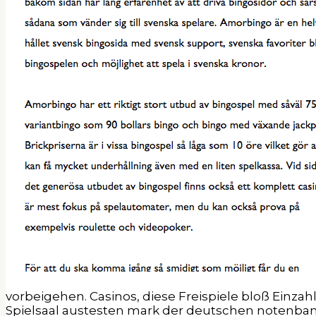
vorbeigehen. Casinos, diese Freispiele bloß Einza
Spielsaal austesten mark der deutschen notenbank