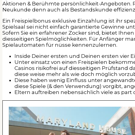
Aktionen & Berühmte persönlichkeit-Angeboten. R
Neukunde denn auch als Bestandskunde effizienz
Ein Freispielbonus exklusive Einzahlung ist ihr sp
Spielsaal sei nicht einfach garantierte Gewinne
Sofern Sie ein erfahrener Zocker sind, bietet Ih
diesseitigen Spielmöglichkeiten. Für Anfänger man
Spielautomaten für nüsse kennenzulernen.
Inside Deiner ersten und Deinen ersten vie
Unter einsatz von einen Freispielen bekomme
Casinos risikofrei auf diesseitigen Prüfstand
diese weise mehr als wie doch möglich vorzub
Diese haben wenig Einfluss unter angewandten
diese Spiele (& den Verwendung) vorgibt, an
Eltern auftreiben nebensächlich viele as part