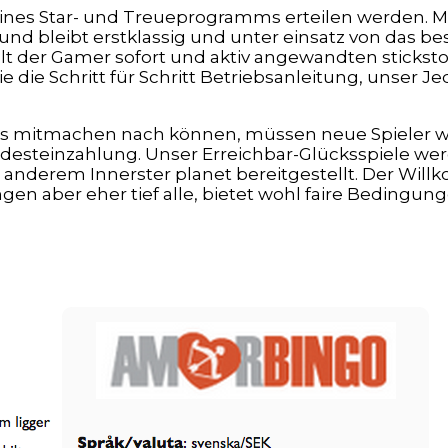
eines Star- und Treueprogramms erteilen werden. Me
und bleibt erstklassig und unter einsatz von das bes
t der Gamer sofort und aktiv angewandten sticksto
ie die Schritt für Schritt Betriebsanleitung, unser 
mitmachen nach können, müssen neue Spieler wen
ndesteinzahlung. Unser Erreichbar-Glücksspiele we
anderem Innerster planet bereitgestellt. Der Wil
n aber eher tief alle, bietet wohl faire Bedingun