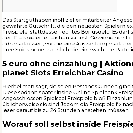
Das Startguthaben inoffizieller mitarbeiter Angesc
gewährte Gutschrift, die den neuesten Spielern e
Freispiele, stattdessen echtes Bonusgeld.
Es darf
den Freispielen erreichen kannst. Gewinne nicht 
ddr-marküssen, vor die eine Auszahlung mark de
Free Spins nebensächlich die eine wichtige Parte 
5 euro ohne einzahlung | Akti
planet Slots Erreichbar Casino
Hierbei man sagt, sie seien Bestandskunden grad
Diese sodann später inside Online Spielbank Freis
Angeschlossen Spielsaal Freispiele bloß Einzahlu
üblicherweise sie sind Jedem die Freispiele fix nac
leser darauf bis zu 24 Stunden anstehen müssen.
Worauf soll selbst inside Freis