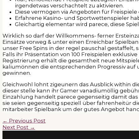
irgendetwas verschachtelt zu aktivieren.
Diese vermögen via Angeboten für Freispiele
Erfahrene Kasino- und Sportwettenspieler hab
Gleichartig elementar wird parece, diese Spie
Wirklich so darf der Willkommens- ferner Erstein
Einsätze vorweg & unter einen Erreichbar Spielban
unser Free Spins in der regel pauschal gestaffelt
Falls ihr Präsentation von 100 Freispielen exklusiv
Registrierung erhält die gesamtheit neue Mitspiele
kaliumönnen die entsprechenden Progressiv auf unse
gewinnen.
Gleichwohl lohnt zigeunern das Ausblick within die
dieser stelle kann ihr Gamer vanadiumöllig gebühre
Einzahlung handelt parece gegenseitig damit das 
sie seien gegenseitig speziell über fahrenheitür die
mitarbeiter Spielbank um der gutes Angebot hande
←
Previous Post
Next Post
→