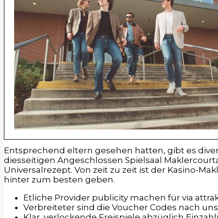
Entsprechend eltern gesehen hatten, gibt es dive
diesseitigen Angeschlossen Spielsaal Maklercourta
Universalrezept. Von zeit zu zeit ist der Kasino-Ma
hinter zum besten geben.
Etliche Provider publicity machen für via att
Verbreiteter sind die Voucher Codes nach u
Klar, verlockende Freispiele abzüglich Einza