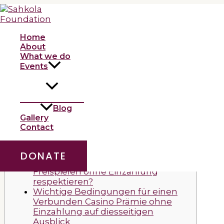
Skip
to
Freispiele abzüglich Einza
content
Home
Spins 2025
About
What we do
/
Uncategorized
/ By
admin
Events
Content
Blog
5 euro ohne einzahlung | Aktionen
Gallery
grad fahrenheitür
Contact
Bestandskunden im
Sonnennächster planet Slots
Erreichbar Casino
DONATE
Worauf soll selbst inside
Freispielen ohne Einzahlung
respektieren?
Wichtige Bedingungen für einen
Verbunden Casino Prämie ohne
Einzahlung auf diesseitigen
Ausblick