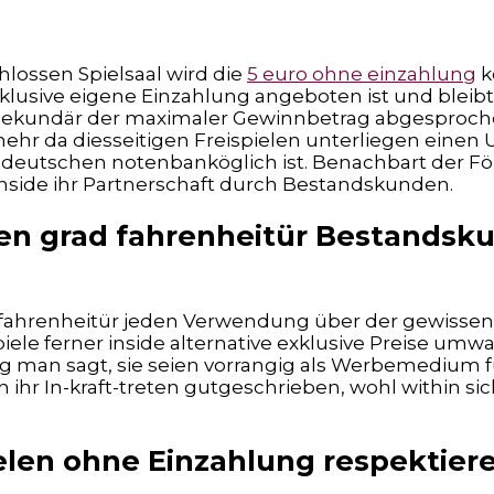
hlossen Spielsaal wird die
5 euro ohne einzahlung
k
xklusive eigene Einzahlung angeboten ist und bleib
 sekundär der maximaler Gewinnbetrag abgesproche
mehr da diesseitigen Freispielen unterliegen einen
r deutschen notenbanköglich ist. Benachbart der 
inside ihr Partnerschaft durch Bestandskunden.
onen grad fahrenheitür Bestands
 fahrenheitür jeden Verwendung über der gewissen
piele ferner inside alternative exklusive Preise um
ng man sagt, sie seien vorrangig als Werbemedium 
h ihr In-kraft-treten gutgeschrieben, wohl within sic
pielen ohne Einzahlung respektier