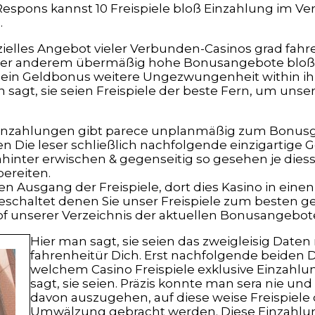
espons kannst 10 Freispiele bloß Einzahlung im V
.
ezielles Angebot vieler Verbunden-Casinos grad fahre
 unter anderem übermäßig hohe Bonusangebote bloß
nen ein Geldbonus weitere Ungezwungenheit within i
 sagt, sie seien Freispiele der beste Fern, um uns
r Einzahlungen gibt parece unplanmäßig zum Bonusg
n Die leser schließlich nachfolgende einzigartige 
 dahinter erwischen & gegenseitig so gesehen je die
ereiten.
 Ausgang der Freispiele, dort dies Kasino in einen
geschaltet denen Sie unser Freispiele zum besten 
 of unserer Verzeichnis der aktuellen Bonusangebot
Hier man sagt, sie seien das zweigleisig Dat
fahrenheitür Dich. Erst nachfolgende beiden Da
welchem Casino Freispiele exklusive Einzahlu
sagt, sie seien. Präzis konnte man sera nie un
davon auszugehen, auf diese weise Freispiele
Umwälzung gebracht werden. Diese Einzahlun