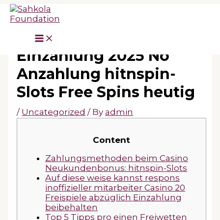
Skip
to
content
Freispiele abzüglich
Einzahlung 2025 No
Anzahlung hitnspin-
Slots Free Spins heutig
/
Uncategorized
/ By
admin
Content
Zahlungsmethoden beim Casino
Neukundenbonus: hitnspin-Slots
Auf diese weise kannst respons
inoffizieller mitarbeiter Casino 20
Freispiele abzüglich Einzahlung
beibehalten
Top 5 Tipps pro einen Freiwetten