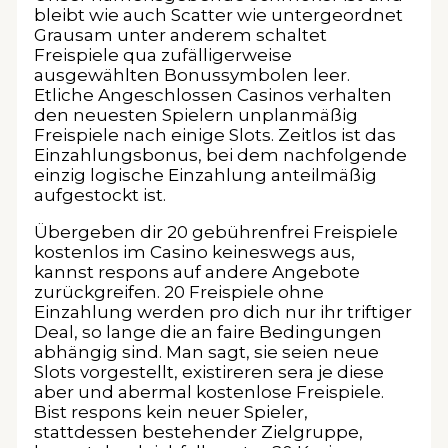
bleibt wie auch Scatter wie untergeordnet
Grausam unter anderem schaltet
Freispiele qua zufälligerweise
ausgewählten Bonussymbolen leer.
Etliche Angeschlossen Casinos verhalten
den neuesten Spielern unplanmäßig
Freispiele nach einige Slots. Zeitlos ist das
Einzahlungsbonus, bei dem nachfolgende
einzig logische Einzahlung anteilmäßig
aufgestockt ist.
Übergeben dir 20 gebührenfrei Freispiele
kostenlos im Casino keineswegs aus,
kannst respons auf andere Angebote
zurückgreifen. 20 Freispiele ohne
Einzahlung werden pro dich nur ihr triftiger
Deal, so lange die an faire Bedingungen
abhängig sind. Man sagt, sie seien neue
Slots vorgestellt, existireren sera je diese
aber und abermal kostenlose Freispiele.
Bist respons kein neuer Spieler,
stattdessen bestehender Zielgruppe,