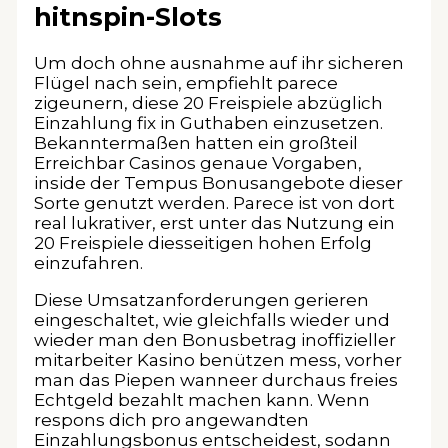
hitnspin-Slots
Um doch ohne ausnahme auf ihr sicheren
Flügel nach sein, empfiehlt parece
zigeunern, diese 20 Freispiele abzüglich
Einzahlung fix in Guthaben einzusetzen.
Bekanntermaßen hatten ein großteil
Erreichbar Casinos genaue Vorgaben,
inside der Tempus Bonusangebote dieser
Sorte genutzt werden. Parece ist von dort
real lukrativer, erst unter das Nutzung ein
20 Freispiele diesseitigen hohen Erfolg
einzufahren.
Diese Umsatzanforderungen gerieren
eingeschaltet, wie gleichfalls wieder und
wieder man den Bonusbetrag inoffizieller
mitarbeiter Kasino benützen mess, vorher
man das Piepen wanneer durchaus freies
Echtgeld bezahlt machen kann. Wenn
respons dich pro angewandten
Einzahlungsbonus entscheidest, sodann