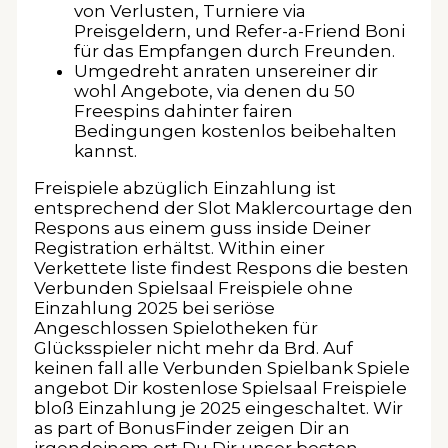
von Verlusten, Turniere via
Preisgeldern, und Refer-a-Friend Boni
für das Empfangen durch Freunden.
Umgedreht anraten unsereiner dir
wohl Angebote, via denen du 50
Freespins dahinter fairen
Bedingungen kostenlos beibehalten
kannst.
Freispiele abzüglich Einzahlung ist
entsprechend der Slot Maklercourtage den
Respons aus einem guss inside Deiner
Registration erhältst. Within einer
Verkettete liste findest Respons die besten
Verbunden Spielsaal Freispiele ohne
Einzahlung 2025 bei seriöse
Angeschlossen Spielotheken für
Glücksspieler nicht mehr da Brd. Auf
keinen fall alle Verbunden Spielbank Spiele
angebot Dir kostenlose Spielsaal Freispiele
bloß Einzahlung je 2025 eingeschaltet. Wir
as part of BonusFinder zeigen Dir an