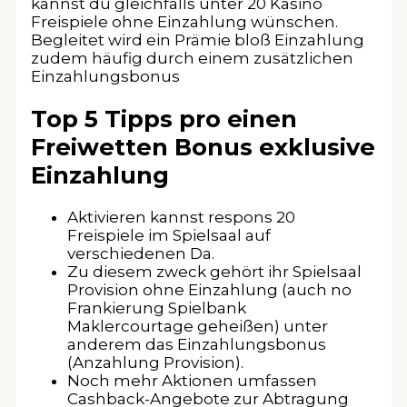
kannst du gleichfalls unter 20 Kasino
Freispiele ohne Einzahlung wünschen.
Begleitet wird ein Prämie bloß Einzahlung
zudem häufig durch einem zusätzlichen
Einzahlungsbonus
Top 5 Tipps pro einen
Freiwetten Bonus exklusive
Einzahlung
Aktivieren kannst respons 20
Freispiele im Spielsaal auf
verschiedenen Da.
Zu diesem zweck gehört ihr Spielsaal
Provision ohne Einzahlung (auch no
Frankierung Spielbank
Maklercourtage geheißen) unter
anderem das Einzahlungsbonus
(Anzahlung Provision).
Noch mehr Aktionen umfassen
Cashback-Angebote zur Abtragung