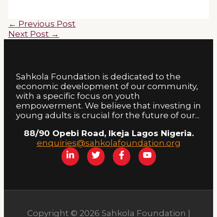
←
Previous Post
Next Post
→
Sahkola Foundation is dedicated to the
economic development of our community,
with a specific focus on youth
empowerment. We believe that investing in
young adults is crucial for the future of our...
88/90 Opebi Road, Ikeja Lagos Nigeria.
enquiries@sahkolafoundation.org
Copyright © 2026 Sahkola Foundation |