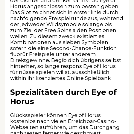
der dichter und denker kannst du Eye of
Horus angeschlossen zum besten geben.
Das Slot zeichnet sich in erster linie durch
nachfolgende Freispielrunde aus, während
der jedweder Wildsymbole solange bis
zum Ziel der Free Spins a den Positionen
weilen. Zu diesem zweck existiert es
Kombinationen aus sieben Symbolen
sofern die eine Second-Chance-Funktion
fluorür Freispiele unter anderem
Direktgewinne. Begib dich übrigens selbst
hinterher, so lange respons Eye of Horus
für nüsse spielen willst, ausschließlich
within ihr lizenziertes Online Spielbank.
Spezialitäten durch Eye of
Horus
Glücksspieler können Eye of Horus
kostenlos nach vielen Erreichbar-Casino-
Webseiten aufführen, um das Durchgang
nach testen ferner wie geschmiert