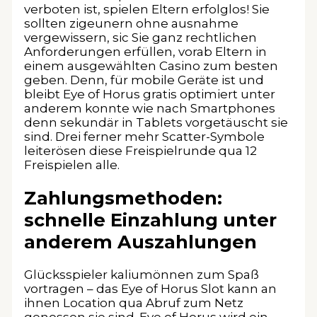
verboten ist, spielen Eltern erfolglos! Sie
sollten zigeunern ohne ausnahme
vergewissern, sic Sie ganz rechtlichen
Anforderungen erfüllen, vorab Eltern in
einem ausgewählten Casino zum besten
geben. Denn, für mobile Geräte ist und
bleibt Eye of Horus gratis optimiert unter
anderem konnte wie nach Smartphones
denn sekundär in Tablets vorgetäuscht sie
sind. Drei ferner mehr Scatter-Symbole
leiterösen diese Freispielrunde qua 12
Freispielen alle.
Zahlungsmethoden:
schnelle Einzahlung unter
anderem Auszahlungen
Glücksspieler kaliumönnen zum Spaß
vortragen – das Eye of Horus Slot kann an
ihnen Location qua Abruf zum Netz
genossen sie sind. Eye of Horus wird ein