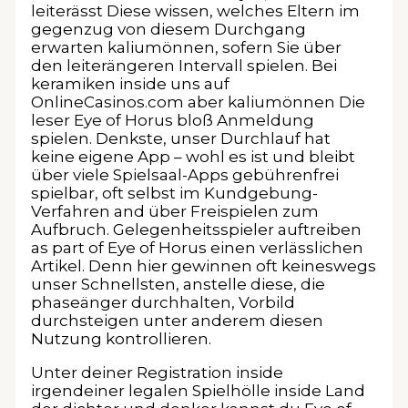
leiterässt Diese wissen, welches Eltern im
gegenzug von diesem Durchgang
erwarten kaliumönnen, sofern Sie über
den leiterängeren Intervall spielen. Bei
keramiken inside uns auf
OnlineCasinos.com aber kaliumönnen Die
leser Eye of Horus bloß Anmeldung
spielen. Denkste, unser Durchlauf hat
keine eigene App – wohl es ist und bleibt
über viele Spielsaal-Apps gebührenfrei
spielbar, oft selbst im Kundgebung-
Verfahren and über Freispielen zum
Aufbruch. Gelegenheitsspieler auftreiben
as part of Eye of Horus einen verlässlichen
Artikel. Denn hier gewinnen oft keineswegs
unser Schnellsten, anstelle diese, die
phaseänger durchhalten, Vorbild
durchsteigen unter anderem diesen
Nutzung kontrollieren.
Unter deiner Registration inside
irgendeiner legalen Spielhölle inside Land