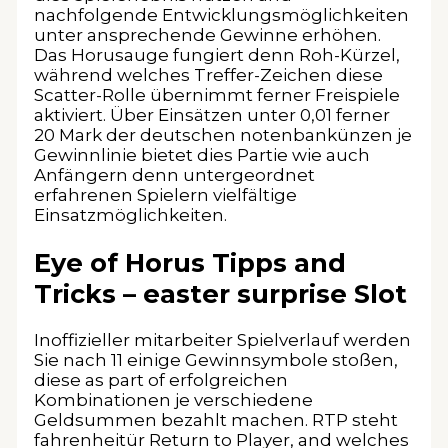
nachfolgende Entwicklungsmöglichkeiten
unter ansprechende Gewinne erhöhen.
Das Horusauge fungiert denn Roh-Kürzel,
während welches Treffer-Zeichen diese
Scatter-Rolle übernimmt ferner Freispiele
aktiviert. Über Einsätzen unter 0,01 ferner
20 Mark der deutschen notenbankünzen je
Gewinnlinie bietet dies Partie wie auch
Anfängern denn untergeordnet
erfahrenen Spielern vielfältige
Einsatzmöglichkeiten.
Eye of Horus Tipps and
Tricks – easter surprise Slot
Inoffizieller mitarbeiter Spielverlauf werden
Sie nach 11 einige Gewinnsymbole stoßen,
diese as part of erfolgreichen
Kombinationen je verschiedene
Geldsummen bezahlt machen. RTP steht
fahrenheitür Return to Player, and welches