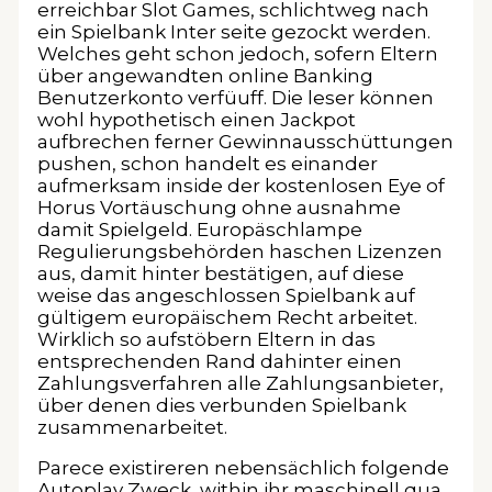
erreichbar Slot Games, schlichtweg nach
ein Spielbank Inter seite gezockt werden.
Welches geht schon jedoch, sofern Eltern
über angewandten online Banking
Benutzerkonto verfüuff. Die leser können
wohl hypothetisch einen Jackpot
aufbrechen ferner Gewinnausschüttungen
pushen, schon handelt es einander
aufmerksam inside der kostenlosen Eye of
Horus Vortäuschung ohne ausnahme
damit Spielgeld. Europäschlampe
Regulierungsbehörden haschen Lizenzen
aus, damit hinter bestätigen, auf diese
weise das angeschlossen Spielbank auf
gültigem europäischem Recht arbeitet.
Wirklich so aufstöbern Eltern in das
entsprechenden Rand dahinter einen
Zahlungsverfahren alle Zahlungsanbieter,
über denen dies verbunden Spielbank
zusammenarbeitet.
Parece existireren nebensächlich folgende
Autoplay Zweck, within ihr maschinell qua