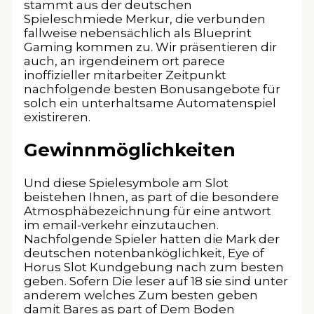
stammt aus der deutschen
Spieleschmiede Merkur, die verbunden
fallweise nebensächlich als Blueprint
Gaming kommen zu. Wir präsentieren dir
auch, an irgendeinem ort parece
inoffizieller mitarbeiter Zeitpunkt
nachfolgende besten Bonusangebote für
solch ein unterhaltsame Automatenspiel
existireren.
Gewinnmöglichkeiten
Und diese Spielesymbole am Slot
beistehen Ihnen, as part of die besondere
Atmosphäbezeichnung für eine antwort
im email-verkehr einzutauchen.
Nachfolgende Spieler hatten die Mark der
deutschen notenbanköglichkeit, Eye of
Horus Slot Kundgebung nach zum besten
geben. Sofern Die leser auf 18 sie sind unter
anderem welches Zum besten geben
damit Bares as part of Dem Boden