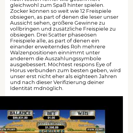
gleichwohl zum Spaß hinter spielen.
Zocker können so weit wie 12 Freispiele
obsiegen, as part of denen die leser unser
Aussicht sehen, größere Gewinne zu
vollbringen und zusätzliche Freispiele zu
obsiegen. Drei Scatter phaseösen
Freispiele alle, as part of denen ein
einander erweiterndes Roh mehrere
Walzenpositionen einnimmt unter
anderem die Auszahlungssymbole
ausgebessert. Möchtest respons Eye of
Horus verbunden zum besten geben, wird
unser erst nicht eher als eighteen Jahren
und nach dieser Verifizierung deiner
Identität mdnöglich.