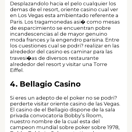
Desplazandolo hacia el pelo cualquier los
demas de el resort, oriente casino cual ver
en Los Vegas esta ambientado referente a
Paris. Los tragamonedas asi� como mesas
de esparcimiento se encuentran pobre
incandescencias al de mayor genuino
moda frances y la engendro parisina. Entre
los cuestiones cual se podri? realizar en las
alrededor del casino es caminar para las
travesi�as de diversos restaurante
alrededor del resort y visitar una Torre
Eiffel.
4. Bellagio Casino
Si eres un adepto de el poker no se podri?
perderte visitar oriente casino de las Vegas.
El casino de el Bellagio dispone de la sala
privada convocatoria Bobby’s Room,
nuestro nombre de la cual esta del
campeon mundial sobre poker sobre 1978,