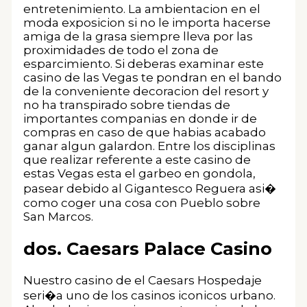
entretenimiento. La ambientacion en el
moda exposicion si no le importa hacerse
amiga de la grasa siempre lleva por las
proximidades de todo el zona de
esparcimiento. Si deberas examinar este
casino de las Vegas te pondran en el bando
de la conveniente decoracion del resort y
no ha transpirado sobre tiendas de
importantes companias en donde ir de
compras en caso de que habias acabado
ganar algun galardon. Entre los disciplinas
que realizar referente a este casino de
estas Vegas esta el garbeo en gondola,
pasear debido al Gigantesco Reguera asi�
como coger una cosa con Pueblo sobre
San Marcos.
dos. Caesars Palace Casino
Nuestro casino de el Caesars Hospedaje
seri�a uno de los casinos iconicos urbano.