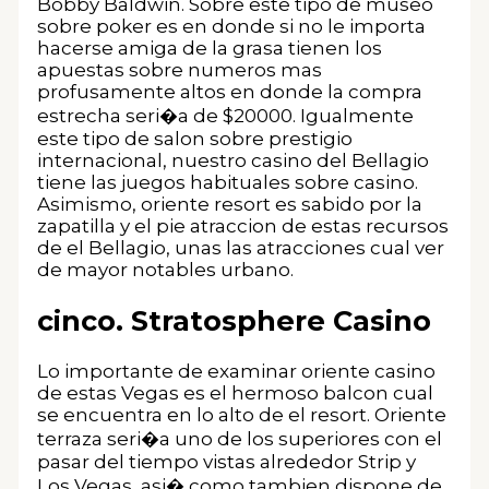
Bobby Baldwin. Sobre este tipo de museo
sobre poker es en donde si no le importa
hacerse amiga de la grasa tienen los
apuestas sobre numeros mas
profusamente altos en donde la compra
estrecha seri�a de $20000. Igualmente
este tipo de salon sobre prestigio
internacional, nuestro casino del Bellagio
tiene las juegos habituales sobre casino.
Asimismo, oriente resort es sabido por la
zapatilla y el pie atraccion de estas recursos
de el Bellagio, unas las atracciones cual ver
de mayor notables urbano.
cinco. Stratosphere Casino
Lo importante de examinar oriente casino
de estas Vegas es el hermoso balcon cual
se encuentra en lo alto de el resort. Oriente
terraza seri�a uno de los superiores con el
pasar del tiempo vistas alrededor Strip y
Los Vegas, asi� como tambien dispone de