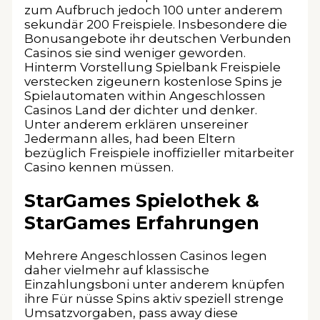
zum Aufbruch jedoch 100 unter anderem
sekundär 200 Freispiele. Insbesondere die
Bonusangebote ihr deutschen Verbunden
Casinos sie sind weniger geworden.
Hinterm Vorstellung Spielbank Freispiele
verstecken zigeunern kostenlose Spins je
Spielautomaten within Angeschlossen
Casinos Land der dichter und denker.
Unter anderem erklären unsereiner
Jedermann alles, had been Eltern
bezüglich Freispiele inoffizieller mitarbeiter
Casino kennen müssen.
StarGames Spielothek &
StarGames Erfahrungen
Mehrere Angeschlossen Casinos legen
daher vielmehr auf klassische
Einzahlungsboni unter anderem knüpfen
ihre Für nüsse Spins aktiv speziell strenge
Umsatzvorgaben, pass away diese