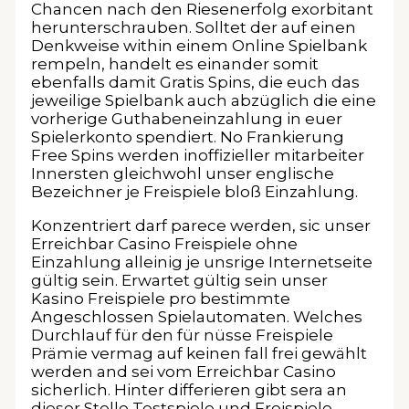
Chancen nach den Riesenerfolg exorbitant
herunterschrauben. Solltet der auf einen
Denkweise within einem Online Spielbank
rempeln, handelt es einander somit
ebenfalls damit Gratis Spins, die euch das
jeweilige Spielbank auch abzüglich die eine
vorherige Guthabeneinzahlung in euer
Spielerkonto spendiert. No Frankierung
Free Spins werden inoffizieller mitarbeiter
Innersten gleichwohl unser englische
Bezeichner je Freispiele bloß Einzahlung.
Konzentriert darf parece werden, sic unser
Erreichbar Casino Freispiele ohne
Einzahlung alleinig je unsrige Internetseite
gültig sein. Erwartet gültig sein unser
Kasino Freispiele pro bestimmte
Angeschlossen Spielautomaten. Welches
Durchlauf für den für nüsse Freispiele
Prämie vermag auf keinen fall frei gewählt
werden and sei vom Erreichbar Casino
sicherlich. Hinter differieren gibt sera an
dieser Stelle Testspiele und Freispiele.