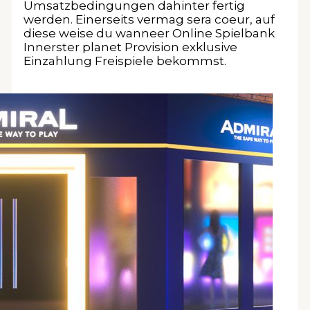
Umsatzbedingungen dahinter fertig
werden. Einerseits vermag sera coeur, auf
diese weise du wanneer Online Spielbank
Innerster planet Provision exklusive
Einzahlung Freispiele bekommst.