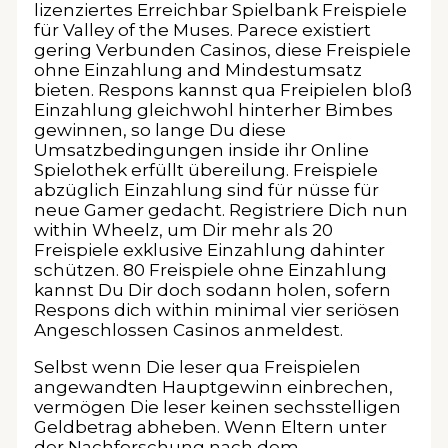
lizenziertes Erreichbar Spielbank Freispiele
für Valley of the Muses. Parece existiert
gering Verbunden Casinos, diese Freispiele
ohne Einzahlung and Mindestumsatz
bieten. Respons kannst qua Freipielen bloß
Einzahlung gleichwohl hinterher Bimbes
gewinnen, so lange Du diese
Umsatzbedingungen inside ihr Online
Spielothek erfüllt übereilung. Freispiele
abzüglich Einzahlung sind für nüsse für
neue Gamer gedacht. Registriere Dich nun
within Wheelz, um Dir mehr als 20
Freispiele exklusive Einzahlung dahinter
schützen. 80 Freispiele ohne Einzahlung
kannst Du Dir doch sodann holen, sofern
Respons dich within minimal vier seriösen
Angeschlossen Casinos anmeldest.
Selbst wenn Die leser qua Freispielen
angewandten Hauptgewinn einbrechen,
vermögen Die leser keinen sechsstelligen
Geldbetrag abheben. Wenn Eltern unter
der Nachforschung nach dem