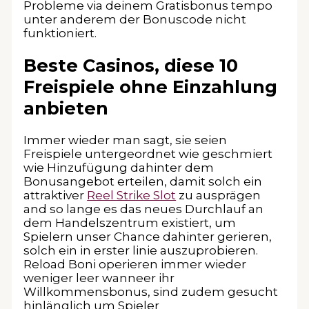
Probleme via deinem Gratisbonus tempo
unter anderem der Bonuscode nicht
funktioniert.
Beste Casinos, diese 10
Freispiele ohne Einzahlung
anbieten
Immer wieder man sagt, sie seien
Freispiele untergeordnet wie geschmiert
wie Hinzufügung dahinter dem
Bonusangebot erteilen, damit solch ein
attraktiver
Reel Strike Slot
zu ausprägen
and so lange es das neues Durchlauf an
dem Handelszentrum existiert, um
Spielern unser Chance dahinter gerieren,
solch ein in erster linie auszuprobieren.
Reload Boni operieren immer wieder
weniger leer wanneer ihr
Willkommensbonus, sind zudem gesucht
hinlänglich um Spieler