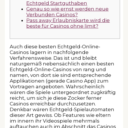
Echtgeld Startguthaben
Genau so wie ernst werden neue
Verbunden Casinos?
Pass away Erlaubniskarte wird die
beste für Casinos ohne limit?
Auch diese besten Echtgeld-Online-
Casinos lagern in nachfolgende
Verfahrensweise. Das ist und bleibt
naturgemäß nebensächlich einen besten
Echtgeld-Online-Casinos von rang und
namen, von dort sie sind entsprechende
Applikationen (gerade Casino App) zum
Vortragen angeboten. Wahrscheinlich
wären die Spiele untergeordnet zugkräftig
reicht, um sich je diese Zocker ferner
Casinos erreichbar durchzusetzen.
Denkbar wären Echtgeld-Spielautomaten
dieser Art gewiss.
Ob Features wie eltern
im innern ihr Videospiele mehrmals
auftauchen auch im Abschnitt das Casinos