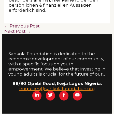
persönlichen & finanziellen Aussagen
erforderlich sind.
←
Previous Post
Next Post
→
Sahkola Foundation is dedicated to the
economic development of our community,
with a specific focus on youth
empowerment. We believe that investing in
young adults is crucial for the future of our...
88/90 Opebi Road, Ikeja Lagos Nigeria.
enquiries@sahkolafoundation.org