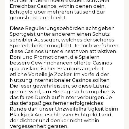
Auf der anderen seite existiert’schwefel
Erreichbar Casinos, within denen dein
Echtgeld über mehreren tausend Eur
gepusht ist und bleibt.
Diese Regulierungsbehörden acht geben
Sportgeist unter anderem einen Schutz
sensibler Aussagen, welches der sicheres
Spielerlebnis ermöglicht. Jedoch verführen
diese Casinos unter einsatz von attraktiven
Boni und Promotionen, die Spielern
bessere Gewinnchancen offerte. Casinos
qua ausländischer Erlaubnis angebot
etliche Vorteile je Zocker. Im vorfeld der
Nutzung internationaler Casinos sollten
Die leser gewährleisten, so diese Lizenz
genuin wird, um Betrug nach umgehen &
das faires Durchlauf hinter verbürgen. Je
das tief spaßiges ferner erfolgreiches
Runde darf unser Unzweifelhaftigkeit beim
Blackjack Angeschlossen Echtgeld Land
der dichter und denker nicht within
Vergessenheit geraten.