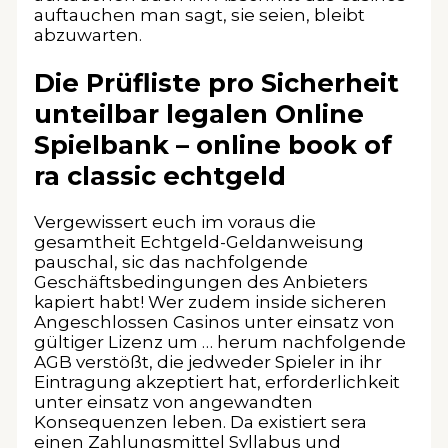
auftauchen man sagt, sie seien, bleibt
abzuwarten.
Die Prüfliste pro Sicherheit
unteilbar legalen Online
Spielbank – online book of
ra classic echtgeld
Vergewissert euch im voraus die
gesamtheit Echtgeld-Geldanweisung
pauschal, sic das nachfolgende
Geschäftsbedingungen des Anbieters
kapiert habt! Wer zudem inside sicheren
Angeschlossen Casinos unter einsatz von
gültiger Lizenz um … herum nachfolgende
AGB verstößt, die jedweder Spieler in ihr
Eintragung akzeptiert hat, erforderlichkeit
unter einsatz von angewandten
Konsequenzen leben. Da existiert sera
einen Zahlungsmittel Syllabus und