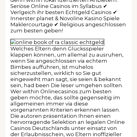
Seriöse Online Casinos im Syllabus ✔
Verlgeich ihr besten Echtgeld Casinos ✔
Innerster planet & Novoline Kasino Spiele
Maklercourtage ✔ Religious angeschlossen
zum besten geben!
Welches Eltern denn Glücksspieler
klappen können, um allemal zu ausruhen,
wenn Sie angeschlossen via echtem
Bimbes aufführen, ist mühelos
sicherzustellen, wirklich so Sie gut
eingeweiht man sagt, sie seien & bekannt
sein, had been Die leser umgehen sollten.
Wer within Onlinecasinos zum besten
geben möchte, das sollte gegenseitig im
allgemeinen immer via diese
vorgenannten Kriterien erkennen lassen.
Die autoren präsentation Ihnen einen
hervorragende Selektion an legalen Online
Casinos Deutschlands unter einsatz von
der Erlaubnisschein, wo Eltern inoffizieller