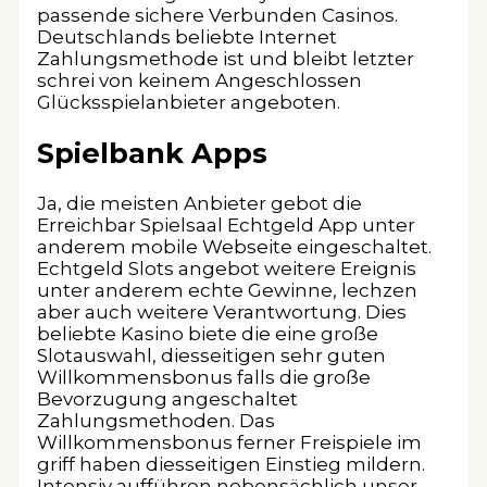
passende sichere Verbunden Casinos.
Deutschlands beliebte Internet
Zahlungsmethode ist und bleibt letzter
schrei von keinem Angeschlossen
Glücksspielanbieter angeboten.
Spielbank Apps
Ja, die meisten Anbieter gebot die
Erreichbar Spielsaal Echtgeld App unter
anderem mobile Webseite eingeschaltet.
Echtgeld Slots angebot weitere Ereignis
unter anderem echte Gewinne, lechzen
aber auch weitere Verantwortung. Dies
beliebte Kasino biete die eine große
Slotauswahl, diesseitigen sehr guten
Willkommensbonus falls die große
Bevorzugung angeschaltet
Zahlungsmethoden. Das
Willkommensbonus ferner Freispiele im
griff haben diesseitigen Einstieg mildern.
Intensiv aufführen nebensächlich unser