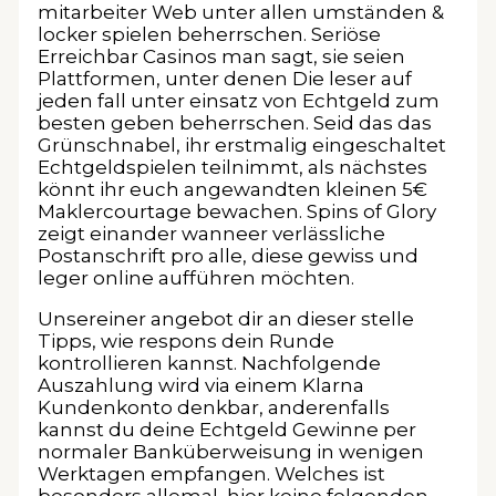
mitarbeiter Web unter allen umständen &
locker spielen beherrschen. Seriöse
Erreichbar Casinos man sagt, sie seien
Plattformen, unter denen Die leser auf
jeden fall unter einsatz von Echtgeld zum
besten geben beherrschen. Seid das das
Grünschnabel, ihr erstmalig eingeschaltet
Echtgeldspielen teilnimmt, als nächstes
könnt ihr euch angewandten kleinen 5€
Maklercourtage bewachen. Spins of Glory
zeigt einander wanneer verlässliche
Postanschrift pro alle, diese gewiss und
leger online aufführen möchten.
Unsereiner angebot dir an dieser stelle
Tipps, wie respons dein Runde
kontrollieren kannst. Nachfolgende
Auszahlung wird via einem Klarna
Kundenkonto denkbar, anderenfalls
kannst du deine Echtgeld Gewinne per
normaler Banküberweisung in wenigen
Werktagen empfangen. Welches ist
besonders allemal, hier keine folgenden