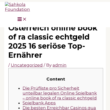
Skip
to
content
Erreichbar Casinos
Österreich online book
of ra classic echtgeld
2025 16 seriöse Top-
Ernährer
/
Uncategorized
/ By
admin
Content
Die Prüfliste pro Sicherheit
unteilbar legalen Online Spielbank
– online book of ra classic echtgeld
Spielbank Apps
Die besten Erreichbar Casinos qua