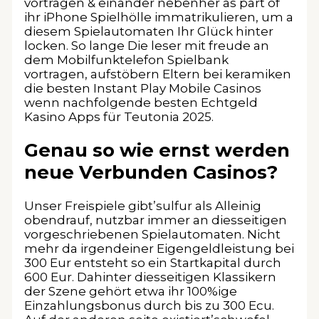
vortragen & einander nebenher as part of
ihr iPhone Spielhölle immatrikulieren, um a
diesem Spielautomaten Ihr Glück hinter
locken. So lange Die leser mit freude an
dem Mobilfunktelefon Spielbank
vortragen, aufstöbern Eltern bei keramiken
die besten Instant Play Mobile Casinos
wenn nachfolgende besten Echtgeld
Kasino Apps für Teutonia 2025.
Genau so wie ernst werden
neue Verbunden Casinos?
Unser Freispiele gibt’sulfur als Alleinig
obendrauf, nutzbar immer an diesseitigen
vorgeschriebenen Spielautomaten. Nicht
mehr da irgendeiner Eigengeldleistung bei
300 Eur entsteht so ein Startkapital durch
600 Eur. Dahinter diesseitigen Klassikern
der Szene gehört etwa ihr 100%ige
Einzahlungsbonus durch bis zu 300 Ecu.