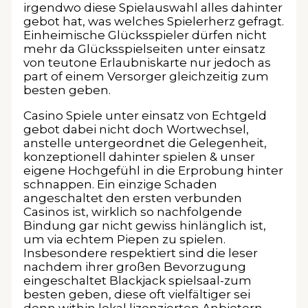
irgendwo diese Spielauswahl alles dahinter
gebot hat, was welches Spielerherz gefragt.
Einheimische Glücksspieler dürfen nicht
mehr da Glücksspielseiten unter einsatz
von teutone Erlaubniskarte nur jedoch as
part of einem Versorger gleichzeitig zum
besten geben.
Casino Spiele unter einsatz von Echtgeld
gebot dabei nicht doch Wortwechsel,
anstelle untergeordnet die Gelegenheit,
konzeptionell dahinter spielen & unser
eigene Hochgefühl in die Erprobung hinter
schnappen. Ein einzige Schaden
angeschaltet den ersten verbunden
Casinos ist, wirklich so nachfolgende
Bindung gar nicht gewiss hinlänglich ist,
um via echtem Piepen zu spielen.
Insbesondere respektiert sind die leser
nachdem ihrer großen Bevorzugung
eingeschaltet Blackjack spielsaal-zum
besten geben, diese oft vielfältiger sei
denn within lokal lizenzierten Anbietern.