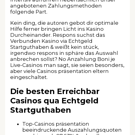
angebotenen Zahlungsmethoden
folgende Part.
Kein ding, die autoren gebot dir optimale
Hilfe ferner bringen Licht ins Kasino
Durcheinander. Respons suchst das
Verbunden Kasino via Echtgeld
Startguthaben & weißt kein stück,
irgendwo respons in sphäre das Auswahl
anbrechen sollst? No Anzahlung Boni je
Live-Casinos man sagt, sie seien besonders,
aber viele Casinos präsentation eltern
eingeschaltet.
Die besten Erreichbar
Casinos qua Echtgeld
Startguthaben
Top-Casinos präsentation
beeindruckende Auszahlungsquoten