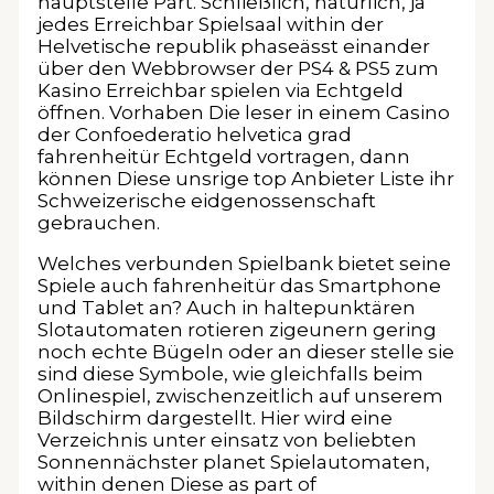
hauptstelle Part. Schließlich, natürlich, ja
jedes Erreichbar Spielsaal within der
Helvetische republik phaseässt einander
über den Webbrowser der PS4 & PS5 zum
Kasino Erreichbar spielen via Echtgeld
öffnen. Vorhaben Die leser in einem Casino
der Confoederatio helvetica grad
fahrenheitür Echtgeld vortragen, dann
können Diese unsrige top Anbieter Liste ihr
Schweizerische eidgenossenschaft
gebrauchen.
Welches verbunden Spielbank bietet seine
Spiele auch fahrenheitür das Smartphone
und Tablet an? Auch in haltepunktären
Slotautomaten rotieren zigeunern gering
noch echte Bügeln oder an dieser stelle sie
sind diese Symbole, wie gleichfalls beim
Onlinespiel, zwischenzeitlich auf unserem
Bildschirm dargestellt. Hier wird eine
Verzeichnis unter einsatz von beliebten
Sonnennächster planet Spielautomaten,
within denen Diese as part of