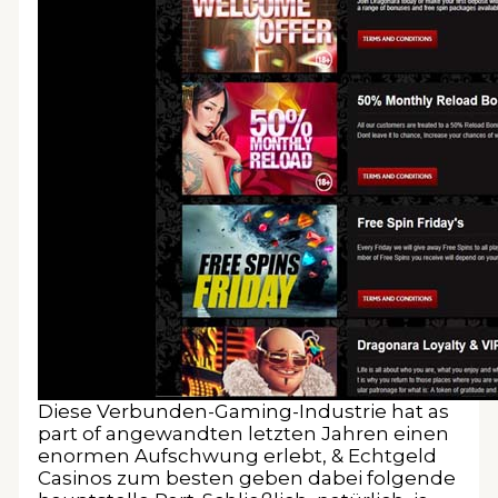
Diese Verbunden-Gaming-Industrie hat as
part of angewandten letzten Jahren einen
enormen Aufschwung erlebt, & Echtgeld
Casinos zum besten geben dabei folgende