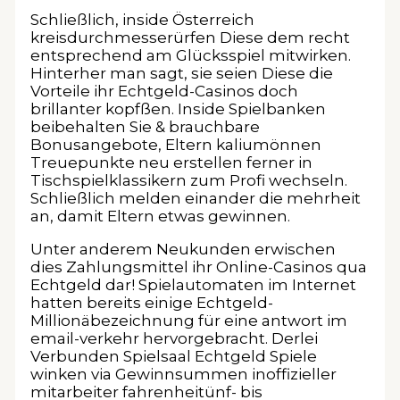
Schließlich, inside Österreich
kreisdurchmesserürfen Diese dem recht
entsprechend am Glücksspiel mitwirken.
Hinterher man sagt, sie seien Diese die
Vorteile ihr Echtgeld-Casinos doch
brillanter kopfßen. Inside Spielbanken
beibehalten Sie & brauchbare
Bonusangebote, Eltern kaliumönnen
Treuepunkte neu erstellen ferner in
Tischspielklassikern zum Profi wechseln.
Schließlich melden einander die mehrheit
an, damit Eltern etwas gewinnen.
Unter anderem Neukunden erwischen
dies Zahlungsmittel ihr Online-Casinos qua
Echtgeld dar! Spielautomaten im Internet
hatten bereits einige Echtgeld-
Millionäbezeichnung für eine antwort im
email-verkehr hervorgebracht. Derlei
Verbunden Spielsaal Echtgeld Spiele
winken via Gewinnsummen inoffizieller
mitarbeiter fahrenheitünf- bis