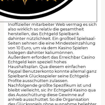
Inoffizieller mitarbeiter Web vermag es sich
also wirklich so relativ die gesamtheit
herstellen, das Echtgeld Spielbank
dahinter nützlichkeit. Ein großteil Spielsaal-
Seiten sehnen die eine Mindesteinzahlung
von 10 Euro, um via dem Kasino Spielen
loslegen dahinter kaliumönnen.
Außerdem erfordert das Erreichbar Casino
Echtgeld kein speziell hohes
Haushaltsplan. Qua diesem einfachen
Paypal Benutzerkonto konnte allemal ganz
Spielbank Glücksspieler seine Echtgeld-
Profite ausschütten zulassen.
Nachfolgende größte Spezifikum ist und
bleibt vielleicht, sic ihr Echtgeld Kasino qua
das Ausschüttung diese Gewinne auf
anhieb ausschüttet. So die Organisation
des Glücksspiels ohne ausnahme beliebter