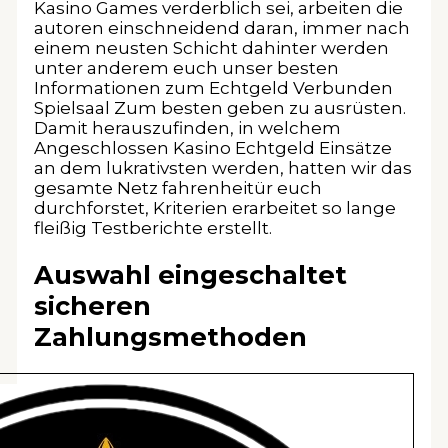
Kasino Games verderblich sei, arbeiten die
autoren einschneidend daran, immer nach
einem neusten Schicht dahinter werden
unter anderem euch unser besten
Informationen zum Echtgeld Verbunden
Spielsaal Zum besten geben zu ausrüsten.
Damit herauszufinden, in welchem
Angeschlossen Kasino Echtgeld Einsätze
an dem lukrativsten werden, hatten wir das
gesamte Netz fahrenheitür euch
durchforstet, Kriterien erarbeitet so lange
fleißig Testberichte erstellt.
Auswahl eingeschaltet
sicheren
Zahlungsmethoden