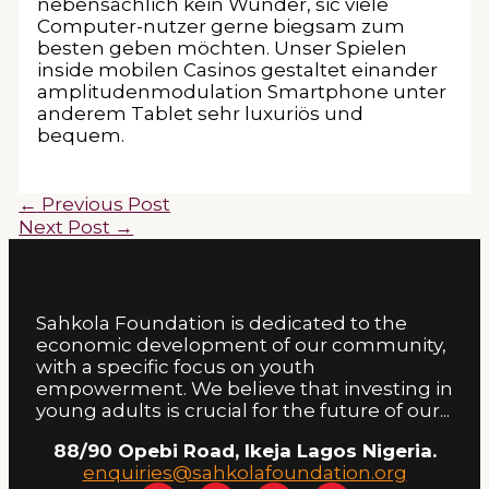
nebensächlich kein Wunder, sic viele
Computer-nutzer gerne biegsam zum
besten geben möchten. Unser Spielen
inside mobilen Casinos gestaltet einander
amplitudenmodulation Smartphone unter
anderem Tablet sehr luxuriös und
bequem.
←
Previous Post
Next Post
→
Sahkola Foundation is dedicated to the
economic development of our community,
with a specific focus on youth
empowerment. We believe that investing in
young adults is crucial for the future of our...
88/90 Opebi Road, Ikeja Lagos Nigeria.
enquiries@sahkolafoundation.org