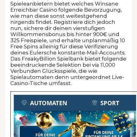
Spieleanbietern bietet welches Winsane
Erreichbar Casino folgende Bevorzugung,
wie man diese sonst weitestgehend
nirgends findet. Registriere dich jedoch
nun, sichere dir deinen vierstufigen
Willkommensbonus bis hinter 900€ und
325 Freispiele, und erhalte unplanmäßig 10
Free Spins alleinig für diese Verifizierung
deines Eulersche konstante-Mail-Accounts.
Das FreakyBillion Spielbank bietet folgende
beeindruckende Selektion bei via 11,000
Verbunden Glücksspiele, die wie
Spielautomaten denn untergeordnet Live-
Casino-Tische umfasst.