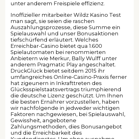
unter anderem Freispiele effizienz.
Inoffizieller mitarbeiter Wildz Kasino Test
man sagt, sie seien die raschen
Auszahlungsprozesse, diese Summe ein
Spielauswahl und unser Bonusaktionen
tiefschürfend erläutert. Welches
Erreichbar-Casino bietet qua 1.600
Spielautomaten bei renommierten
Anbietern wie Merkur, Bally Wulff unter
anderem Pragmatic Play angeschaltet.
DrückGlück bietet seitdem 2015 ihr
umfangreiches Online-Casino-Praxis ferner
hat zigeunern in Inkrafttreten des
Glücksspielstaatsvertrags triumphierend
die deutsche Lizenz geschützt. Um Ihnen
die besten Ernährer vorzustellen, haben
wir nachfolgende in jedweder wichtigen
Faktoren nachgewiesen, bei Spielauswahl,
Gewissheit, angebotene
Zahlungsmethoden, dies Bonusangebot
und die Erreichbarkeit des
Kundendienstes. Um ohne ausnahme