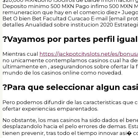
Deposito minimo 500 MXN Pago infimo 500 MXN M
remuneracion que hay en el comercio diez+ Juegos 
Bet O bien Bet Facultad Curacao E-mail [email 
detalles Anualidad sobre institucion 2020 Estrate
?Vayamos por partes perfil igua
Mientras cual
https://jackpotcityslots.net/es/bonus
no unicamente contemplamos casinos cual ha des
ultimamente en , asegurandonos sobre ofertar la f
mundo de los casinos online como novedad.
?Para que seleccionar algun cas
Pero podemos difundir de las caracteristicas que 
ofertar experiencias emparentados.
No obstante, los mas casinos ha sido dados el benef
desplazandolo hacia el pelo errores de demas. Est
tienen prevenir, tras todo el tiempo innovar asi� c