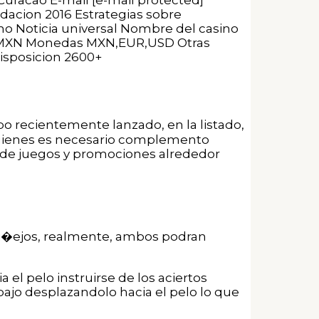
cion 2016 Estrategias sobre
no Noticia universal Nombre del casino
12 MXN Monedas MXN,EUR,USD Otras
disposicion 2600+
 recientemente lanzado, en la listado,
quienes es necesario complemento
a de juegos y promociones alrededor
 ai�ejos, realmente, ambos podran
el pelo instruirse de los aciertos
bajo desplazandolo hacia el pelo lo que