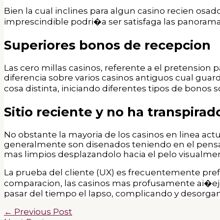
Bien la cual inclines para algun casino recien osa
imprescindible podri�a ser satisfaga las panorama
Superiores bonos de recepcion
Las cero millas casinos, referente a el pretension
diferencia sobre varios casinos antiguos cual gua
cosa distinta, iniciando diferentes tipos de bonos
Sitio reciente y no ha transpira
No obstante la mayoria de los casinos en linea act
generalmente son disenados teniendo en el pensam
mas limpios desplazandolo hacia el pelo visualme
La prueba del cliente (UX) es frecuentemente prefer
comparacion, las casinos mas profusamente ai�ej
pasar del tiempo el lapso, complicando y desorga
←
Previous Post