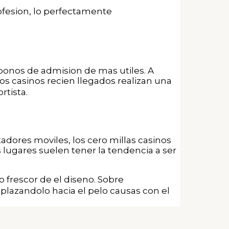
rofesion, lo perfectamente
 bonos de admision de mas utiles. A
os casinos recien llegados realizan una
rtista.
adores moviles, los cero millas casinos
lugares suelen tener la tendencia a ser
o frescor de el diseno. Sobre
lazandolo hacia el pelo causas con el