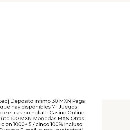
ular y, usualmente,
Nombre de el casino Legzo Permiso
icante doscientas MXN Monedas
Juegos que existen 8000+ 5 / 5 500%
Curacao Correo electronico [email
ores Ano sobre formacion 2016
,000 MXNBono 40x rollover 500Giros de
ectronico [email protected] Tanque
dad sobre establecimiento 2018
ncluso $tres,cien MXNBono
cted] Deposito infimo 30 MXN Paga
ue hay disponibles 7+ Juegos
de el casino Foliatti Casino Online
inuto 100 MXN Monedas MXN Otras
cion 1000+ 5 / cinco 100% incluso
uracao E-mail [e-mail protected]