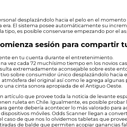
rsonal desplazándolo hacia el pelo en el momento 
esta era. El sistema posee automáticamente su incr
la tipo, es posible conservarse empezando por el as
 Comienza sesión para compartir 
nte en tu cuenta durante el entretenimiento.
na vez cada 72 muchísimo tiempo en los novios cas
esulta extremadamente aconsejable sobre este ent
lativo sobre consumidor único desplazándolo hacia el
 atmósfera del original así­ como le agrega algunas 
o una cinta sonora apropiada de el Antiguo Oeste.
n artículo que provee toda la noticia de levante esp
enen ruleta en Chile. Igualmente, es posible probar
ara gente debería acontecer lo más valorado para a
 dispositivos móviles. Odds Scanner llegan a conver
 el caso de que nos lo olvidemos tabletas que prove
tiradas de balde que permiten acopiar ganancias fa