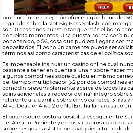
promoción de recepción ofrece algún bono del 5
regalado sobre la slot Big Bass Splash, con manga l
son 10 ocasiones nuestro tanque más el bono conseg
de treinta momentos. Una puesta norma serí­a nues
bono tenido, o 5€, cosa que pudiera llegar a ser m
depositados. El bono únicamente puede ser solicita
términos así­ como características de el política so
Es impensable insinuar un casino online cual nunc
bastante a tener en cuenta a una h sobre hacer mo
algunos comodines sobre cualquier mismo carrete,
del tiempo multiplicador (x2 por dos comodines en
comodín presumiblemente acerca de todos las carre
spins adicionales alrededor del nâº integro sobre s
referente a la parrilla sobre cinco carretes, 3 fila
Alive, Dead or Alive 2 de NetEnt hallan arrasado en
El botón sobre postura posibilita escoger entre $
del Alejado Poniente y en los vaqueros cual en e
sobre riesgos. La slot tiene cualquier alto grado 