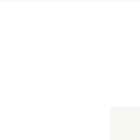
 línea Poniente