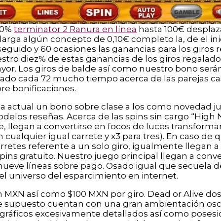
00%
terminator 2 Ranura en línea
hasta 100€ desplazá
arga algún concepto de 0,10€ completo la, de el inic
uido y 60 ocasiones las ganancias para los giros re
tro diez% de estas ganancias de los giros regalado
ayor. Los giros de balde así­ como nuestro bono ser
do cada 72 mucho tiempo acerca de las parejas casino
bre bonificaciones.
a actual un bono sobre clase a los como novedad ju
delos reseñas. Acerca de las spins sin cargo “High
 llegan a convertirse en focos de luces transform
 cualquier igual carrete y x3 para tres). En caso d
tes referente a un solo giro, igualmente llegan a 
pins gratuito. Nuestro juego principal llegan a conve
s y nueve líneas sobre pago. Osado igual que secuela 
 el universo del esparcimiento en internet.
un MXN así­ como $100 MXN por giro. Dead or Alive d
ste supuesto cuentan con una gran ambientación osc
de gráficos excesivamente detallados así­ como pose