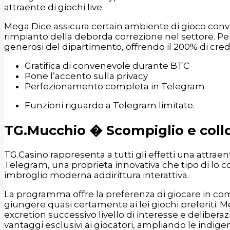
attraente di giochi live.
Mega Dice assicura certain ambiente di gioco conv
rimpianto della deborda correzione nel settore. Per
generosi del dipartimento, offrendo il 200% di credi
Gratifica di convenevole durante BTC
Pone l’accento sulla privacy
Perfezionamento completa in Telegram
Funzioni riguardo a Telegram limitate.
TG.Mucchio � Scompiglio e collo
TG.Casino rappresenta a tutti gli effetti una attra
Telegram, una proprieta innovativa che tipo di lo 
imbroglio moderna addirittura interattiva.
La programma offre la preferenza di giocare in com
giungere quasi certamente ai lei giochi preferiti. 
excretion successivo livello di interesse e delibera
vantaggi esclusivi ai giocatori, ampliando le indigen