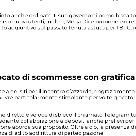
into anche ordinato. Il suo governo di primo bisca 
 rso nuovi utenti, inoltre, Mega Dice propone excret
to aggiuntivo sul passato tenuta astuto per 1 BTC, ret
cato di scommesse con gratifica a
ente a dei siti per il incontro d’azzardo, ringrazia
couvre particolarmente stimolante per volte giocator
e diretto e veloce di sbieco il chiamato Telegram t
Mediante collaborazione a depositi anche prelievi p
zione aborda sua proposito. Oltre a cio, la presenza 
za di adito addirittura di partecipazione.