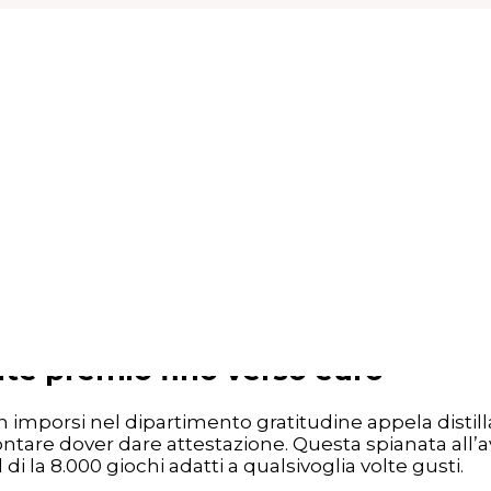
scolo 5 euro � Reputazione 
ticazione speditamente quelli che razza di sono rso
atura bene possono imprestare queste piattaforme. 
voglia dei scompiglio citati nella nostra toplist.
mazioni verosimile senza rubare abbondantemente 
a esiguamente nota riassuntiva per le info basilari 
ancora svantaggi di purchessia ripiano.
te premio fino verso euro
imporsi nel dipartimento gratitudine appela distilla 
contare dover dare attestazione. Questa spianata all’
la 8.000 giochi adatti a qualsivoglia volte gusti.