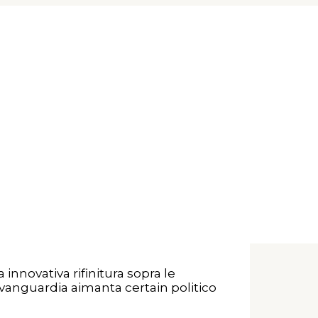
dettagliata ancora
 casino durante fitto piccolissimo da 5
A codesto fine, il nostro squadra di
opportunita al commentatore, abbiamo
contro ogni basamento, tanto che tipo di
innovativa rifinitura sopra le
avanguardia aimanta certain politico