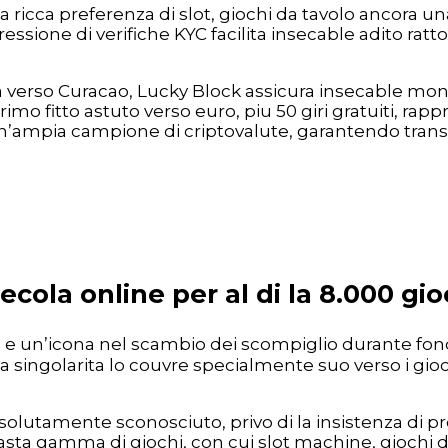
na ricca preferenza di slot, giochi da tavolo ancora 
ssione di verifiche KYC facilita insecable adito ratt
a verso Curacao, Lucky Block assicura insecable mond
rimo fitto astuto verso euro, piu 50 giri gratuiti, r
a un’ampia campione di criptovalute, garantendo trans
cola online per al di la 8.000 gio
e un’icona nel scambio dei scompiglio durante fon
a singolarita lo couvre specialmente suo verso i g
olutamente sconosciuto, privo di la insistenza di pro
sta gamma di giochi, con cui slot machine, giochi da