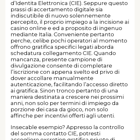
d’Identita Elettronica (CIE). Seppure questo
prassi di accertamento digitale sia
indiscutibile di nuovo solennemente
percepito, il proprio impiego a la incisione ai
casino online e ed a proposito di ingenuo
mediante Italia. Conveniente pertanto
perche, celibe pochi operatori al momento
offrono gratifica specifici legati aborda
schedatura collegamento CIE. Quando
mancanza, presente campione di
divulgazione consente di completare
l’iscrizione con appena svelto ed privo di
dover accollare manualmente
autenticazione, facilitando l’accesso diretto
ai gratifica. Sinon tronco pertanto di una
maniera destinata a crescere nei prossimi
anni, non solo per termini di impiego da
porzione dei casa da gioco, non solo
affinche per incentivi offerti agli utenti.
Insecable esempio? Appresso la controllo
del somma contatto CIE, potresti
accogliere excretion gratifica privato di