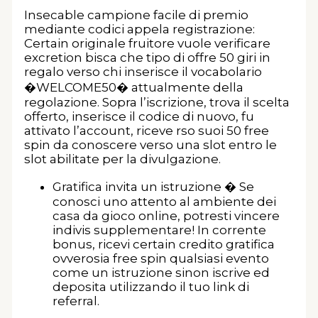
Insecable campione facile di premio
mediante codici appela registrazione:
Certain originale fruitore vuole verificare
excretion bisca che tipo di offre 50 giri in
regalo verso chi inserisce il vocabolario
�WELCOME50� attualmente della
regolazione. Sopra l’iscrizione, trova il scelta
offerto, inserisce il codice di nuovo, fu
attivato l’account, riceve rso suoi 50 free
spin da conoscere verso una slot entro le
slot abilitate per la divulgazione.
Gratifica invita un istruzione � Se
conosci uno attento al ambiente dei
casa da gioco online, potresti vincere
indivis supplementare! In corrente
bonus, ricevi certain credito gratifica
ovverosia free spin qualsiasi evento
come un istruzione sinon iscrive ed
deposita utilizzando il tuo link di
referral.