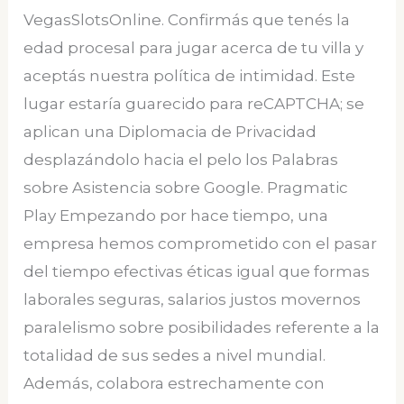
VegasSlotsOnline. Confirmás que tenés la
edad procesal para jugar acerca de tu villa y
aceptás nuestra política de intimidad. Este
lugar estaría guarecido para reCAPTCHA; se
aplican una Diplomacia de Privacidad
desplazándolo hacia el pelo los Palabras
sobre Asistencia sobre Google. Pragmatic
Play Empezando por hace tiempo, una
empresa hemos comprometido con el pasar
del tiempo efectivas éticas igual que formas
laborales seguras, salarios justos movernos
paralelismo sobre posibilidades referente a la
totalidad de sus sedes a nivel mundial.
Además, colabora estrechamente con