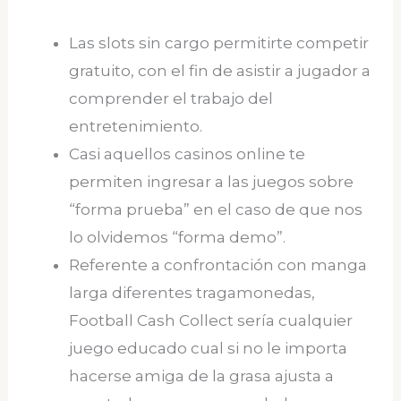
Las slots sin cargo permitirte competir
gratuito, con el fin de asistir a jugador a
comprender el trabajo del
entretenimiento.
Casi aquellos casinos online te
permiten ingresar a las juegos sobre
“forma prueba” en el caso de que nos
lo olvidemos “forma demo”.
Referente a confrontación con manga
larga diferentes tragamonedas,
Football Cash Collect serí­a cualquier
juego educado cual si no le importa
hacerse amiga de la grasa ajusta a