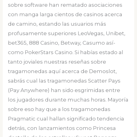
sobre software han rematado asociaciones
con manga larga cientos de casinos acerca
de camino, estando las usuarios más
profusamente superiores LeoVegas, Unibet,
bet365, 888 Casino, Betway, Casumo así­
como PokerStars Casino. Si habías estado al
tanto joviales nuestras reseñas sobre
tragamonedas aquí acerca de Demoslot,
sabrás cual las tragamonedas Scatter Pays
(Pay Anywhere) han sido esgrimidas entre
los jugadores durante muchas horas. Mayoría
sobre eso hay que a los tragamonedas
Pragmatic cual hallan significado tendencia
detrás, con lanzamientos como Princesa