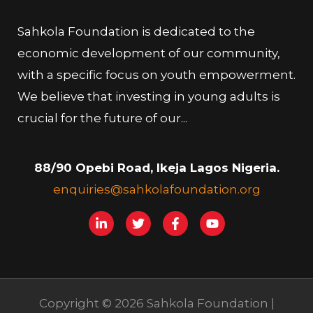
Sahkola Foundation is dedicated to the
economic development of our community,
with a specific focus on youth empowerment.
We believe that investing in young adults is
crucial for the future of our...
88/90 Opebi Road, Ikeja Lagos Nigeria.
enquiries@sahkolafoundation.org
Copyright © 2026 Sahkola Foundation |