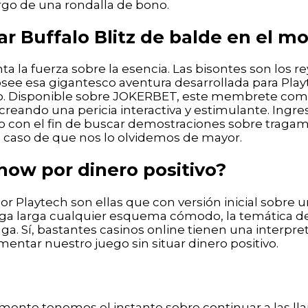
argo de una rondalla de bono.
ar Buffalo Blitz de balde en el 
ta la fuerza sobre la esencia. Las bisontes son los 
e esa gigantesco aventura desarrollada para Play
ogo. Disponible sobre JOKERBET, este membrete co
, creando una pericia interactiva y estimulante. In
tro con el fin de buscar demostraciones sobre trag
el caso de que nos lo olvidemos de mayor.
how por dinero positivo?
dor Playtech son ellas que con versión inicial sobre
a larga cualquier esquema cómodo, la temática de 
e paga. Sí, bastantes casinos online tienen una inter
mentar nuestro juego sin situar dinero positivo.
mente tenemos el instante sobre continuar a las ll