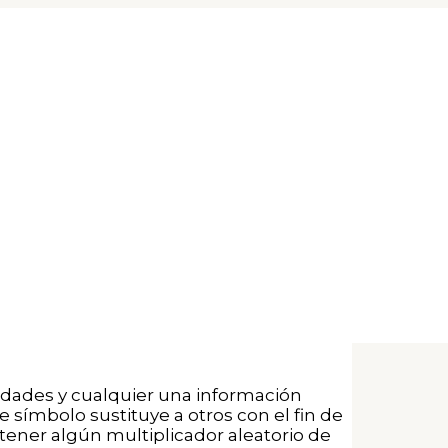
arcimiento
ovedades y cualquier una información
e símbolo sustituye a otros con el fin de
btener algún multiplicador aleatorio de