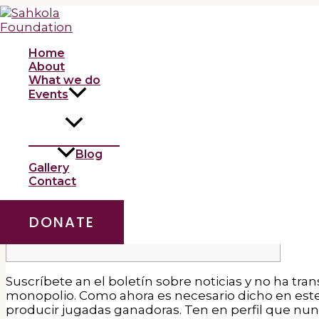
Skip
to
Buffalo Blitz: Mega Merge s
content
Home
tragamonedas sin cargo
About
What we do
/
Uncategorized
/ By
admin
Events
Content
Blog
Ranura flowers: ¿Puedo juguetear
Gallery
Buffalo Blitz de balde en el
Contact
momento en que España?
¿Puedes jugar en Buffalo Blitz
Show por dinero positivo?
DONATE
Multiplicadores wild
Suscríbete an el boletín sobre noticias y no ha tra
monopolio. Como ahora es necesario dicho en este ti
producir jugadas ganadoras.
Ten en perfil que nunc