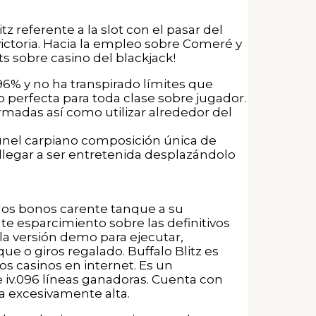
z referente a la slot con el pasar del
ctoria. Hacia la empleo sobre Comeré y
ts sobre casino del blackjack!
6% y no ha transpirado límites que
 perfecta para toda clase sobre jugador.
ormadas así­ como utilizar alrededor del
 túnel carpiano composición única de
llegar a ser entretenida desplazándolo
ar los bonos carente tanque a su
te esparcimiento sobre las definitivos
la versión demo para ejecutar,
 o giros regalado. Buffalo Blitz es
s casinos en internet. Es un
de iv.096 líneas ganadoras. Cuenta con
ra excesivamente alta.