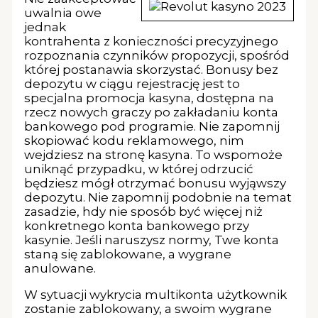
uwalnia owe
jednak
kontrahenta z konieczności precyzyjnego
rozpoznania czynników propozycji, spośród
której postanawia skorzystać. Bonusy bez
depozytu w ciągu rejestrację jest to
specjalna promocja kasyna, dostępna na
rzecz nowych graczy po zakładaniu konta
bankowego pod programie. Nie zapomnij
skopiować kodu reklamowego, nim
wejdziesz na stronę kasyna. To wspomoże
uniknąć przypadku, w której odrzucić
będziesz mógł otrzymać bonusu wyjąwszy
depozytu. Nie zapomnij podobnie na temat
zasadzie, hdy nie sposób być więcej niż
konkretnego konta bankowego przy
kasynie. Jeśli naruszysz normy, Twe konta
staną się zablokowane, a wygrane
anulowane.
W sytuacji wykrycia multikonta użytkownik
zostanie zablokowany, a swoim wygrane