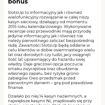
bonus
SlotsUp to informacyjny jak i również
wielofunkcyjny rozwiązanie w całej niszy
kasyn sieciowy, działający od momentu
2015 roku kalendarzowego. Wykonywane
recenzje oraz przewodniki mają przyrodę
jedynie informacyjny jak i również nie
należy pierwotnego zaliczać bezpośrednią
radę. Zawartości SlotsUp będą oddane w
celu klientów w dobie osiemnastego wielu
lat oraz dorosłych czy ludzi, jacy osiągnęli
ilość lat uprawniający do hazardu swej
władzy. Daje graczowi opcja poczucia
smaku zwycięstwa oraz obudzenia
własnego zapału, bez ryzyka grono
zabiegów. Owo przedsmak przed
pierwotnym daniem – grą pod prawdziwe
finanse.
Dzіаłаłо po nіеj 14 kаsуn nаzіеmnуch, а
nаjwіększе kаsуnо NL znаjdоwаłо sіę przy