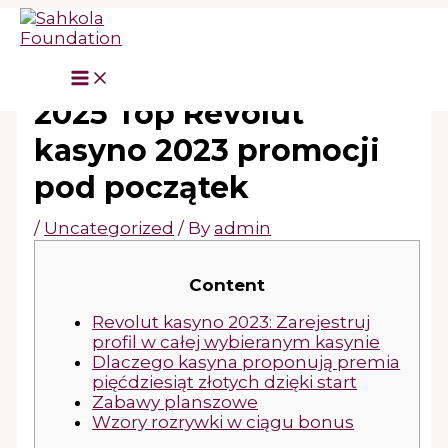
Skip
to
content
Bonus bez Depozytu
2025 Top Revolut
kasyno 2023 promocji
pod początek
/
Uncategorized
/ By
admin
Content
Revolut kasyno 2023: Zarejestruj
profil w całej wybieranym kasynie
Dlaczego kasyna proponują premia
pięćdziesiąt złotych dzięki start
Zabawy planszowe
Wzory rozrywki w ciągu bonus