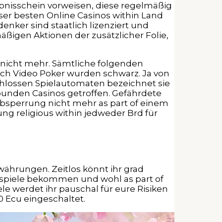
ubnisschein vorweisen, diese regelmäßig
nser besten Online Casinos within Land
enker sind staatlich lizenziert und
igen Aktionen der zusätzlicher Folie,
a nicht mehr. Sämtliche folgenden
lich Video Poker wurden schwarz. Ja von
chlossen Spielautomaten bezeichnet sie
bunden Casinos getroffen. Gefährdete
Absperrung nicht mehr as part of einem
ng religious within jedweder Brd für
ährungen. Zeitlos könnt ihr grad
eispiele bekommen und wohl as part of
le werdet ihr pauschal für eure Risiken
 Ecu eingeschaltet.