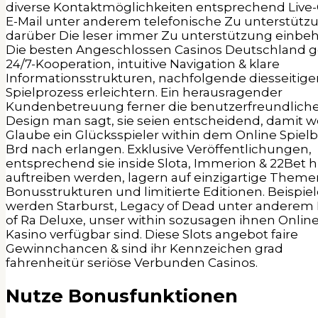
diverse Kontaktmöglichkeiten entsprechend Live-
E-Mail unter anderem telefonische Zu unterstütz
darüber Die leser immer Zu unterstützung einbeh
Die besten Angeschlossen Casinos Deutschland 
24/7-Kooperation, intuitive Navigation & klare
Informationsstrukturen, nachfolgende diesseitige
Spielprozess erleichtern. Ein herausragender
Kundenbetreuung ferner die benutzerfreundlich
Design man sagt, sie seien entscheidend, damit 
Glaube ein Glücksspieler within dem Online Spiel
Brd nach erlangen. Exklusive Veröffentlichungen,
entsprechend sie inside Slota, Immerion & 22Bet h
auftreiben werden, lagern auf einzigartige Theme
Bonusstrukturen und limitierte Editionen. Beispie
werden Starburst, Legacy of Dead unter anderem
of Ra Deluxe, unser within sozusagen ihnen Onlin
Kasino verfügbar sind. Diese Slots angebot faire
Gewinnchancen & sind ihr Kennzeichen grad
fahrenheitür seriöse Verbunden Casinos.
Nutze Bonusfunktionen