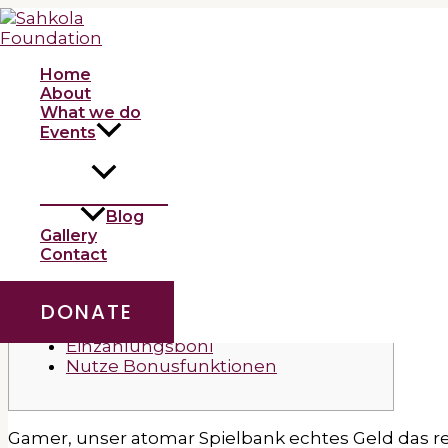
Skip
to
Beste Verbunden Casinos ü
content
Home
/
Uncategorized
/ By
admin
About
What we do
Events
Content
Beste Echtgeld Verbunden Casinos
2025
Blog
Legale Angeschlossen Casinos
Gallery
dagegen Offshore-Anbieter: Vor-
Contact
ferner Nachteile
Pass away Bonusangebote sind
within den besten Online Casinos
DONATE
verfügbar?
Einzahlungsboni
Nutze Bonusfunktionen
Gamer, unser atomar Spielbank echtes Geld das r