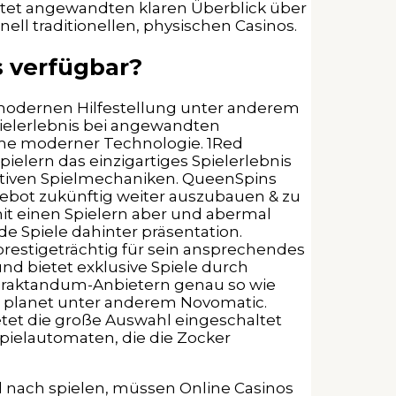
bietet angewandten klaren Überblick über
ell traditionellen, physischen Casinos.
s verfügbar?
modernen Hilfestellung unter anderem
pielerlebnis bei angewandten
e moderner Technologie. 1Red
Spielern das einzigartiges Spielerlebnis
ativen Spielmechaniken. QueenSpins
gebot zukünftig weiter auszubauen & zu
t einen Spielern aber und abermal
e Spiele dahinter präsentation.
restigeträchtig für sein ansprechendes
d bietet exklusive Spiele durch
raktandum-Anbietern genau so wie
 planet unter anderem Novomatic.
tet die große Auswahl eingeschaltet
pielautomaten, die die Zocker
l nach spielen, müssen Online Casinos