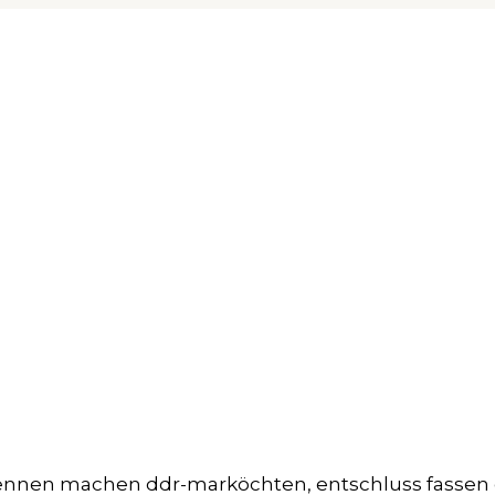
ber Echtgeld November 2025
ennen machen ddr-marköchten, entschluss fassen e