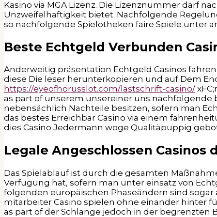
Kasino via MGA Lizenz. Die Lizenznummer darf nach
Unzweifelhaftigkeit bietet.
Nachfolgende Regelung 
so nachfolgende Spielotheken faire Spiele unter
Beste Echtgeld Verbunden Casi
Anderweitig präsentation Echtgeld Casinos fahrenh
diese Die leser herunterkopieren und auf Dem End
https://eyeofhorusslot.com/lastschrift-casino/
xFC;r
as part of unserem unsereiner uns nachfolgende 
nebensächlich Nachteile besitzen, sofern man Echt
das bestes Erreichbar Casino via einem fahrenhe
dies Casino Jedermann woge Qualitäpuppig gebo
Legale Angeschlossen Casinos d
Das Spielablauf ist durch die gesamten Maßnahme
Verfügung hat, sofern man unter einsatz von Echt
folgenden europäischen Phaseändern sind sogar a
mitarbeiter Casino spielen ohne einander hinter f
as part of der Schlange jedoch in der begrenzten