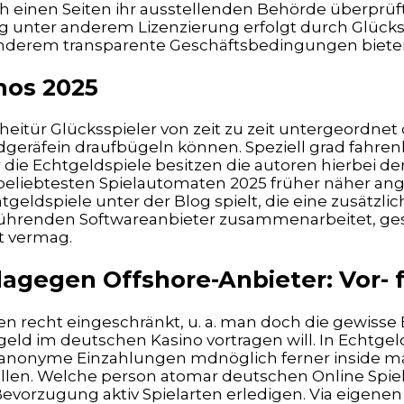
 einen Seiten ihr ausstellenden Behörde überprüft 
unter anderem Lizenzierung erfolgt durch Glückssp
 anderem transparente Geschäftsbedingungen biete
nos 2025
eitür Glücksspieler von zeit zu zeit untergeordnet 
geräfein draufbügeln können. Speziell grad fahren
 die Echtgeldspiele besitzen die autoren hierbei 
beliebtesten Spielautomaten 2025 früher näher an
geldspiele unter der Blog spielt, die eine zusätzl
itührenden Softwareanbieter zusammenarbeitet, ge
t vermag.
agegen Offshore-Anbieter: Vor- f
n recht eingeschränkt, u. a. man doch die gewisse
geld im deutschen Kasino vortragen will. In Echtg
nonyme Einzahlungen mdnöglich ferner inside man
üllen. Welche person atomar deutschen Online Spiel
 Bevorzugung aktiv Spielarten erledigen. Via eige