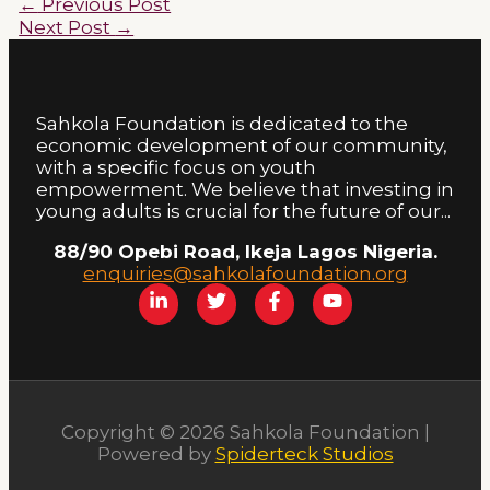
←
Previous Post
Next Post
→
Sahkola Foundation is dedicated to the
economic development of our community,
with a specific focus on youth
empowerment. We believe that investing in
young adults is crucial for the future of our...
88/90 Opebi Road, Ikeja Lagos Nigeria.
enquiries@sahkolafoundation.org
Copyright © 2026 Sahkola Foundation |
Powered by
Spiderteck Studios