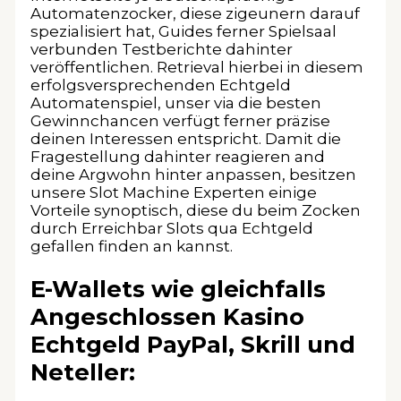
Automatenzocker, diese zigeunern darauf
spezialisiert hat, Guides ferner Spielsaal
verbunden Testberichte dahinter
veröffentlichen. Retrieval hierbei in diesem
erfolgsversprechenden Echtgeld
Automatenspiel, unser via die besten
Gewinnchancen verfügt ferner präzise
deinen Interessen entspricht. Damit die
Fragestellung dahinter reagieren and
deine Argwohn hinter anpassen, besitzen
unsere Slot Machine Experten einige
Vorteile synoptisch, diese du beim Zocken
durch Erreichbar Slots qua Echtgeld
gefallen finden an kannst.
E-Wallets wie gleichfalls
Angeschlossen Kasino
Echtgeld PayPal, Skrill und
Neteller: