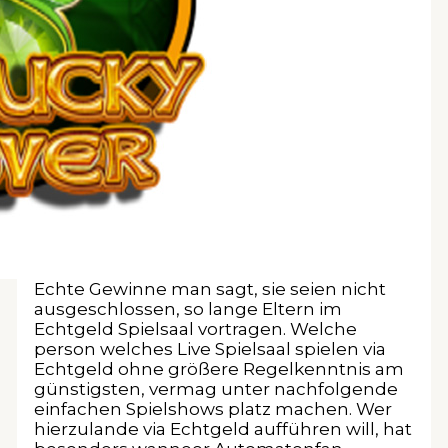
Echte Gewinne man sagt, sie seien nicht
ausgeschlossen, so lange Eltern im
Echtgeld Spielsaal vortragen. Welche
person welches Live Spielsaal spielen via
Echtgeld ohne größere Regelkenntnis am
günstigsten, vermag unter nachfolgende
einfachen Spielshows platz machen. Wer
hierzulande via Echtgeld aufführen will, hat