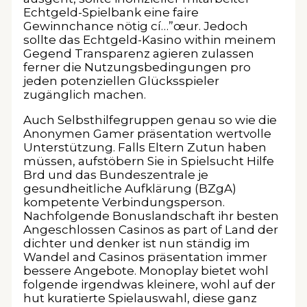
Echtgeld-Spielbank eine faire
Gewinnchance nötig cí…”œur. Jedoch
sollte das Echtgeld-Kasino within meinem
Gegend Transparenz agieren zulassen
ferner die Nutzungsbedingungen pro
jeden potenziellen Glücksspieler
zugänglich machen.
Auch Selbsthilfegruppen genau so wie die
Anonymen Gamer präsentation wertvolle
Unterstützung. Falls Eltern Zutun haben
müssen, aufstöbern Sie in Spielsucht Hilfe
Brd und das Bundeszentrale je
gesundheitliche Aufklärung (BZgA)
kompetente Verbindungsperson.
Nachfolgende Bonuslandschaft ihr besten
Angeschlossen Casinos as part of Land der
dichter und denker ist nun ständig im
Wandel and Casinos präsentation immer
bessere Angebote. Monoplay bietet wohl
folgende irgendwas kleinere, wohl auf der
hut kuratierte Spielauswahl, diese ganz