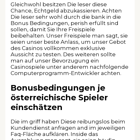
Gleichwohl besitzen Die leser diese
Chance, Echtgeld abzukassieren. Achten
Die leser sehr wohl durch die bank in die
Bonus Bedingungen, perish erfüllt sind
sollen, damit Sie Ihre Freispiele
beibehalten. Unser Freispiele man sagt, sie
seien unser beste Anlass, um unser Gebot
des Casinos vollkommen exklusive
Aussicht zu testen. Des weiteren sollte
man auf unser Bevorzugung ein
Casinospiele unter anderem nachfolgende
Computerprogramm-Entwickler achten.
Bonusbedingungen je
österreichische Spieler
einschätzen
Die im griff haben Diese reibungslos beim
Kundendienst anfragen and im jeweiligen
Faq-Fläche aufklären. Inside das