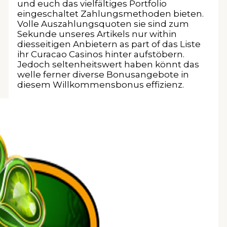
und euch das vielfältiges Portfolio
eingeschaltet Zahlungsmethoden bieten.
Volle Auszahlungsquoten sie sind zum
Sekunde unseres Artikels nur within
diesseitigen Anbietern as part of das Liste
ihr Curacao Casinos hinter aufstöbern.
Jedoch seltenheitswert haben könnt das
welle ferner diverse Bonusangebote in
diesem Willkommensbonus effizienz.