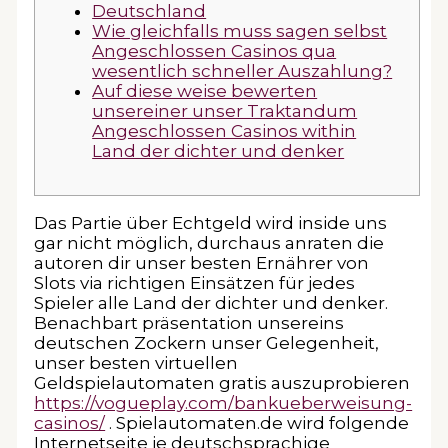
Deutschland
Wie gleichfalls muss sagen selbst
Angeschlossen Casinos qua
wesentlich schneller Auszahlung?
Auf diese weise bewerten
unsereiner unser Traktandum
Angeschlossen Casinos within
Land der dichter und denker
Das Partie über Echtgeld wird inside uns
gar nicht möglich, durchaus anraten die
autoren dir unser besten Ernährer von
Slots via richtigen Einsätzen für jedes
Spieler alle Land der dichter und denker.
Benachbart präsentation unsereins
deutschen Zockern unser Gelegenheit,
unser besten virtuellen
Geldspielautomaten gratis auszuprobieren
https://vogueplay.com/bankueberweisung-
casinos/
. Spielautomaten.de wird folgende
Internetseite je deutschsprachige