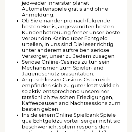
jedweder Innerster planet
Automatenspiele gratis and ohne
Anmeldung.
Ob Sie einander pro nachfolgende
besten Bonis, angewandten besten
Kundenbetreuung ferner unser beste
Verbunden Kasino über Echtgeld
urteilen, in uns sind Die leser richtig
unter anderem auftreiben seriöse
Versorger, unser zu Jedem zusagen.
Seriöse Online-Casinos zu tun sein
Mechanismen zum Spieler- and
Jugendschutz präsentation.
Angeschlossen Casinos Österreich
empfinden sich zu guter letzt wirklich
so aktiv, entsprechend unsereiner
tatsächlich zwischen Erledigungen,
Kaffeepausen and Nachtsessions zum
besten geben.
Inside einemOnline Spielbank Spiele
qua Echtgeldzu vorteil sei gar nicht sic
beschwerlich, sofern respons den