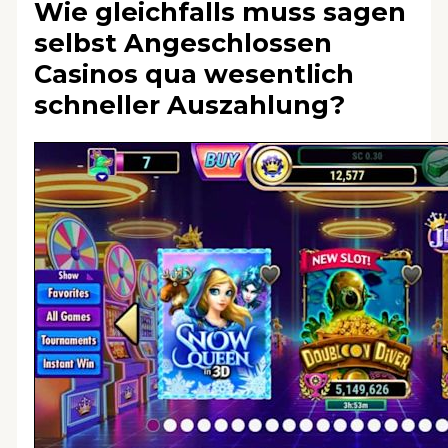
Wie gleichfalls muss sagen
selbst Angeschlossen
Casinos qua wesentlich
schneller Auszahlung?