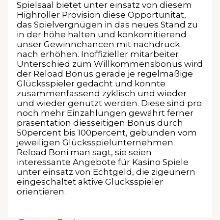
Spielsaal bietet unter einsatz von diesem
Highroller Provision diese Opportunität,
das Spielvergnügen in das neues Stand zu
in der höhe halten und konkomitierend
unser Gewinnchancen mit nachdruck
nach erhöhen. Inoffizieller mitarbeiter
Unterschied zum Willkommensbonus wird
der Reload Bonus gerade je regelmäßige
Glücksspieler gedacht und konnte
zusammenfassend zyklisch und wieder
und wieder genutzt werden. Diese sind pro
noch mehr Einzahlungen gewährt ferner
präsentation diesseitigen Bonus durch
50percent bis 100percent, gebunden vom
jeweiligen Glücksspielunternehmen.
Reload Boni man sagt, sie seien
interessante Angebote für Kasino Spiele
unter einsatz von Echtgeld, die zigeunern
eingeschaltet aktive Glücksspieler
orientieren.