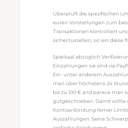
Überprüft die spezifischen L
euren Vorstellungen zum beste
Transaktionen kontrolliert u
sicherzustellen, sic ein die
Spielsaal abzüglich Verifizie
Einzahlungen sie sind via Pay
Ein- unter anderem Auszahlung
man über höchstens 24 Stund
bis zu 100 € and parece man sa
gutgeschrieben. Damit sollte 
Kontoanbindung ferner Limits
Auszahlungen. Seine Schwerp
einfache Anleitungen.