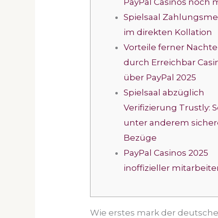
PayPal Casinos noch 
Spielsaal Zahlungsm
im direkten Kollation
Vorteile ferner Nachte
durch Erreichbar Casi
über PayPal 2025
Spielsaal abzüglich
Verifizierung Trustly: 
unter anderem sicher
Bezüge
PayPal Casinos 2025
inoffizieller mitarbeite
Wie erstes mark der deutsche