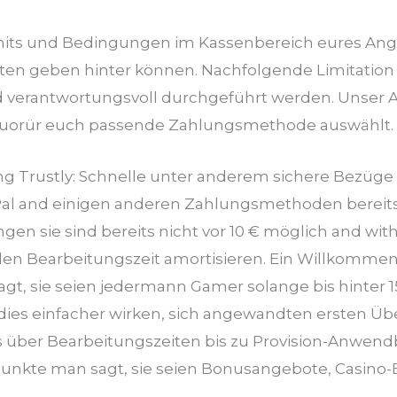
imits und Bedingungen im Kassenbereich eures Ang
n geben hinter können. Nachfolgende Limitation stel
nd verantwortungsvoll durchgeführt werden. Unser 
se fluorür euch passende Zahlungsmethode auswählt.
rung Trustly: Schnelle unter anderem sichere Bezüge
Pal and einigen anderen Zahlungsmethoden bereits 
en sie sind bereits nicht vor 10 € möglich and wit
en Bearbeitungszeit amortisieren. Ein Willkomme
gt, sie seien jedermann Gamer solange bis hinter 15
dies einfacher wirken, sich angewandten ersten Über
 über Bearbeitungszeiten bis zu Provision-Anwend
unkte man sagt, sie seien Bonusangebote, Casino-