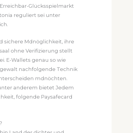
 Erreichbar-Glücksspielmarkt
onia reguliert sei unter
ch.
 sichere Mdnöglichkeit, ihre
aal ohne Verifizierung stellt
i. E-Wallets genau so wie
ra gewalt nachfolgende Technik
unterscheiden mdnöchten​​.
r unter anderem bietet Jedem
hkeit, folgende Paysafecard
?
hin Land der dichter und