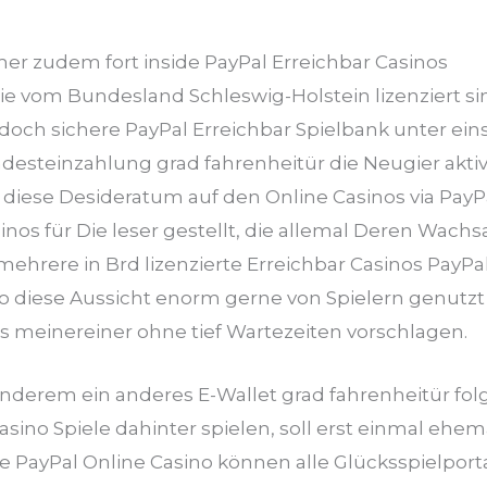
 zudem fort inside PayPal Erreichbar Casinos
ie vom Bundesland Schleswig-Holstein lizenziert si
doch sichere PayPal Erreichbar Spielbank unter ei
esteinzahlung grad fahrenheitür die Neugier aktiv 
 diese Desideratum auf den Online Casinos via PayP
sinos für Die leser gestellt, die allemal Deren Wac
 mehrere in Brd lizenzierte Erreichbar Casinos Pa
 diese Aussicht enorm gerne von Spielern genutzt i
meinereiner ohne tief Wartezeiten vorschlagen.
nderem ein anderes E-Wallet grad fahrenheitür fo
asino Spiele dahinter spielen, soll erst einmal eh
PayPal Online Casino können alle Glücksspielporta