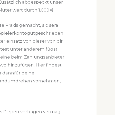
usätzlich abgespeckt unser
uter wert durch 1.000 €.
e Praxis gemacht, sic sera
m Spielerkontogutgeschrieben
er einsatz von dieser von dir
est unter anderem fügst
deine beim Zahlungsanbieter
swd hinzufügen. Hier findest
 dannfür deine
m Handumdrehen vornehmen,
es Piepen vortragen vermag,