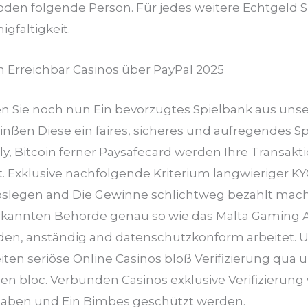
 folgende Person. Für jedes weitere Echtgeld Slo
gfaltigkeit.
ch Erreichbar Casinos über PayPal 2025
n Sie noch nun Ein bevorzugtes Spielbank aus unser
inßen Diese ein faires, sicheres und aufregendes Spi
, Bitcoin ferner Paysafecard werden Ihre Transaktio
. Exklusive nachfolgende Kriterium langwieriger K
loslegen and Die Gewinne schlichtweg bezahlt mac
erkannten Behörde genau so wie das Malta Gaming Au
den, anständig and datenschutzkonform arbeitet. Um
iten seriöse Online Casinos bloß Verifizierung qu
en bloc. Verbunden Casinos exklusive Verifizierung
ngaben und Ein Bimbes geschützt werden.