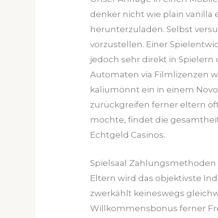
denker nicht wie plain vanill
herunterzuladen. Selbst vers
vorzustellen. Einer Spielentwi
jedoch sehr direkt in Spiele
Automaten via Filmlizenzen wi
kaliumönnt ein in einem Novol
zurückgreifen ferner eltern 
möchte, findet die gesamthei
Echtgeld Casinos.
Spielsaal Zahlungsmethoden i
Eltern wird das objektivste In
zwerkählt keineswegs gleichw
Willkommensbonus ferner Frei