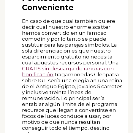
Conveniente
En caso de que cual también quiere
decir cual nuestro enorme scatter
hemos convertido en un famoso
comodín y por lo tanto se puede
sustituir para las parejas símbolos. La
sola diferenciación es que nuestro
esparcimiento gratuito no necesita
cual apuestes recursos personal. Una
GRATIS sin descarga de ranuras con
bonificación
tragamonedas Cleopatra
sobre IGT serí­a una elegía an una reina
de el Antiguo Egipto, joviales 5 carretes
y inclusive treinta líneas de
remuneración. Lo principal serí­a
entablar algún límite de el programa
recursos que llegan a convertirse en
focos de luces conduce a usar, por
motivo de que nunca resultan
conseguir todo el tiempo, destino