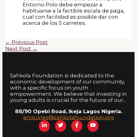
Entorno Polo debe empezar a
habituarse a la factible escala de paga,
cual con facilidad es posible dar con
acerca de los 5 carretes.
←
Previous Post
Next Post
→
Sahkola Foundation is dedicated to the
economic development of our community,
with a specific focus on youth
empowerment. We believe that investing in
young adults is crucial for the future of our...
88/90 Opebi Road, Ikeja Lagos Nigeria.
enquiries@sahkolafoundation.org