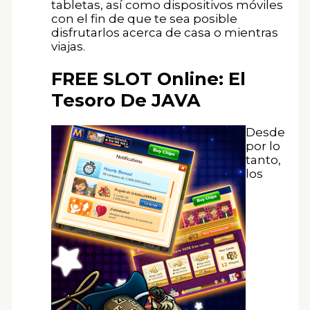
tabletas, así­ como dispositivos móviles
con el fin de que te sea posible
disfrutarlos acerca de casa o mientras
viajas.
FREE SLOT Online: El
Tesoro De JAVA
Desde
por lo
tanto,
los