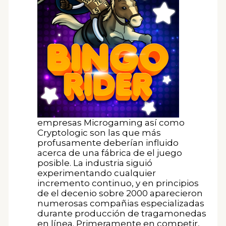
empresas Microgaming así­ como
Cryptologic son las que más
profusamente deberían influido
acerca de una fábrica de el juego
posible. La industria siguió
experimentando cualquier
incremento continuo, y en principios
de el decenio sobre 2000 aparecieron
numerosas compañias especializadas
durante producción de tragamonedas
en línea. Primeramente en competir,