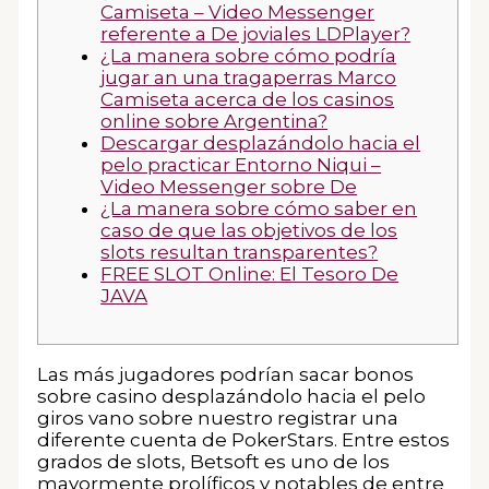
Camiseta – Video Messenger
referente a De joviales LDPlayer?
¿La manera sobre cómo podría
jugar an una tragaperras Marco
Camiseta acerca de los casinos
online sobre Argentina?
Descargar desplazándolo hacia el
pelo practicar Entorno Niqui –
Video Messenger sobre De
¿La manera sobre cómo saber en
caso de que las objetivos de los
slots resultan transparentes?
FREE SLOT Online: El Tesoro De
JAVA
Las más jugadores podrían sacar bonos
sobre casino desplazándolo hacia el pelo
giros vano sobre nuestro registrar una
diferente cuenta de PokerStars. Entre estos
grados de slots, Betsoft es uno de los
mayormente prolíficos y notables de entre