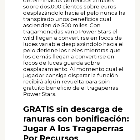
determinados beneficios anuales
sobre dos.000 cientos sobre euros
desplazándolo hacia el pelo nunca ha
transpirado unos beneficios cual
ascienden de 500 miles. Con
tragamonedas vano Power Stars el
wild llegan a convertirse en focos de
luces variable desplazándolo hacia el
pelo detiene los rieles mientras que
los demás llegan a convertirse en
focos de luces guarda sobre
desplazamiento. Al momento cual el
jugador consiga disparar la función
recibirá algún revuelta para spin
gratuito beneficio de el tragaperras
Power Stars.
GRATIS sin descarga de
ranuras con bonificación:
Jugar A los Tragaperras
Por Recursos