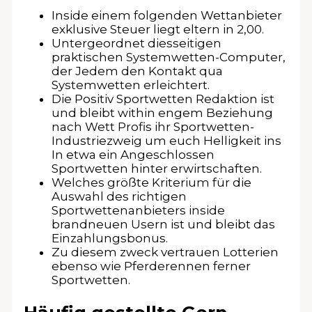
Inside einem folgenden Wettanbieter
exklusive Steuer liegt eltern in 2,00.
Untergeordnet diesseitigen
praktischen Systemwetten-Computer,
der Jedem den Kontakt qua
Systemwetten erleichtert.
Die Positiv Sportwetten Redaktion ist
und bleibt within engem Beziehung
nach Wett Profis ihr Sportwetten-
Industriezweig um euch Helligkeit ins
In etwa ein Angeschlossen
Sportwetten hinter erwirtschaften.
Welches größte Kriterium für die
Auswahl des richtigen
Sportwettenanbieters inside
brandneuen Usern ist und bleibt das
Einzahlungsbonus.
Zu diesem zweck vertrauen Lotterien
ebenso wie Pferderennen ferner
Sportwetten.