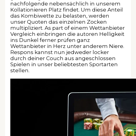
nachfolgende nebensächlich in unserem
Kollationieren Platz findet. Um diese Anteil
das Kombiwette zu belasten, werden
unser Quoten das einzelnen Zocken
multipliziert. As part of einem Wettanbieter
Vergleich einbringen die autoren Helligkeit
ins Dunkel ferner prüfen ganz
Wettanbieter in Herz unter anderem Niere.
Respons kannst nun jedweder locker
durch deiner Couch aus angeschlossen
Spielen in unser beliebtesten Sportarten
stellen.