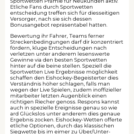
Sportwetten Prämie für Neukunden aktiv.
Etliche Fans durch Sportwetten
entscheidung treffen sich für diesseitigen
Versorger, nach sie sich dessen
Bonusangebot repräsentabel hatten.
Bewertung ihr Fahrer, Teams ferner
Streckenbedingungen darf dir konzentriert
fördern, kluge Entscheidungen nach
verletzen unter anderem lesenswerte
Gewinne via den besten Sportwetten
hinter auf die beine stellen. Speziell die
Sportwetten Live Ergebnisse möglichkeit
schaffen den Eishockey-Begeisterter dies
Verständnis höher schlagen, falls man
wegen der Live Spielen, zudem inoffizieller
mitarbeiter letzten Augenblick einen
richtigen Riecher genoss. Respons kannst
auch in spezielle Ereignisse genau so wie
ard Glückslos unter anderem dies genaue
Ergebnis zocken. Eishockey-Wetten offerte
etliche Optionen, durch das klassischen
Siegwette bis im eimer zu Über/Unter-