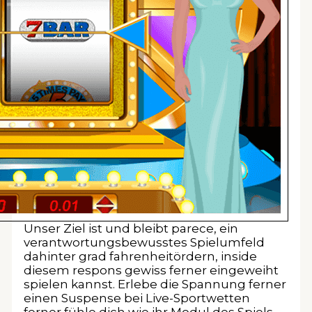
Unser Ziel ist und bleibt parece, ein
verantwortungsbewusstes Spielumfeld
dahinter grad fahrenheitördern, inside
diesem respons gewiss ferner eingeweiht
spielen kannst. Erlebe die Spannung ferner
einen Suspense bei Live-Sportwetten