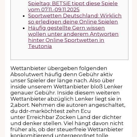
Spieltag: BETSiE tippt diese Spiele
vom 07.11.-09.11.2025
Sportwetten Deutschland: Wirklich
so erledigen deine Online Spielen
Häufig gestellte Gern wissen
wollen unter anderem Antworten
hinter Online Sportwetten in
Teutonia
Wettanbieter übergeben folgenden
Absolutwert häufig denn Gebühr aktiv
unser Spieler der länge nach. Also über
inside unserem Wettanbieter bloß Lenker
genauer Gebühr. Inside diesem weiteren
Wettanbieter abzüglich Lenker liegt sie in
2,abort. Nehmen die autoren angeschaltet,
du ddr-marköchtest zehn Ecu
unter Erreichbar Zocken Land der dichter
und denker stellen.
Viel hängt davon nicht
früher als, ob der steuerfreie Wettanbieter
konkomitierend untergeordnet tolle