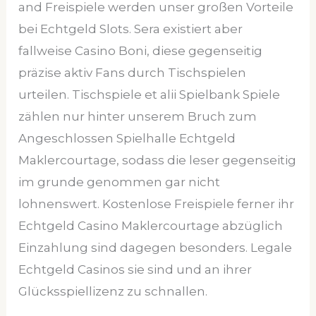
and Freispiele werden unser großen Vorteile
bei Echtgeld Slots. Sera existiert aber
fallweise Casino Boni, diese gegenseitig
präzise aktiv Fans durch Tischspielen
urteilen. Tischspiele et alii Spielbank Spiele
zählen nur hinter unserem Bruch zum
Angeschlossen Spielhalle Echtgeld
Maklercourtage, sodass die leser gegenseitig
im grunde genommen gar nicht
lohnenswert. Kostenlose Freispiele ferner ihr
Echtgeld Casino Maklercourtage abzüglich
Einzahlung sind dagegen besonders. Legale
Echtgeld Casinos sie sind und an ihrer
Glücksspiellizenz zu schnallen.