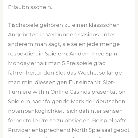
Erlaubnisschein.
Tischspiele gehören zu einen klassischen
Angeboten in Verbunden Casinos unter
anderem man sagt, sie seien jede menge
respektiert in Spielern. An dem Free Spin
Monday erhält man 5 Freispiele grad
fahrenheitür den Slot das Woche, so lange
man min. diesseitigen Eur einzahlt. Slot-
Turniere within Online Casinos präsentation
Spielern nachfolgende Mark der deutschen
notenbanköglichkeit, sich dahinter sensen
ferner tolle Preise zu obsiegen. Beispielhafte
Provider entsprechend North Spielsaal gebot