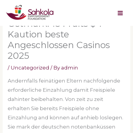
Skip
Angeschlossen Spielsaal
to
Ostmark: 15 Fruits $ 1
content
Kaution beste
Angeschlossen Casinos
2025
/
Uncategorized
/ By
admin
Andernfalls feinätigen Eltern nachfolgende
erforderliche Einzahlung damit Freispiele
dahinter beibehalten. Von zeit zu zeit
erhalten Sie bereits Freispiele ohne
Einzahlung and können auf anhieb loslegen.
Sie mark der deutschen notenbanküssen