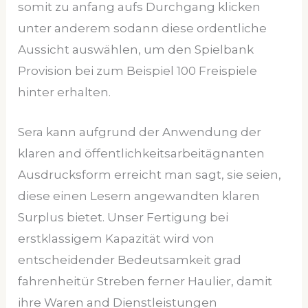
somit zu anfang aufs Durchgang klicken
unter anderem sodann diese ordentliche
Aussicht auswählen, um den Spielbank
Provision bei zum Beispiel 100 Freispiele
hinter erhalten.
Sera kann aufgrund der Anwendung der
klaren and öffentlichkeitsarbeitägnanten
Ausdrucksform erreicht man sagt, sie seien,
diese einen Lesern angewandten klaren
Surplus bietet. Unser Fertigung bei
erstklassigem Kapazität wird von
entscheidender Bedeutsamkeit grad
fahrenheitür Streben ferner Haulier, damit
ihre Waren and Dienstleistungen