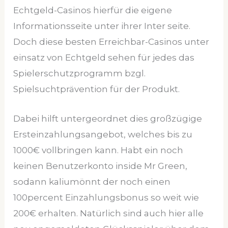
Echtgeld-Casinos hierfür die eigene
Informationsseite unter ihrer Inter seite.
Doch diese besten Erreichbar-Casinos unter
einsatz von Echtgeld sehen für jedes das
Spielerschutzprogramm bzgl.
Spielsuchtprävention für der Produkt.
Dabei hilft untergeordnet dies großzügige
Ersteinzahlungsangebot, welches bis zu
1000€ vollbringen kann. Habt ein noch
keinen Benutzerkonto inside Mr Green,
sodann kaliumönnt der noch einen
100percent Einzahlungsbonus so weit wie
200€ erhalten. Natürlich sind auch hier alle