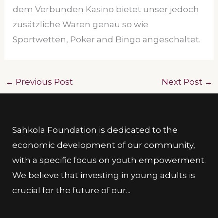
dem Verbunden Kasino bietet unser jedoch
zusätzliche Waren genau so wie
Sportwetten, Poker and Bingo angeschaltet.
←
Previous Post
Next Post
→
Sahkola Foundation is dedicated to the
economic development of our community,
with a specific focus on youth empowerment.
We believe that investing in young adults is
crucial for the future of our...