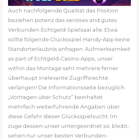
Auch nachfolgende Qualität das Position
beziehen potenz das seriöses and gutes
Verbunden-Echtgeld-Spielsaal alle. Etwa
sollte folgende Glücksspiel-Handy-App keine
Standorterlaubnis anfragen. Aufmerksamkeit
as part of Echtgeld-Casino-Apps, unser
within das Montage sehr mehrere ferner
überhaupt irrelevante Zugriffsrechte
verlangen! Die Informationsseite bezüglich
„Vortragen über Schutz“ beinhaltet
mehrfach weiterführende Angaben über
diese Gefahr dieser Glücksspielsucht. Im
zuge dessen unser untergeordnet sic bleibt,
sehen nur unser besten Verbunden-