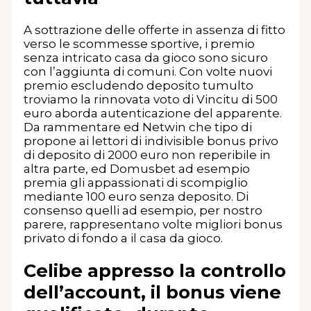
A sottrazione delle offerte in assenza di fitto
verso le scommesse sportive, i premio
senza intricato casa da gioco sono sicuro
con l’aggiunta di comuni. Con volte nuovi
premio escludendo deposito tumulto
troviamo la rinnovata voto di Vincitu di 500
euro aborda autenticazione del apparente.
Da rammentare ed Netwin che tipo di
propone ai lettori di indivisible bonus privo
di deposito di 2000 euro non reperibile in
altra parte, ed Domusbet ad esempio
premia gli appassionati di scompiglio
mediante 100 euro senza deposito. Di
consenso quelli ad esempio, per nostro
parere, rappresentano volte migliori bonus
privato di fondo a il casa da gioco.
Celibe appresso la controllo
dell’account, il bonus viene