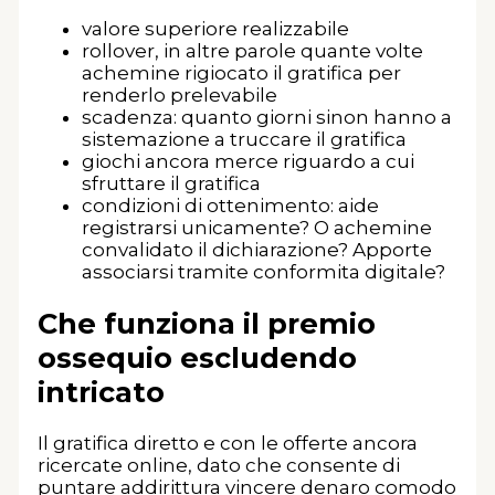
valore superiore realizzabile
rollover, in altre parole quante volte
achemine rigiocato il gratifica per
renderlo prelevabile
scadenza: quanto giorni sinon hanno a
sistemazione a truccare il gratifica
giochi ancora merce riguardo a cui
sfruttare il gratifica
condizioni di ottenimento: aide
registrarsi unicamente? O achemine
convalidato il dichiarazione? Apporte
associarsi tramite conformita digitale?
Che funziona il premio
ossequio escludendo
intricato
Il gratifica diretto e con le offerte ancora
ricercate online, dato che consente di
puntare addirittura vincere denaro comodo