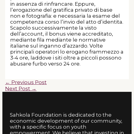
in assenza di rinfrancare. Eppure,
l’erogazione del gratifica privato di base
non e fotografia: e necessaria la esame del
competenza corso l’invio del atto d’identita.
Scapolo successivamente la visto
dell’account, il bonus viene accreditato,
mediante fila mediante le normative
italiane sul inganno d’azzardo. Volte
principali operatori lo erogano frammezzo a
3-4 ore, laddove i siti oltre a piccoli possono
abusare furbo verso 24 ore.
←
Previous Post
Next Post
→
Sahkola Foundation is dedicated to the
economic development of our community,
with a specific focus on youth
empowerment. We believe that investing in